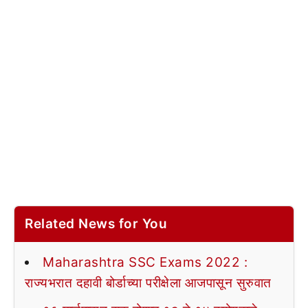
Related News for You
Maharashtra SSC Exams 2022 :
राज्यभरात दहावी बोर्डाच्या परीक्षेला आजपासून सुरुवात