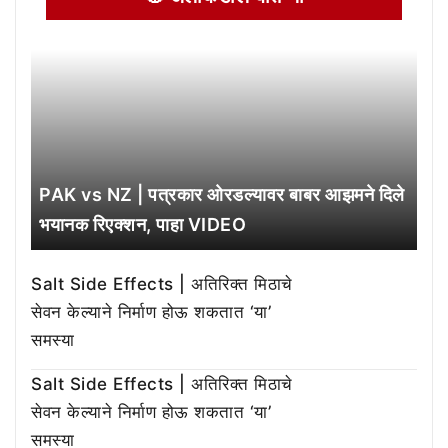
PAK vs NZ | पत्रकार ओरडल्यावर बाबर आझमने दिले
भयानक रिएक्शन, पाहा VIDEO
Salt Side Effects | अतिरिक्त मिठाचे
सेवन केल्याने निर्माण होऊ शकतात ‘या’
समस्या
Salt Side Effects | अतिरिक्त मिठाचे
सेवन केल्याने निर्माण होऊ शकतात ‘या’
समस्या