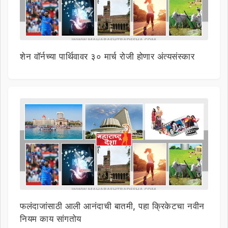
शेन वॉर्नच्या पार्थिवावर ३० मार्च रोजी होणार अंत्यसंस्कार
फलंदाजांसाठी आली आनंदाची बातमी, पहा क्रिकेटचा नवीन
नियम काय सांगतोय