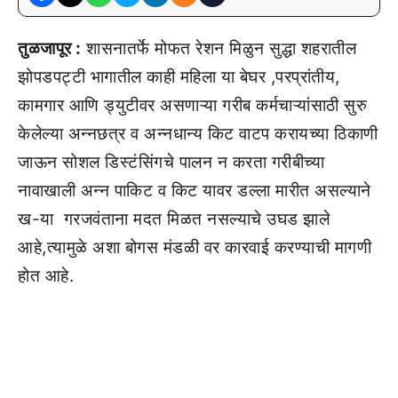
तुळजापूर :
शासनातर्फे मोफत रेशन मिळुन सुद्धा शहरातील
झोपडपट्टी भागातील काही महिला या बेघर ,परप्रांतीय,
कामगार आणि ड्युटीवर असणाऱ्या गरीब कर्मचाऱ्यांसाठी सुरु
केलेल्या अन्नछत्र व अन्नधान्य किट वाटप करायच्या ठिकाणी
जाऊन सोशल डिस्टंसिंगचे पालन न करता गरीबीच्या
नावाखाली अन्न पाकिट व किट यावर डल्ला मारीत असल्याने
ख-या गरजवंताना मदत मिळत नसल्याचे उघड झाले
आहे,त्यामुळे अशा बोगस मंडळी वर कारवाई करण्याची मागणी
होत आहे.