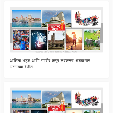
आलिया भट्ट आणि रणबीर कपूर लवकरच अडकणार
लग्नाच्या बेडीत..