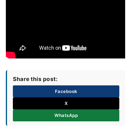
Share this post:
Facebook
X
WhatsApp