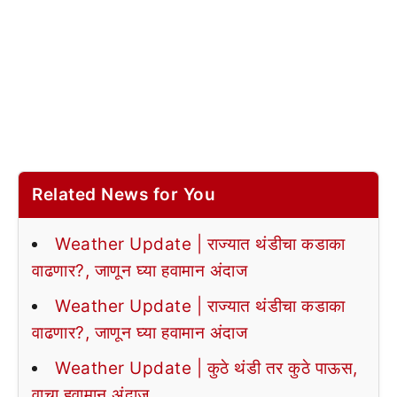
Related News for You
Weather Update | राज्यात थंडीचा कडाका
वाढणार?, जाणून घ्या हवामान अंदाज
Weather Update | राज्यात थंडीचा कडाका
वाढणार?, जाणून घ्या हवामान अंदाज
Weather Update | कुठे थंडी तर कुठे पाऊस,
वाचा हवामान अंदाज