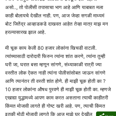
असो.., तो पोलीसी तपासाचा भाग आहे आणि याबाबत मला
काही बोलायचे देखील नाही. पण, आज जेव्हा सगळी माध्यमं
बोट जितेंद्र आव्हाडकडे दाखवत आहेत तेव्हा मात्र माझ मन
हरल्यासारख झाल आहे.
मी चूक काय केली 80 हजार लोकांना खिचडी वाटली.
त्यांच्यासाठी दारोदारी फिरुन त्यांना शांत करणे, त्यांना तुम्ही
घरी जा, घरात बसा म्हणून सांगणे, संध्याकाळी रात्री ज्या
वस्तीत लोक ऐकत नाही त्यांना पोलीसांसोबत जाऊन सांगणे
आणि त्यानंतर ती वस्ती शांत होणे. ही माझी चूक होती का ?
10 हजार लोकांना औषध पुरवणे ही माझी चूक होती का. म्हणजे
एखाद्या युद्धामध्ये आपण काम करत असताना त्याची काहीतरी
किंमत मोजावी लागते ही गोष्ट खरी आहे. पण, त्याची किंमत
इतकी मोठी मोजावी लागते कि आज माझे घर देखील