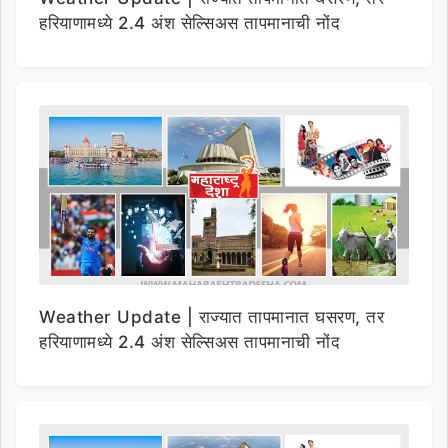
हरियाणामध्ये 2.4 अंश सेल्सिअस तापमानाची नोंद
Weather Update | राज्यात तापमानात घसरण, तर
हरियाणामध्ये 2.4 अंश सेल्सिअस तापमानाची नोंद