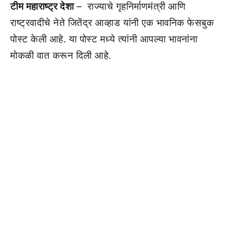
टीम महाराष्ट्र देशा
– राज्याचे गृहनिर्माणमंत्री आणि
राष्ट्रवादीचे नेते जितेंद्र आव्हाड यांनी एक भावनिक फेसबुक
पोस्ट केली आहे. या पोस्ट मध्ये त्यांनी आपल्या भावनांना
मोकळी वात करून दिली आहे.