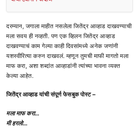
दरम्यान, जगाला माहीत नसलेला जितेंद्र आव्हाड दाखवण्याची
मला सवय ही नव्हती. पण एक व्हिलन जितेंद्र आव्हाड
दाखवण्याचं काम गेल्या काही दिवसांमध्ये अनेक जणांनी
यशस्वीरित्या करुन दाखवलं. म्हणून तुमची माफी मागतो मला
माफ करा, अशा शब्दांत आव्हाडांनी त्यांच्या भावना व्यक्त
केल्या आहेत.
जितेंद्र आव्हाड यांची संपूर्ण फेसबुक पोस्ट –
मला माफ करा…
मी हरलो…