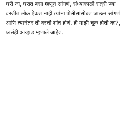
घरी जा, घरात बसा म्हणून सांगणं, संध्याकाळी रात्री ज्या
वस्तीत लोक ऐकत नाही त्यांना पोलीसांसोबत जाऊन सांगणं
आणि त्यानंतर ती वस्ती शांत होणं. ही माझी चूक होती का?,
असंही आव्हाड म्हणाले आहेत.