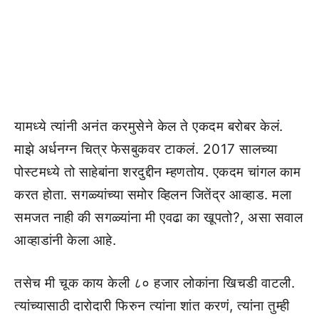
यामध्ये त्यांनी अनंत करमुसेने केल ते एकदम बरोबर केलं.
माझे अर्धनग्न चित्र फेसबुकवर टाकलं. 2017 सालच्या
पोस्टमध्ये तो साहेबांना शरदुद्दीन म्हणतोय. एकदम चांगल काम
करत होता. सगळ्यांच्या समोर व्हिलन जितेंद्र आव्हाड. मला
समजत नाही की सगळ्यांना मी एवढा का खूपतो?, असा सवाल
आव्हाडांनी केला आहे.
तसेच मी चूक काय केली ८० हजार लोकांना खिचडी वाटली.
त्यांच्यासाठी दारोदारी फिरुन त्यांना शांत करणं, त्यांना तुम्ही