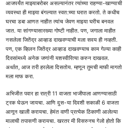
आजपर्यंत माझ्याबरोबर असल्यानंतर त्यांच्या राहण्या-खाण्याची
व्यवस्था ही माझ्या बंगल्यात स्वत:च्या घरात करतो. ते कधीच
घरचा डबा आणत नाहीत त्यांच जेवण माझ्या घरीच बनवल
जात. या सांगण्यासारख्या गोष्टी नाहीत. पण, जगाला माहीत
नसलेला जितेंद्र आव्हाड दाखवण्याची मला सवय ही नव्हती.
पण, एक व्हिलन जितेंद्र आव्हाड दाखवण्याच काम गेल्या काही
दिवसांमध्ये अनेक जणांनी यशस्वीरित्या करुन दाखवल.
अर्थात, आज तरी हरलेला दिसतोय. म्हणून तुमची माफी मागतो
मला माफ करा.
अभिजीत पवार हा रात्री 11 वाजता भाजीपाला आणण्यासाठी
ट्रक घेऊन जायचा. आणि दुस-या दिवशी सकाळी 6 वाजता
आणून खाली करायचा. हेमंत वाणी प्रत्येक ठिकाणी आलेल्या
मालाची तपासणी करायचा. खरतर मी विसरुनच गेलो होतो कि