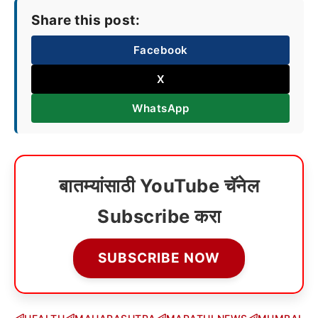
Share this post:
Facebook
X
WhatsApp
बातम्यांसाठी YouTube चॅनेल
Subscribe करा
SUBSCRIBE NOW