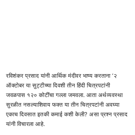
रविशंकर प्रसाद यांनी आर्थिक मंदीवर भाष्य करताना ‘२
ऑक्टोबर या सुट्टीच्या दिवशी तीन हिंदी चित्रपटांनी
जवळपास १२० कोटींचा गल्ला जमवला. आता अर्थव्यवस्था
सुरळीत नसल्याशिवाय फक्त या तीन चित्रपटांनी अवघ्या
एकाच दिवसात इतकी कमाई कशी केली? असा प्रश्न प्रसाद
यांनी विचारला आहे.