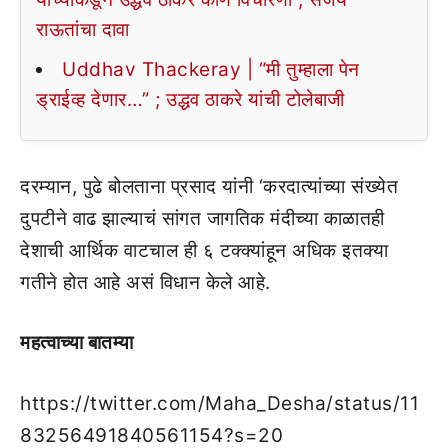
राऊतांचा दावा
Uddhav Thackeray | “मी तुम्हाला पेन
ड्राईव्ह देणार…” ; उद्धव ठाकरे यांची टोलेबाजी
दरम्यान, पुढे बोलताना प्रसाद यांनी ‘करदात्यांच्या संख्येत
दुपटीने वाढ झाल्याचं सांगत जागतिक मंदीच्या काळातही
देशाची आर्थिक वाटचाल ही ६ टक्क्यांहून अधिक इतक्या
गतीने होत आहे असं विधान केले आहे.
महत्वाच्या बातम्या
https://twitter.com/Maha_Desha/status/11
83256491840561154?s=20