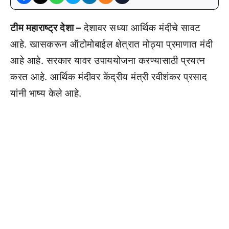
टीम महाराष्ट्र देशा –
देशावर सध्या आर्थिक मंदीचे सावट
आहे. खासकरून ऑटोमोबाईल क्षेत्रात मोठ्या प्रमाणात मंदी
आहे आहे. सरकार यावर उपाययोजना करण्यासाठी प्रयत्न
करत आहे. आर्थिक मंदीवर केंद्रीय मंत्री रवीशंकर प्रसाद
यांनी भाष्य केले आहे.