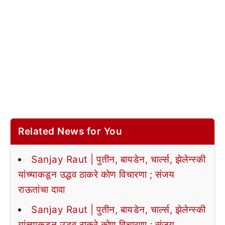
Related News for You
Sanjay Raut | पुतीन, बायडेन, चार्ल्स, झेलेन्स्की
यांच्याकडून उद्धव ठाकरे कोण विचारणा ; संजय
राऊतांचा दावा
Sanjay Raut | पुतीन, बायडेन, चार्ल्स, झेलेन्स्की
यांच्याकडून उद्धव ठाकरे कोण विचारणा ; संजय