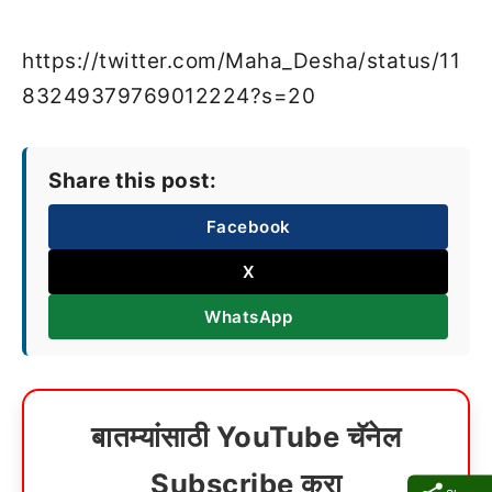
https://twitter.com/Maha_Desha/status/11
83249379769012224?s=20
Share this post:
Facebook
X
WhatsApp
बातम्यांसाठी YouTube चॅनेल
Subscribe करा