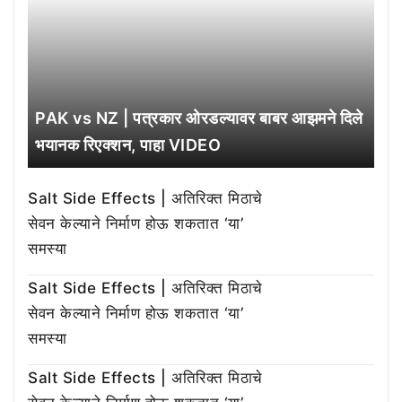
PAK vs NZ | पत्रकार ओरडल्यावर बाबर आझमने दिले
भयानक रिएक्शन, पाहा VIDEO
Salt Side Effects | अतिरिक्त मिठाचे
सेवन केल्याने निर्माण होऊ शकतात ‘या’
समस्या
Salt Side Effects | अतिरिक्त मिठाचे
सेवन केल्याने निर्माण होऊ शकतात ‘या’
समस्या
Salt Side Effects | अतिरिक्त मिठाचे