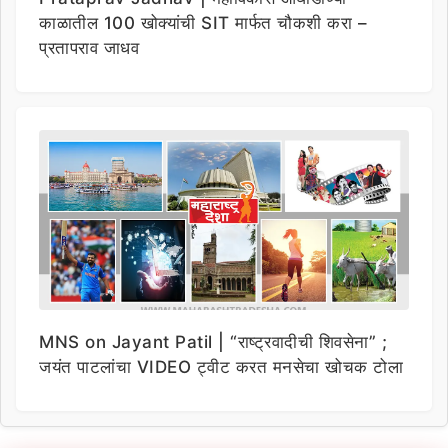
काळातील 100 खोक्यांची SIT मार्फत चौकशी करा –
प्रतापराव जाधव
MNS on Jayant Patil | “राष्ट्रवादीची शिवसेना” ;
जयंत पाटलांचा VIDEO ट्वीट करत मनसेचा खोचक टोला