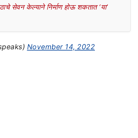
चे सेवन केल्याने निर्माण होऊ शकतात ‘या’
speaks)
November 14, 2022