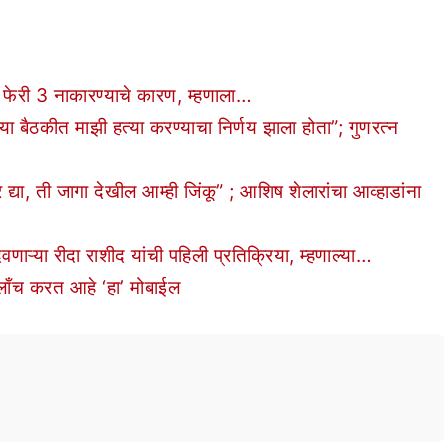
 फेरी 3 नाकारण्याचे कारण, म्हणाला…
ैठकीत माझी हत्या करण्याचा निर्णय झाला होता”; गुणरत्न
या, ती जागा देखील आम्ही जिंकू” ; आशिष शेलारांचा आव्हाडांना
वणाऱ्या रीदा राशीद यांची पहिली प्रतिक्रिया, म्हणाल्या…
च करत आहे ‘हा’ मोबाईल