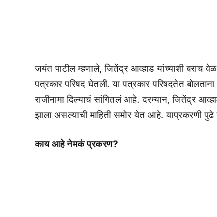
जयंत पाटील म्हणाले, जितेंद्र आव्हाड यांच्याशी बराच व
पत्रकार परिषद घेतली. या पत्रकार परिषदतेत बोलताना 
राजीनामा दिल्याचं सांगितलं आहे. दरम्यान, जितेंद्र आव्
झाला असल्याची माहिती समोर येत आहे. याप्रकरणी पुढे क
काय आहे नेमकं प्रकरण?