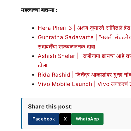
महत्वाच्या बातम्या :
Hera Pheri 3 | अक्षय कुमारने सांगितले हेरा
Gunratna Sadavarte | “नक्षली संघटनेच्या ब
सदावर्तेंचा खळबळजनक दावा
Ashish Shelar | “राजीनामा द्यायचा आहे तर द्
टोला
Rida Rashid | जितेंद्र आव्हाडांवर गुन्हा नोंद
Vivo Mobile Launch | Vivo लवकरचं लाँ
Share this post:
Facebook
X
WhatsApp