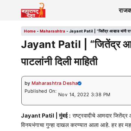
राज
Home
-
Maharashtra
-
Jayant Patil | “जितेंद्र आव्हाड यांनी रा
Jayant Patil | “जितेंद्र आव
पाटलांनी दिली माहिती
by
Maharashtra Desha
Published On:
Nov 14, 2022 3:38 PM
Jayant Patil | मुंबई :
राष्ट्रवादीचे आमदार जितेंद
विनयभंगाचा गुन्हा दाखल करण्यात आला आहे. हर हर 