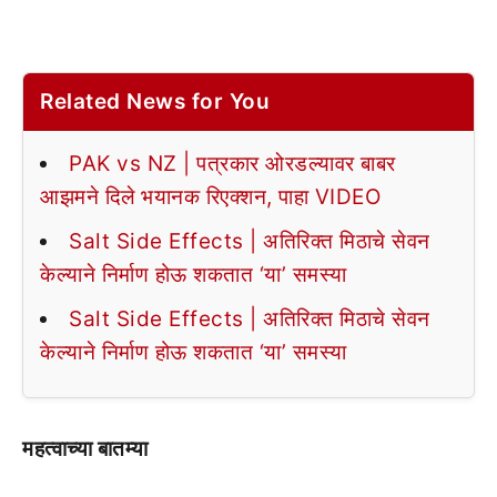
Related News for You
PAK vs NZ | पत्रकार ओरडल्यावर बाबर
आझमने दिले भयानक रिएक्शन, पाहा VIDEO
Salt Side Effects | अतिरिक्त मिठाचे सेवन
केल्याने निर्माण होऊ शकतात ‘या’ समस्या
Salt Side Effects | अतिरिक्त मिठाचे सेवन
केल्याने निर्माण होऊ शकतात ‘या’ समस्या
महत्वाच्या बातम्या