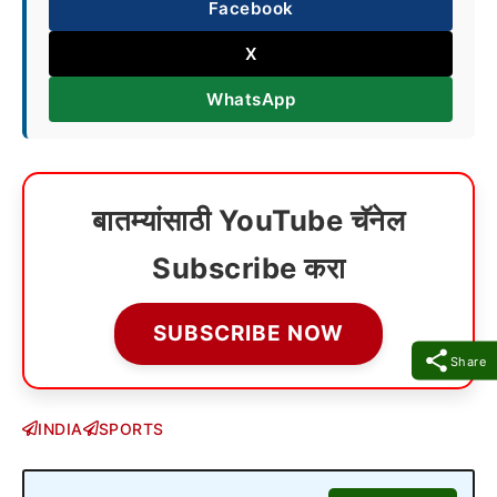
Facebook
X
WhatsApp
बातम्यांसाठी YouTube चॅनेल
Subscribe करा
SUBSCRIBE NOW
Share
INDIA
SPORTS