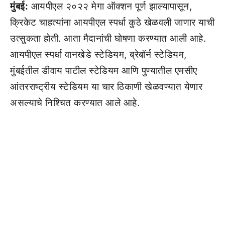
मुंबई:
आयपीएल २०२२ मेगा ऑक्शन पूर्ण झाल्यापासून,
क्रिकेट चाहत्यांना आयपीएल स्पर्धा कुठे खेळवली जाणार याची
उत्सुकता होती. आता मैदानांची घोषणा करण्यात आली आहे.
आयपीएल स्पर्धा वानखेडे स्टेडियम, ब्रेबॉर्न स्टेडियम,
मुंबईतील डीवाय पाटील स्टेडियम आणि पुण्यातील एमसीए
आंतरराष्ट्रीय स्टेडियम या चार ठिकाणी खेळवण्यात येणार
असल्याचे निश्चित करण्यात आले आहे.