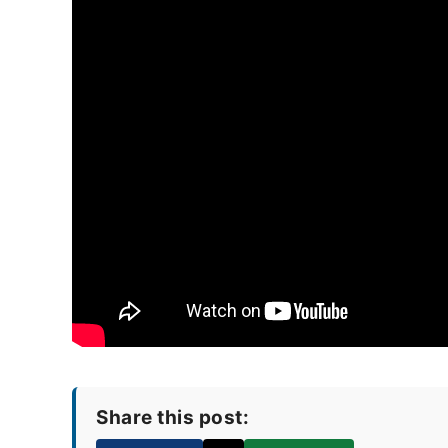
Share this post: