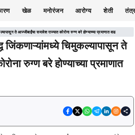
कारण
खेळ
मनोरंजन
आरोग्य
शेती
तंत्
कल्यापासून ते आज्जीबाईंचा समावेश राज्यात कोरोना रुग्ण बरे होण्याच्या प्रमाणात वाढ
 जिंकणाऱ्यांमध्ये चिमुकल्यापासून ते
ोना रुग्ण बरे होण्याच्या प्रमाणात