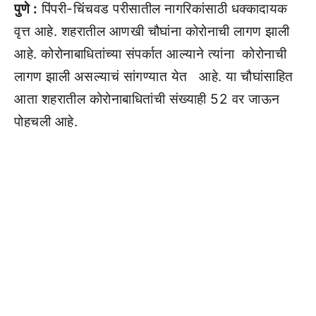
पुणे :
पिंपरी-चिंचवड परीसातील नागरिकांसाठी धक्कादायक
वृत्त आहे. शहरातील आणखी चौघांना कोरोनाची लागण झाली
आहे. कोरोनाबाधितांच्या संपर्कात आल्याने त्यांना कोरोनाची
लागण झाली असल्याचं सांगण्यात येत आहे. या चौघांसाहित
आता शहरातील कोरोनाबाधितांची संख्याही 52 वर जाऊन
पोहचली आहे.