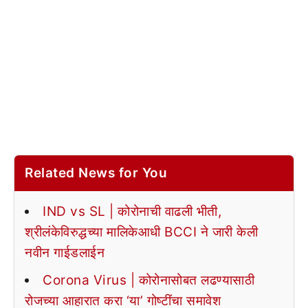
Related News for You
IND vs SL | कोरोनाची वाढली भीती,
श्रीलंकेविरुद्धच्या मालिकेआधी BCCI ने जारी केली
नवीन गाईडलाईन
Corona Virus | कोरोनासोबत लढण्यासाठी
रोजच्या आहारात करा ‘या’ गोष्टींचा समावेश