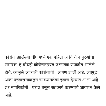
कोरोना झालेल्या चौघांमध्ये एक महिला आणि तीन पुरुषांचा
समावेश. हे चौघेही कोरोनाग्रस्त रुग्णाच्या संपर्कात आलेले
होते. त्यामुळे त्यांनाही कोरोनाची लागण झाली आहे. त्यामुळे
आता प्रशासनाकडून सावधानतेचा इशारा देण्यात आला आहे.
तर नागरिकांनी घरात बसून सहकार्य करण्याचे आवाहन केले
आहे.