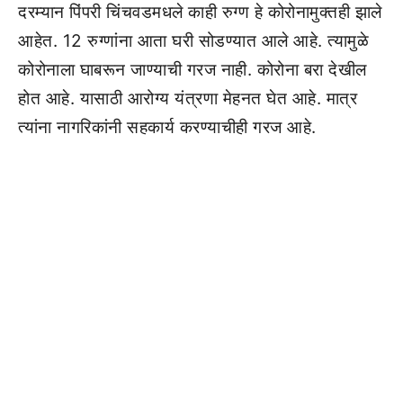
दरम्यान पिंपरी चिंचवडमधले काही रुग्ण हे कोरोनामुक्तही झाले
आहेत. 12 रुग्णांना आता घरी सोडण्यात आले आहे. त्यामुळे
कोरोनाला घाबरून जाण्याची गरज नाही. कोरोना बरा देखील
होत आहे. यासाठी आरोग्य यंत्रणा मेहनत घेत आहे. मात्र
त्यांना नागरिकांनी सहकार्य करण्याचीही गरज आहे.