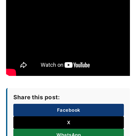
Share this post:
Facebook
X
WhatsApp