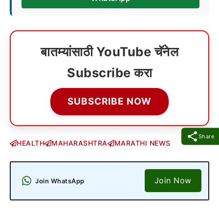
बातम्यांसाठी YouTube चॅनेल
Subscribe करा
SUBSCRIBE NOW
Share
HEALTH
MAHARASHTRA
MARATHI NEWS
Join Now
Join WhatsApp