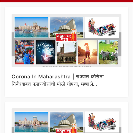
Corona In Maharashtra | राज्यात कोरोना
निर्बंधबाबत फडणवीसांची मोठी घोषणा, म्हणाले…