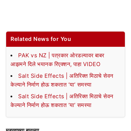
Related News for You
PAK vs NZ | पत्रकार ओरडल्यावर बाबर
आझमने दिले भयानक रिएक्शन, पाहा VIDEO
Salt Side Effects | अतिरिक्त मिठाचे सेवन
केल्याने निर्माण होऊ शकतात ‘या’ समस्या
Salt Side Effects | अतिरिक्त मिठाचे सेवन
केल्याने निर्माण होऊ शकतात ‘या’ समस्या
महत्वाच्या बातम्या