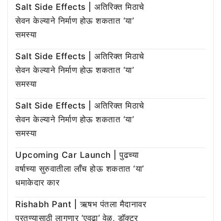
Salt Side Effects | अतिरिक्त मिठाचे
सेवन केल्याने निर्माण होऊ शकतात ‘या’
समस्या
Salt Side Effects | अतिरिक्त मिठाचे
सेवन केल्याने निर्माण होऊ शकतात ‘या’
समस्या
Salt Side Effects | अतिरिक्त मिठाचे
सेवन केल्याने निर्माण होऊ शकतात ‘या’
समस्या
Upcoming Car Launch | पुढच्या
वर्षाच्या सुरुवातीला लाँच होऊ शकतात ‘या’
धमाकेदार कार
Rishabh Pant | ऋषभ पंतला मैदानावर
परतण्यासाठी लागणार ‘एवढा’ वेळ, डॉक्टर