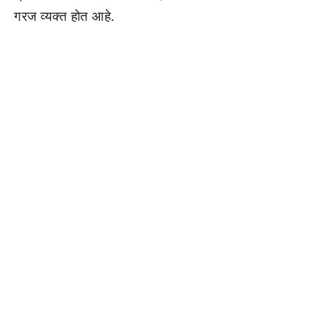
गरज व्यक्त होत आहे.