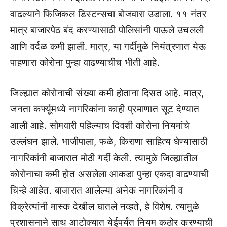
वाढल्याने फिजिकल डिस्टन्सचा बोजवारा उडाला. ११ नंतर
मात्र बाजारपेठ बंद करण्यासाठी पोलिसांनी पाऊले उचलली
आणि वर्दळ कमी झाली. मात्र, या गर्दीमुळे नियंत्रणात येऊ
पाहणारा कोराेना पुन्हा वाढण्याचीच भीती आहे.
जिल्ह्यात कोरोनाची संख्या कमी होताना दिसत आहे. मात्र,
जनता कर्फ्यूमध्ये नागरिकांना काही प्रमाणात सूट देण्यात
आली आहे. सोमवारी पहिल्याच दिवशी कोरोना नियमांचे
उल्लंघन झाले. भाजीपाला, फळे, किराणा साहित्य घेण्यासाठी
नागरिकांनी बाजारात मोठी गर्दी केली. त्यामुळे जिल्ह्यातील
कोरोनाचा कमी होत असलेला आकडा पुन्हा एकदा वाढण्याची
चिन्हे आहेत. बाजारात आलेल्या अनेक नागरिकांनी व
विक्रेत्यांनी मास्क देखील घातले नव्हते, हे विशेष. त्यामुळे
प्रशासनाने साथ आटोक्यात येईपर्यंत नियम कठोर करण्याची