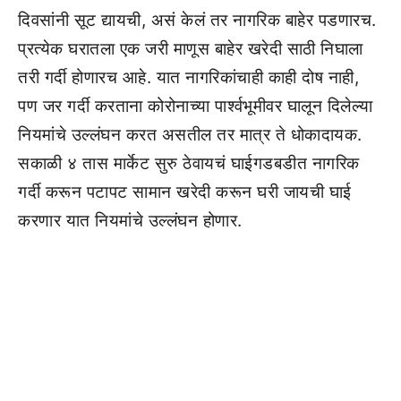
दिवसांनी सूट द्यायची, असं केलं तर नागरिक बाहेर पडणारच.
प्रत्येक घरातला एक जरी माणूस बाहेर खरेदी साठी निघाला
तरी गर्दी होणारच आहे. यात नागरिकांचाही काही दोष नाही,
पण जर गर्दी करताना कोरोनाच्या पार्श्वभूमीवर घालून दिलेल्या
नियमांचे उल्लंघन करत असतील तर मात्र ते धोकादायक.
सकाळी ४ तास मार्केट सुरु ठेवायचं घाईगडबडीत नागरिक
गर्दी करून पटापट सामान खरेदी करून घरी जायची घाई
करणार यात नियमांचे उल्लंघन होणार.