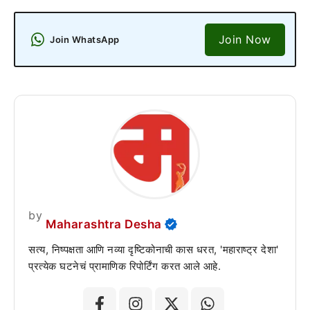
Join Now
Join WhatsApp
by
Maharashtra Desha
सत्य, निष्पक्षता आणि नव्या दृष्टिकोनाची कास धरत, 'महाराष्ट्र देशा'
प्रत्येक घटनेचं प्रामाणिक रिपोर्टिंग करत आले आहे.