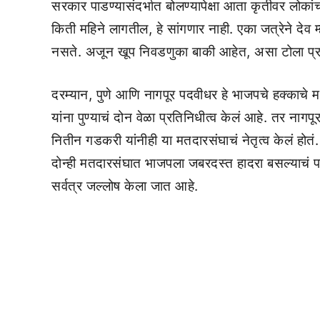
सरकार पाडण्यासंदर्भात बोलण्यापेक्षा आता कृतीवर लोका
किती महिने लागतील, हे सांगणार नाही. एका जत्रेने देव म
नसते. अजून खूप निवडणुका बाकी आहेत, असा टोला प्
दरम्यान, पुणे आणि नागपूर पदवीधर हे भाजपचे हक्काचे मत
यांना पुण्याचं दोन वेळा प्रतिनिधीत्व केलं आहे. तर नागप
नितीन गडकरी यांनीही या मतदारसंघाचं नेतृत्व केलं होतं
दोन्ही मतदारसंघात भाजपला जबरदस्त हादरा बसल्याचं पा
सर्वत्र जल्लोष केला जात आहे.