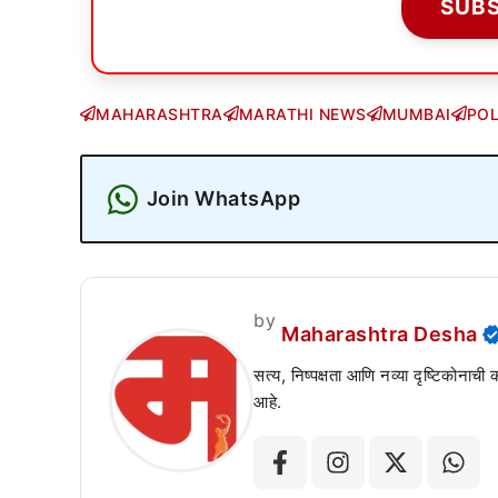
SUB
MAHARASHTRA
MARATHI NEWS
MUMBAI
POL
Join WhatsApp
by
Maharashtra Desha
सत्य, निष्पक्षता आणि नव्या दृष्टिकोनाची
आहे.