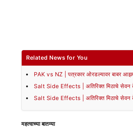
Related News for You
PAK vs NZ | पत्रकार ओरडल्यावर बाबर आझमन
Salt Side Effects | अतिरिक्त मिठाचे सेवन के
Salt Side Effects | अतिरिक्त मिठाचे सेवन के
महत्वाच्या बातम्या