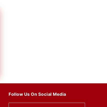
Follow Us On Social Media