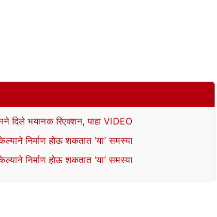
े दिले भयानक रिएक्शन, पाहा VIDEO
ल्याने निर्माण होऊ शकतात ‘या’ समस्या
ल्याने निर्माण होऊ शकतात ‘या’ समस्या