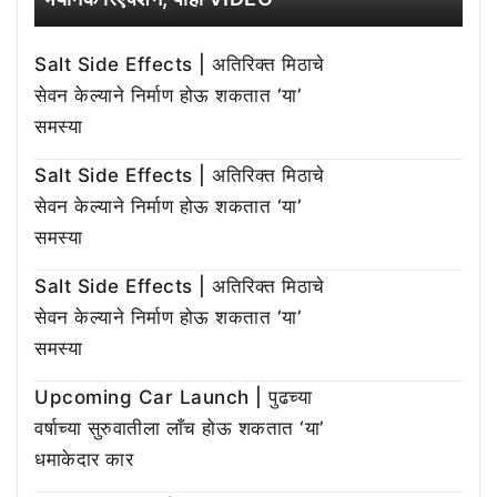
Salt Side Effects | अतिरिक्त मिठाचे
सेवन केल्याने निर्माण होऊ शकतात ‘या’
समस्या
Salt Side Effects | अतिरिक्त मिठाचे
सेवन केल्याने निर्माण होऊ शकतात ‘या’
समस्या
Salt Side Effects | अतिरिक्त मिठाचे
सेवन केल्याने निर्माण होऊ शकतात ‘या’
समस्या
Upcoming Car Launch | पुढच्या
वर्षाच्या सुरुवातीला लाँच होऊ शकतात ‘या’
धमाकेदार कार