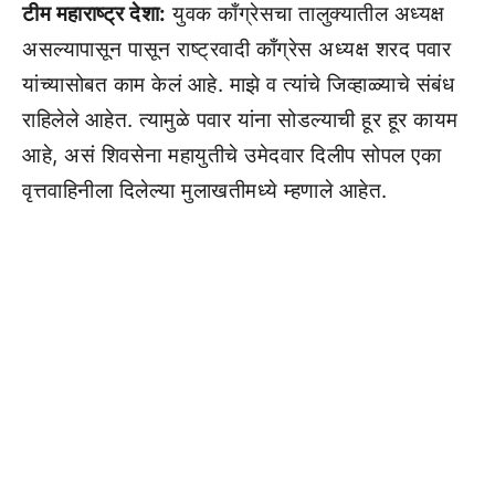
टीम महाराष्ट्र देशा:
युवक काँग्रेसचा तालुक्यातील अध्यक्ष
असल्यापासून पासून राष्ट्रवादी काँग्रेस अध्यक्ष शरद पवार
यांच्यासोबत काम केलं आहे. माझे व त्यांचे जिव्हाळ्याचे संबंध
राहिलेले आहेत. त्यामुळे पवार यांना सोडल्याची हूर हूर कायम
आहे, असं शिवसेना महायुतीचे उमेदवार दिलीप सोपल एका
वृत्तवाहिनीला दिलेल्या मुलाखतीमध्ये म्हणाले आहेत.