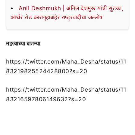
Anil Deshmukh | अनिल देशमुख यांची सुटका,
आर्थर रोड कारागृहाबाहेर राष्ट्रवादीचा जल्लोष
महत्वाच्या बातम्या
https://twitter.com/Maha_Desha/status/11
83219825524428800?s=20
https://twitter.com/Maha_Desha/status/11
83216597806149632?s=20