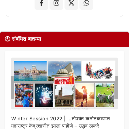
🕘 संबंधित बातम्या
Winter Session 2022 | …तोपर्यंत कर्नाटकव्याप्त
महाराष्ट्र केंद्रशासीत झाला पाहीजे – उद्धव ठाकरे