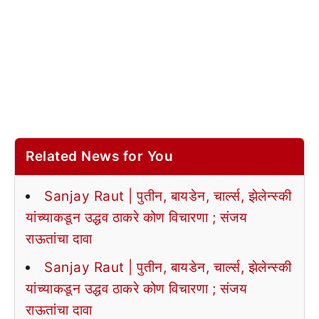
Related News for You
Sanjay Raut | पुतीन, बायडेन, चार्ल्स, झेलेन्स्की
यांच्याकडून उद्धव ठाकरे कोण विचारणा ; संजय
राऊतांचा दावा
Sanjay Raut | पुतीन, बायडेन, चार्ल्स, झेलेन्स्की
यांच्याकडून उद्धव ठाकरे कोण विचारणा ; संजय
राऊतांचा दावा