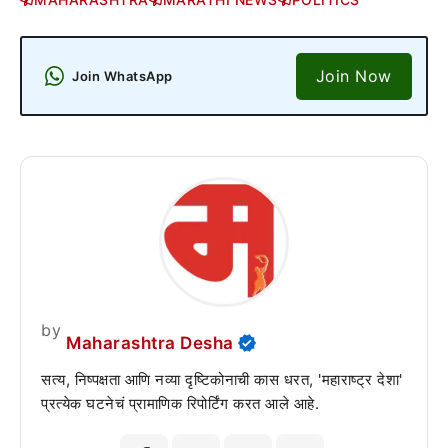
Join Now
Join WhatsApp
by
Maharashtra Desha
सत्य, निष्पक्षता आणि नव्या दृष्टिकोनाची कास धरत, 'महाराष्ट्र देशा'
प्रत्येक घटनेचं प्रामाणिक रिपोर्टिंग करत आले आहे.