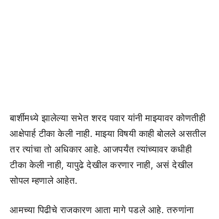
बार्शीमध्ये झालेल्या सभेत शरद पवार यांनी माझ्यावर कोणतीही
आक्षेपार्ह टीका केली नाही. माझ्या विषयी काही बोलले असतील
तर त्यांचा तो अधिकार आहे. आजपर्यंत त्यांच्यावर कधीही
टीका केली नाही, यापुढे देखील करणार नाही, असं देखील
सोपल म्हणाले आहेत.
आमच्या पिढीचे राजकारण आता मागे पडले आहे. तरुणांना