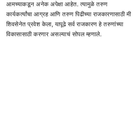
आमच्याकडून अनेक अपेक्षा आहेत. त्यामुळे तरुण
कार्यकर्त्यांचा आग्रह आणि तरुण पिढीच्या राजकारणासाठी मी
शिवसेनेत प्रवेश केला, यापूढे सर्व राजकारण हे तरुणांच्या
विकासासाठी करणार असल्याचं सोपल म्हणाले.