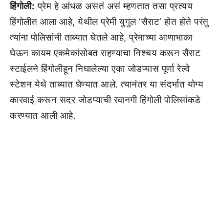
हिंगोली:
प्रेम हे आंधळ असतं असं म्हणतात तसा प्रत्यय
हिंगोलीत आला आहे, येथील प्रेमी युगुल ‘सैराट’ होत होते परंतु
त्यांना पोलिसांनी ताब्यात घेतले आहे, प्रेमाच्या आणाभाका
घेऊन कायम एकमेकांसोबत राहण्याचा निश्चय करून सैराट
स्टाईलने हिंगोलीहून निघालेल्या एका जोडप्यास पूर्णा रेल्वे
स्टेशन येथे ताब्यात घेण्यात आले. त्यानंतर या संदर्भात योग्य
कारवाई करून सदर जोडप्याची रवानगी हिंगोली पोलिसांकडे
करण्यात आली आहे.