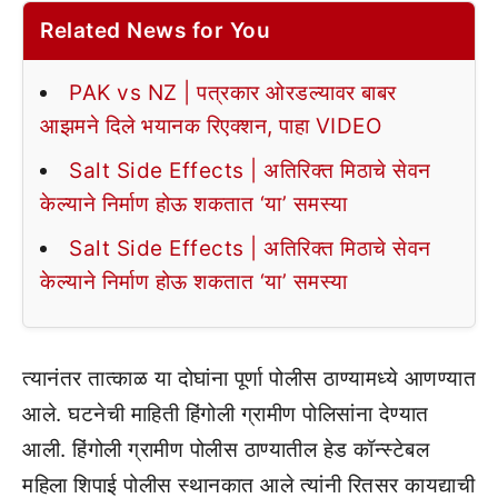
Related News for You
PAK vs NZ | पत्रकार ओरडल्यावर बाबर
आझमने दिले भयानक रिएक्शन, पाहा VIDEO
Salt Side Effects | अतिरिक्त मिठाचे सेवन
केल्याने निर्माण होऊ शकतात ‘या’ समस्या
Salt Side Effects | अतिरिक्त मिठाचे सेवन
केल्याने निर्माण होऊ शकतात ‘या’ समस्या
त्यानंतर तात्काळ या दोघांना पूर्णा पोलीस ठाण्यामध्ये आणण्यात
आले. घटनेची माहिती हिंगोली ग्रामीण पोलिसांना देण्यात
आली. हिंगोली ग्रामीण पोलीस ठाण्यातील हेड कॉन्स्टेबल
महिला शिपाई पोलीस स्थानकात आले त्यांनी रितसर कायद्याची