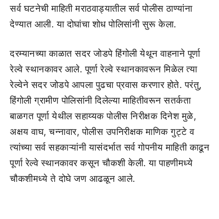
सर्व घटनेची माहिती मराठवाड्यातील सर्व पोलीस ठाण्यांना
देण्यात आली. या दोघांचा शोध पोलिसांनी सुरू केला.
दरम्यानच्या काळात सदर जोडपे हिंगोली येथून वाहनाने पूर्णा
रेल्वे स्थानकावर आले. पूर्णा रेल्वे स्थानकावरून मिळेल त्या
रेल्वेने सदर जोडपे आपला पुढचा प्रवास करणार होते. परंतु,
हिंगोली ग्रामीण पोलिसांनी दिलेल्या माहितीवरून सतर्कता
बाळगत पूर्णा येथील सहाय्यक पोलीस निरीक्षक दिनेश मुळे,
अक्षय वाघ, चन्नावार, पोलीस उपनिरीक्षक माणिक गुट्टे व
त्यांच्या सर्व सहकाऱ्यांनी यासंदर्भात सर्व गोपनीय माहिती काढून
पूर्णा रेल्वे स्थानकावर कसून चौकशी केली. या पाहणीमध्ये
चौकशीमध्ये ते दोघे जण आढळून आले.