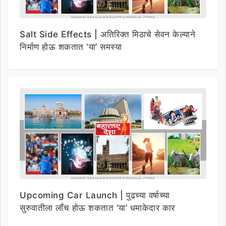
Salt Side Effects | अतिरिक्त मिठाचे सेवन केल्याने
निर्माण होऊ शकतात ‘या’ समस्या
Upcoming Car Launch | पुढच्या वर्षाच्या
सुरुवातीला लाँच होऊ शकतात ‘या’ धमाकेदार कार