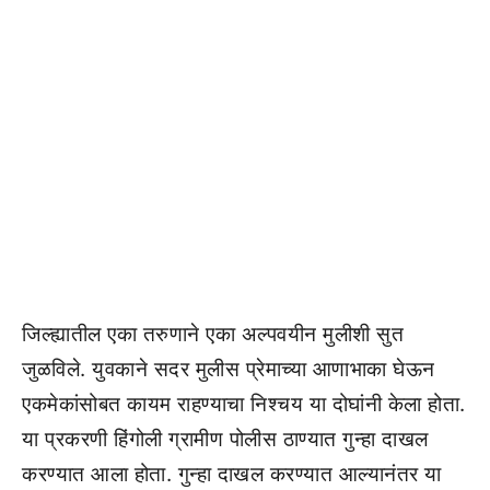
जिल्ह्यातील एका तरुणाने एका अल्पवयीन मुलीशी सुत
जुळविले. युवकाने सदर मुलीस प्रेमाच्या आणाभाका घेऊन
एकमेकांसोबत कायम राहण्याचा निश्चय या दोघांनी केला होता.
या प्रकरणी हिंगोली ग्रामीण पोलीस ठाण्यात गुन्हा दाखल
करण्यात आला होता. गुन्हा दाखल करण्यात आल्यानंतर या