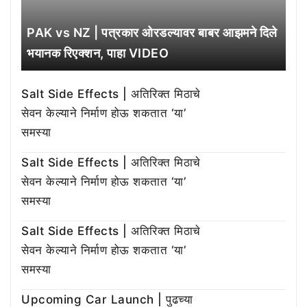
PAK vs NZ | पत्रकार ओरडल्यावर बाबर आझमने दिले
भयानक रिएक्शन, पाहा VIDEO
Salt Side Effects | अतिरिक्त मिठाचे
सेवन केल्याने निर्माण होऊ शकतात ‘या’
समस्या
Salt Side Effects | अतिरिक्त मिठाचे
सेवन केल्याने निर्माण होऊ शकतात ‘या’
समस्या
Salt Side Effects | अतिरिक्त मिठाचे
सेवन केल्याने निर्माण होऊ शकतात ‘या’
समस्या
Upcoming Car Launch | पुढच्या