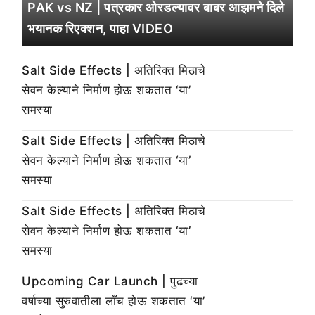
PAK vs NZ | पत्रकार ओरडल्यावर बाबर आझमने दिले
भयानक रिएक्शन, पाहा VIDEO
Salt Side Effects | अतिरिक्त मिठाचे
सेवन केल्याने निर्माण होऊ शकतात ‘या’
समस्या
Salt Side Effects | अतिरिक्त मिठाचे
सेवन केल्याने निर्माण होऊ शकतात ‘या’
समस्या
Salt Side Effects | अतिरिक्त मिठाचे
सेवन केल्याने निर्माण होऊ शकतात ‘या’
समस्या
Upcoming Car Launch | पुढच्या
वर्षाच्या सुरुवातीला लाँच होऊ शकतात ‘या’