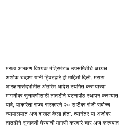
मराठा आरक्षण विषयक मंत्रिमंडळ उपसमितीचे अध्यक्ष
अशोक चव्हाण यांनी ट्विटद्वारे ही माहिती दिली. मराठा
आरक्षणासंदर्भातील अंतरिम आदेश स्थगित करण्याच्या
मागणीवर सुनावणीसाठी तातडीने घटनापीठ स्थापन करण्यात
यावे, याकरिता राज्य सरकारने २० सप्टेंबर रोजी सर्वोच्च
न्यायालयात अर्ज दाखल केला होता. त्यानंतर या अर्जावर
तातडीने सुनावणी घेण्याची मागणी करणारे चार अर्ज करण्यात