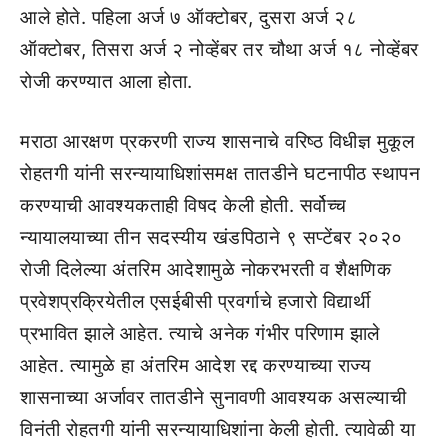
आले होते. पहिला अर्ज ७ ऑक्टोबर, दुसरा अर्ज २८
ऑक्टोबर, तिसरा अर्ज २ नोव्हेंबर तर चौथा अर्ज १८ नोव्हेंबर
रोजी करण्यात आला होता.
मराठा आरक्षण प्रकरणी राज्य शासनाचे वरिष्ठ विधीज्ञ मुकूल
रोहतगी यांनी सरन्यायाधिशांसमक्ष तातडीने घटनापीठ स्थापन
करण्याची आवश्यकताही विषद केली होती. सर्वोच्च
न्यायालयाच्या तीन सदस्यीय खंडपिठाने ९ सप्टेंबर २०२०
रोजी दिलेल्या अंतरिम आदेशामुळे नोकरभरती व शैक्षणिक
प्रवेशप्रक्रियेतील एसईबीसी प्रवर्गाचे हजारो विद्यार्थी
प्रभावित झाले आहेत. त्याचे अनेक गंभीर परिणाम झाले
आहेत. त्यामुळे हा अंतरिम आदेश रद्द करण्याच्या राज्य
शासनाच्या अर्जावर तातडीने सुनावणी आवश्यक असल्याची
विनंती रोहतगी यांनी सरन्यायाधिशांना केली होती. त्यावेळी या