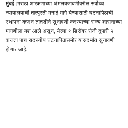
मुंबई :
मराठा आरक्षणाच्या अंमलबजावणीवरील सर्वोच्च
न्यायालयाची तात्पुरती मनाई मागे घेण्यासाठी घटनापिठाची
स्थापना करून तातडीने सुनावणी करण्याच्या राज्य शासनाच्या
मागणीला यश आले असून, येत्या ९ डिसेंबर रोजी दुपारी २
वाजता पाच सदस्यीय घटनापिठासमोर यासंदर्भात सुनावणी
होणार आहे.