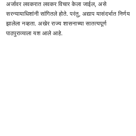
अर्जावर लवकरात लवकर विचार केला जाईल, असे
सरन्यायाधिशांनी सांगितले होते. परंतु, अद्याप यासंदर्भात निर्णय
झालेला नव्हता. अखेर राज्य शासनाच्या सातत्यपूर्ण
पाठपुराव्याला यश आले आहे.