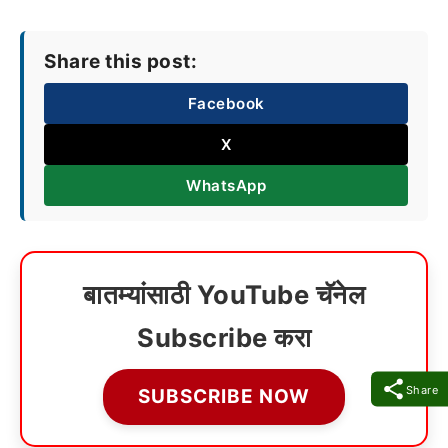
Share this post:
Facebook
X
WhatsApp
बातम्यांसाठी YouTube चॅनेल
Subscribe करा
Share
SUBSCRIBE NOW