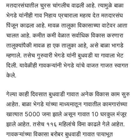
मतदारसंघातील चुरस चांगलीच वाढली आहे. त्यामुळे बाळा
भेगडे यांनीही गाव निहाय प्रचाराला महत्व देत मतदारसंघ
पिंजून काढला आहे. मावळ तालुका विकासाच्या वाटेवर आता
चालत आहे. कमीत कमी वेळात सर्वाधिक विकास करणारा
तालुक्यांपैकी मावळ हा एक तालुका आहे, असे बाळा भागडे
म्हणाले. तसेच गुरुवारी भेगडे यांनी बुधवडी या गावाला भेट
दिली. यावेळीही गावकऱ्यांनी भेगडे यांचे वाजत गाजत स्वागत
केले.
गेल्या काही दिवसात बुधवाडी गावात अनेक विकास काम सुरु
आहेत. बाळा भेगडे यांच्या माध्यमातून गावातील कामगारांच्या
खात्यात 5000 जमा झाले असून गावात 10 घरकुल मंजूर
झाले आहेत. तसेच ११६ महिलांचे विमा काढले गेले आहेत.
गावकऱ्यांच्या विकासा बरोबर बुधवाडी गावात पायाभूत