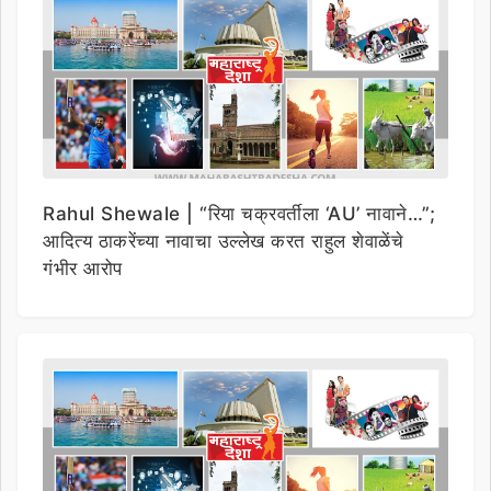
Rahul Shewale | “रिया चक्रवर्तीला ‘AU’ नावाने…”;
आदित्य ठाकरेंच्या नावाचा उल्लेख करत राहुल शेवाळेंचे
गंभीर आरोप