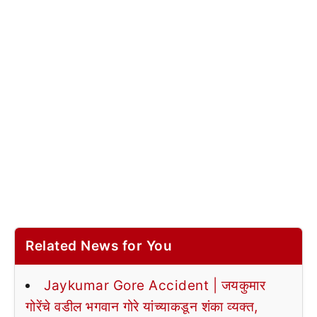
Related News for You
Jaykumar Gore Accident | जयकुमार
गोरेंचे वडील भगवान गोरे यांच्याकडून शंका व्यक्त,