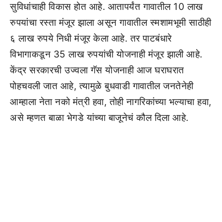
सुविधांचाही विकास होत आहे. आतापर्यंत गावातील 10 लाख
रुपयांचा रस्ता मंजूर झाला असून गावातील स्मशामभूमी साठीही
६ लाख रुपये निधी मंजूर केला आहे. तर पाटबंधारे
विभागाकडून 35 लाख रुपयांची योजनाही मंजूर झाली आहे.
केंद्र सरकारची उज्वला गॅस योजनाही आज घराघरात
पोहचवली जात आहे, त्यामुळे बुधवाडी गावातील जनतेनेही
आम्हाला नेता नको मंत्री हवा, तोही नागरिकांच्या भल्याचा हवा,
असे म्हणत बाळा भेगडे यांच्या बाजूनेचं कौल दिला आहे.