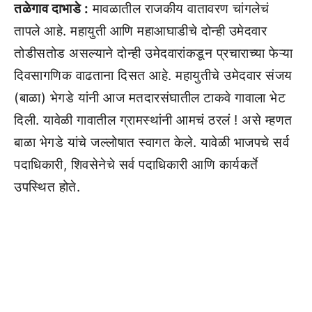
तळेगाव दाभाडे :
मावळातील राजकीय वातावरण चांगलेचं
तापले आहे. महायुती आणि महाआघाडीचे दोन्ही उमेदवार
तोडीसतोड असल्याने दोन्ही उमेदवारांकडून प्रचाराच्या फेऱ्या
दिवसागणिक वाढताना दिसत आहे. महायुतीचे उमेदवार संजय
(बाळा) भेगडे यांनी आज मतदारसंघातील टाकवे गावाला भेट
दिली. यावेळी गावातील ग्रामस्थांनी आमचं ठरलं ! असे म्हणत
बाळा भेगडे यांचे जल्लोषात स्वागत केले. यावेळी भाजपचे सर्व
पदाधिकारी, शिवसेनेचे सर्व पदाधिकारी आणि कार्यकर्ते
उपस्थित होते.