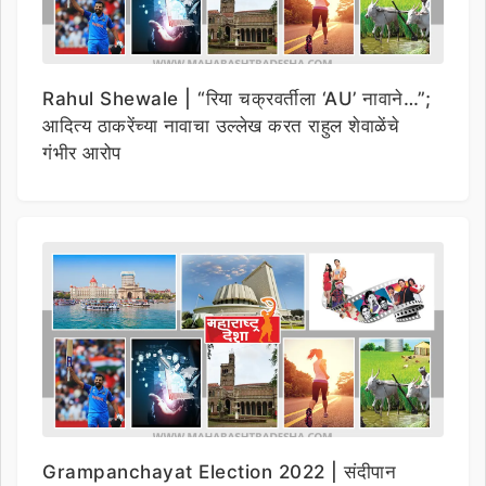
Rahul Shewale | “रिया चक्रवर्तीला ‘AU’ नावाने…”;
आदित्य ठाकरेंच्या नावाचा उल्लेख करत राहुल शेवाळेंचे
गंभीर आरोप
Grampanchayat Election 2022 | संदीपान