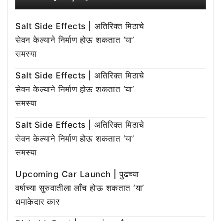
Salt Side Effects | अतिरिक्त मिठाचे
सेवन केल्याने निर्माण होऊ शकतात ‘या’
समस्या
Salt Side Effects | अतिरिक्त मिठाचे
सेवन केल्याने निर्माण होऊ शकतात ‘या’
समस्या
Salt Side Effects | अतिरिक्त मिठाचे
सेवन केल्याने निर्माण होऊ शकतात ‘या’
समस्या
Upcoming Car Launch | पुढच्या
वर्षाच्या सुरुवातीला लाँच होऊ शकतात ‘या’
धमाकेदार कार