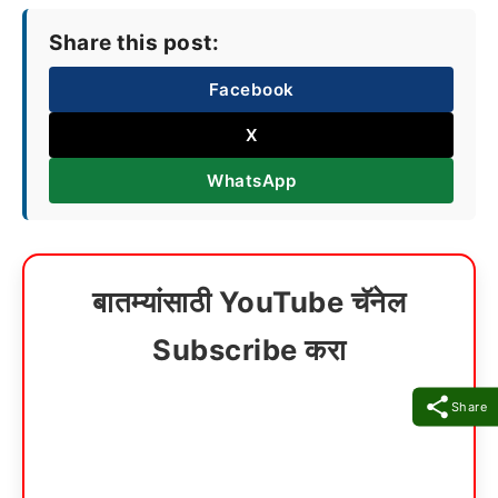
Share this post:
Facebook
X
WhatsApp
बातम्यांसाठी YouTube चॅनेल
Subscribe करा
Share