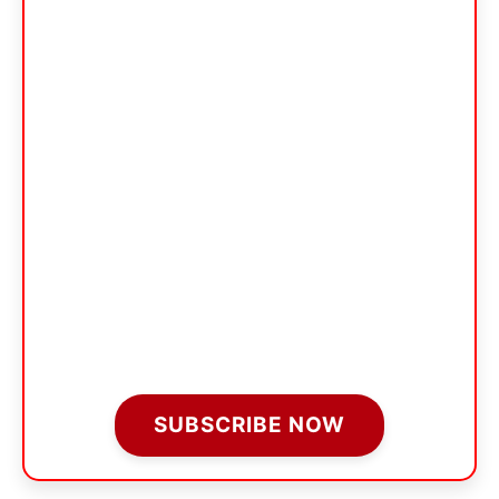
SUBSCRIBE NOW