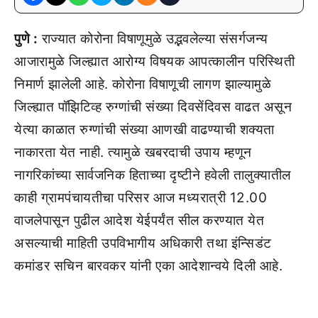
पुणे :
राज्यात कोरोना विषाणूमुळे उद्भवलेल्या संसर्गजन्य
आजारामुळे जिल्ह्यात आरोग्य विषयक आपत्कालीन परिस्थिती
निमार्ण झालेली आहे. कोरोना विषाणूची लागण झाल्यामुळे
जिल्ह्यात पॉझिटिव्ह रुग्णांची संख्या दिवसेंदिवस वाढत असून
येत्या काळात रुग्णांची संख्या आणखी वाढण्याची शक्यता
नाकारता येत नाही. त्यामुळे खबरदाची उपाय म्हणून
नागरिकांच्या सार्वजनिक हिताच्या दृष्टीने हवेली तालुक्यातील
काही ग्रामपंचायतीचा परिसर आज मध्यरात्री 12.00
वाजलेपासून पुढील आदेश येईपर्यंत सील करण्यात येत
असल्याची माहिती उपविभागीय अधिकारी तथा इंन्सिडंट
कमांडर सचिन बारवकर यांनी एका आदेशान्वये दिली आहे.