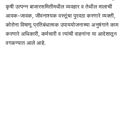
कृषी उत्पन्न बाजारसमितीमधील व्यवहार व तेथील मालाची
आवक-जावक, जीवनाश्यक वस्तूंचा पुरवठा करणारे व्यक्ती,
कोरोना विषाणू प्रतिबंधात्मक उपाययोजनाच्या अनुषंगाने काम
करणारे अधिकारी, कर्मचारी व त्यांची वाहनांना या आदेशातून
वगळण्यात आले आहे.