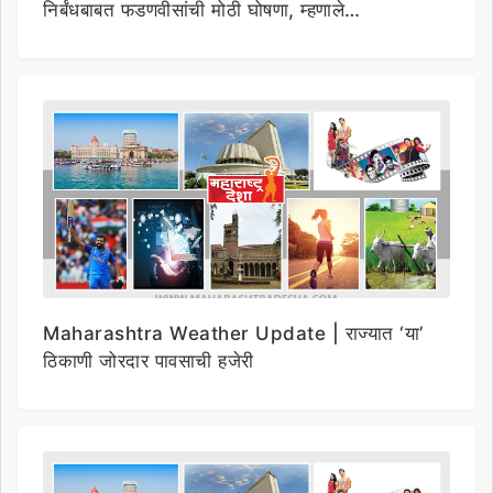
निर्बंधबाबत फडणवीसांची मोठी घोषणा, म्हणाले…
Maharashtra Weather Update | राज्यात ‘या’
ठिकाणी जोरदार पावसाची हजेरी