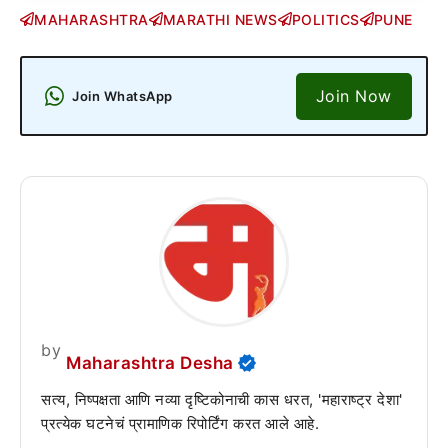
MAHARASHTRA
MARATHI NEWS
POLITICS
PUNE
Join Now
Join WhatsApp
by
Maharashtra Desha
सत्य, निष्पक्षता आणि नव्या दृष्टिकोनाची कास धरत, 'महाराष्ट्र देशा'
प्रत्येक घटनेचं प्रामाणिक रिपोर्टिंग करत आले आहे.