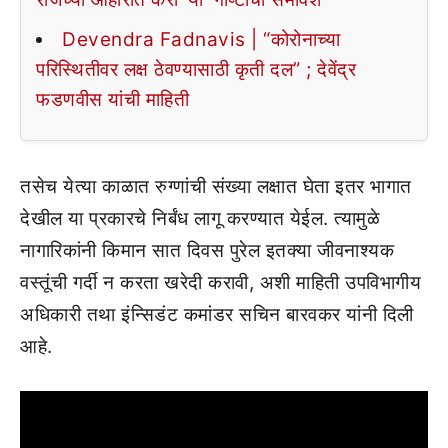
Devendra Fadnavis | “कोरोनाच्या
परिस्थितीवर लक्ष ठेवण्यासाठी कृती दल” ; देवेंद्र
फडणवीस यांची माहिती
तसेच येत्या काळात रुग्णांची संख्या लक्षात घेता इतर भागात
देखील या प्रकारचे निर्बंध लागू करण्यात येईल. त्यामुळे
नागारिकांनी किमान सात दिवस पुरेल इतक्या जीवनाश्यक
वस्तूंची गर्दी न करता खरेदी करावी, अशी माहिती उपविभागीय
अधिकारी तथा इंन्सिडंट कमांडर सचिन बारवकर यांनी दिली
आहे.