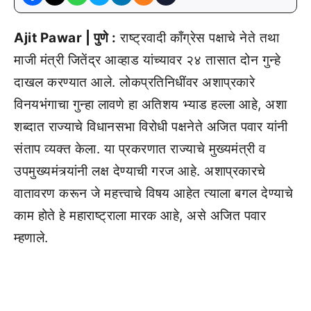
Ajit Pawar | पुणे :
राष्ट्रवादी काँग्रेस पक्षाचे नेते तथा
माजी मंत्री जितेंद्र आव्हाड यांच्यावर २४ तासात दोन गुन्हे
दाखल करण्यात आले. लोकप्रतिनिधींवर अशाप्रकारे
विनयभंगाचा गुन्हा लावणे हा अतिशय भ्याड हल्ला आहे, अशा
शब्दात राज्याचे विधानसभा विरोधी पक्षनेते अजित पवार यांनी
संताप व्यक्त केला. या प्रकरणात राज्याचे मुख्यमंत्री व
उपमुख्यमंत्र्यांनी लक्ष देण्याची गरज आहे. अशाप्रकारचे
वातावरण करून जे महत्त्वाचे विषय आहेत त्याला बगल देण्याचे
काम होते हे महाराष्ट्राला मारक आहे, असे अजित पवार
म्हणाले.