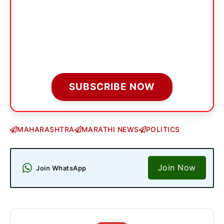
SUBSCRIBE NOW
MAHARASHTRA
MARATHI NEWS
POLITICS
Join Now
Join WhatsApp