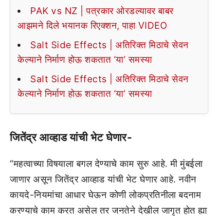
PAK vs NZ | पत्रकार ओरडल्यावर बाबर
आझमने दिले भयानक रिएक्शन, पाहा VIDEO
Salt Side Effects | अतिरिक्त मिठाचे सेवन
केल्याने निर्माण होऊ शकतात ‘या’ समस्या
Salt Side Effects | अतिरिक्त मिठाचे सेवन
केल्याने निर्माण होऊ शकतात ‘या’ समस्या
जितेंद्र आव्हाड यांची भेट घेणार-
“महत्वाच्या विषयाला बगल देण्याचे काम सुरु आहे. मी मुंबईला
जाणार असून जितेंद्र आव्हाड यांची भेट घेणार आहे. नवीन
कायदे-नियमांचा आधार घेऊन कोणी लोकप्रतिनीला बदनाम
करण्याचे काम करत असेल तर जनतेने देखील जागृत होत ह्या