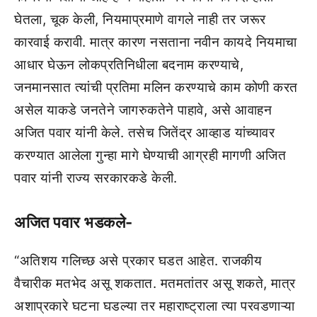
घेतला, चूक केली, नियमाप्रमाणे वागले नाही तर जरूर
कारवाई करावी. मात्र कारण नसताना नवीन कायदे नियमाचा
आधार घेऊन लोकप्रतिनिधीला बदनाम करण्याचे,
जनमानसात त्यांची प्रतिमा मलिन करण्याचे काम कोणी करत
असेल याकडे जनतेने जागरुकतेने पाहावे, असे आवाहन
अजित पवार यांनी केले. तसेच जितेंद्र आव्हाड यांच्यावर
करण्यात आलेला गुन्हा मागे घेण्याची आग्रही मागणी अजित
पवार यांनी राज्य सरकारकडे केली.
अजित पवार भडकले-
“अतिशय गलिच्छ असे प्रकार घडत आहेत. राजकीय
वैचारीक मतभेद असू शकतात. मतमतांतर असू शकते, मात्र
अशाप्रकारे घटना घडल्या तर महाराष्ट्राला त्या परवडणाऱ्या