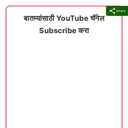
Share
बातम्यांसाठी YouTube चॅनेल
Subscribe करा