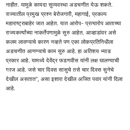
नाहीत. यामुळे कायदा सुव्यवस्था अडचणीत येऊ शकते.
राज्यातील प्रमुख प्रश्न बेरोजगारी, महागाई, प्रकल्प
महाराष्ट्राबाहेर जात आहेत. यात आरोप- प्रत्यारोप आताच्या
राज्यकर्त्यांच्या नाकर्तेपणामुळे सुरु आहेत. आव्हाडांवर असे
कलम लावण्याचे कारण नव्हते पण एका लोकप्रतिनिधीला
अडचणीत आणण्याचे काम सुरु आहे. हा अतिशय भ्याड
प्रकार आहे. यामध्ये देवेंद्र फडणवीस यांनी लक्ष घालण्याची
गरज आहे. जसे चार दिवस सासुचे तसे चार दिवस सुनेचे
देखील असतात”, असा इशारा देखील अजित पवार यांनी दिला
आहे.