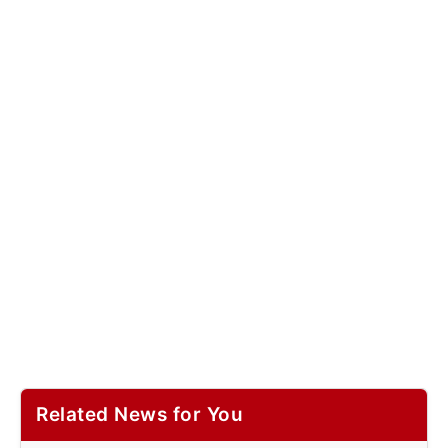
Related News for You