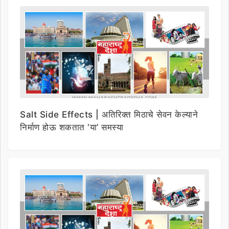
Salt Side Effects | अतिरिक्त मिठाचे सेवन केल्याने
निर्माण होऊ शकतात ‘या’ समस्या