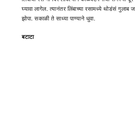
घ्यावा लागेल. त्यानंतर लिंबाच्या रसामध्ये थोडंसं गुलाब
झोपा. सकाळी ते साध्या पाण्याने धुवा.
बटाटा