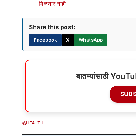
मिळणार नाही
Share this post:
Facebook
X
WhatsApp
बातम्यांसाठी YouT
SUB
HEALTH