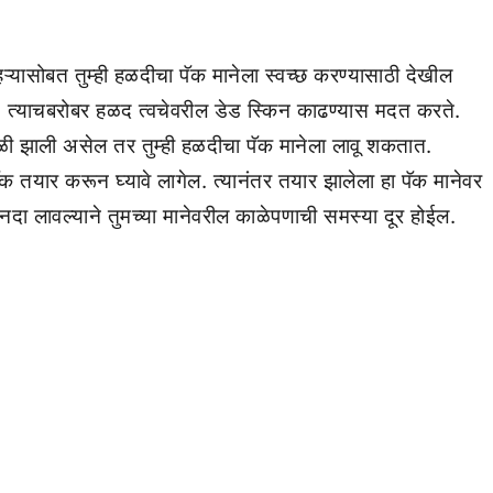
यासोबत तुम्ही हळदीचा पॅक मानेला स्वच्छ करण्यासाठी देखील
 त्याचबरोबर हळद त्वचेवरील डेड स्किन काढण्यास मदत करते.
काळी झाली असेल तर तुम्ही हळदीचा पॅक मानेला लावू शकतात.
ॅक तयार करून घ्यावे लागेल. त्यानंतर तयार झालेला हा पॅक मानेवर
नदा लावल्याने तुमच्या मानेवरील काळेपणाची समस्या दूर होईल.