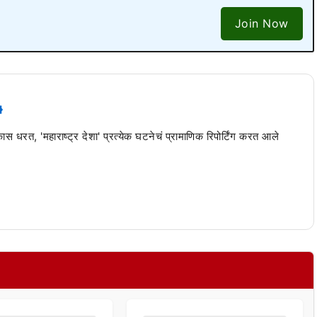
Join Now
 कास धरत, 'महाराष्ट्र देशा' प्रत्येक घटनेचं प्रामाणिक रिपोर्टिंग करत आले