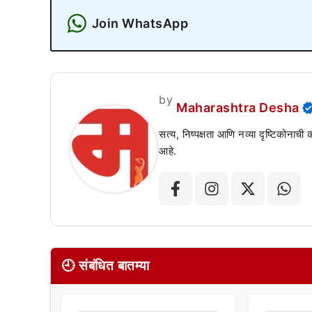
Join WhatsApp
by
Maharashtra Desha
सत्य, निष्पक्षता आणि नव्या दृष्टिकोनाची
आहे.
🕘 संबंधित बातम्या