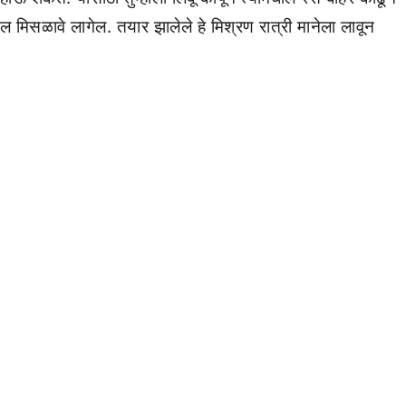
 जल मिसळावे लागेल. तयार झालेले हे मिश्रण रात्री मानेला लावून