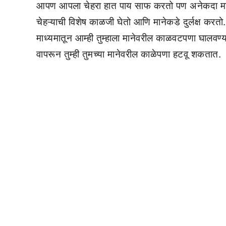
आपण आपला चेहरा हात पाय साफ करतो पण अनेकदा मान 
चेहऱ्याची विशेष काळजी घेतो आणि मानेकडे दुर्लक्ष कर
माध्यमातून आम्ही तुम्हाला मानेवरील काळवटपणा घालवण्
वापरून तुम्ही तुमच्या मानेवरील काळेपणा हटवू शकतात.