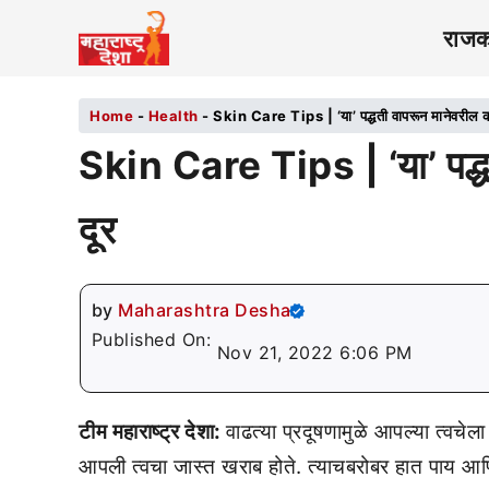
राज
Home
-
Health
-
Skin Care Tips | ‘या’ पद्धती वापरून मानेवरील क
Skin Care Tips | ‘या’ पद्ध
दूर
by
Maharashtra Desha
Published On:
Nov 21, 2022 6:06 PM
टीम महाराष्ट्र देशा:
वाढत्या प्रदूषणामुळे आपल्या त्वचे
आपली त्वचा जास्त खराब होते. त्याचबरोबर हात पाय आ