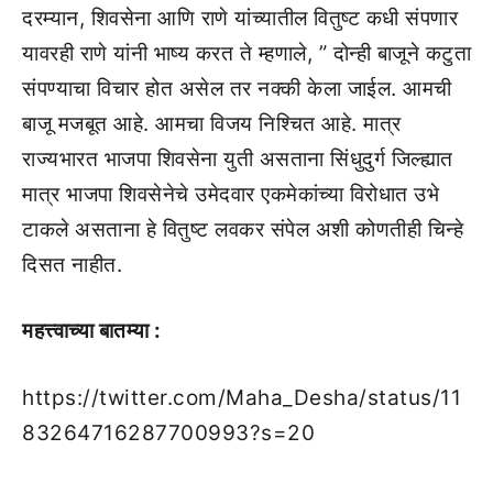
दरम्यान, शिवसेना आणि राणे यांच्यातील वितुष्ट कधी संपणार
यावरही राणे यांनी भाष्य करत ते म्हणाले, ” दोन्ही बाजूने कटुता
संपण्याचा विचार होत असेल तर नक्की केला जाईल. आमची
बाजू मजबूत आहे. आमचा विजय निश्चित आहे. मात्र
राज्यभारत भाजपा शिवसेना युती असताना सिंधुदुर्ग जिल्ह्यात
मात्र भाजपा शिवसेनेचे उमेदवार एकमेकांच्या विरोधात उभे
टाकले असताना हे वितुष्ट लवकर संपेल अशी कोणतीही चिन्हे
दिसत नाहीत.
महत्त्वाच्या बातम्या :
https://twitter.com/Maha_Desha/status/11
83264716287700993?s=20