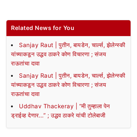
Related News for You
Sanjay Raut | पुतीन, बायडेन, चार्ल्स, झेलेन्स्की
यांच्याकडून उद्धव ठाकरे कोण विचारणा ; संजय
राऊतांचा दावा
Sanjay Raut | पुतीन, बायडेन, चार्ल्स, झेलेन्स्की
यांच्याकडून उद्धव ठाकरे कोण विचारणा ; संजय
राऊतांचा दावा
Uddhav Thackeray | “मी तुम्हाला पेन
ड्राईव्ह देणार…” ; उद्धव ठाकरे यांची टोलेबाजी