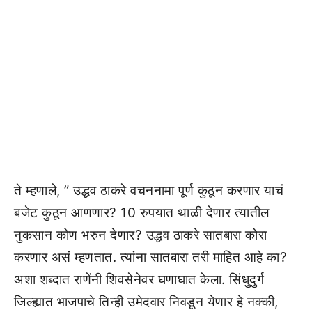
ते म्हणाले, ” उद्धव ठाकरे वचननामा पूर्ण कुठून करणार याचं
बजेट कुठून आणणार? 10 रुपयात थाळी देणार त्यातील
नुकसान कोण भरुन देणार? उद्धव ठाकरे सातबारा कोरा
करणार असं म्हणतात. त्यांना सातबारा तरी माहित आहे का?
अशा शब्दात राणेंनी शिवसेनेवर घणाघात केला. सिंधुदुर्ग
जिल्ह्यात भाजपाचे तिन्ही उमेदवार निवडून येणार हे नक्की,