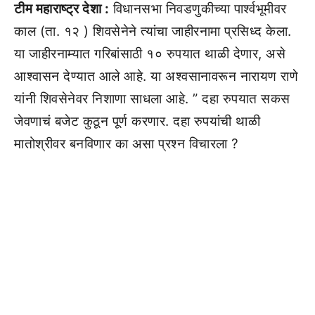
टीम महाराष्ट्र देशा :
विधानसभा निवडणुकीच्या पार्श्वभूमीवर
काल (ता. १२ ) शिवसेनेने त्यांचा जाहीरनामा प्रसिध्द केला.
या जाहीरनाम्यात गरिबांसाठी १० रुपयात थाळी देणार, असे
आश्वासन देण्यात आले आहे. या अश्वसानावरून नारायण राणे
यांनी शिवसेनेवर निशाणा साधला आहे. ” दहा रुपयात सकस
जेवणाचं बजेट कुठून पूर्ण करणार. दहा रुपयांची थाळी
मातोश्रीवर बनविणार का असा प्रश्न विचारला ?