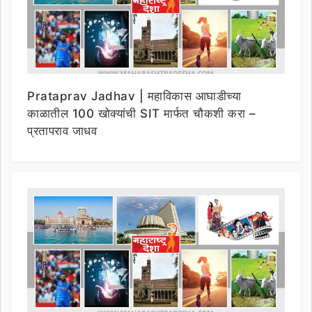
Prataprav Jadhav | महाविकास आघाडीच्या
काळातील 100 खोक्यांची SIT मार्फत चौकशी करा –
प्रतापराव जाधव