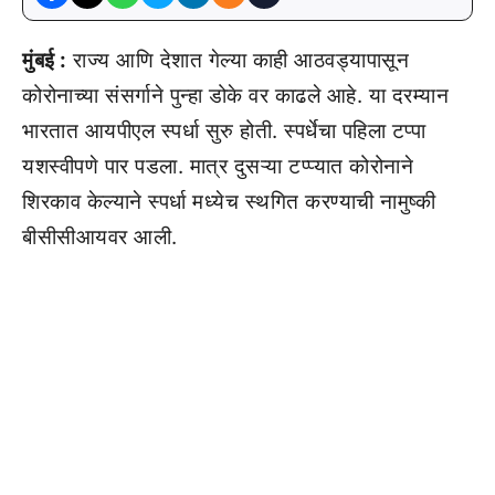
मुंबई :
राज्य आणि देशात गेल्या काही आठवड्यापासून
कोरोनाच्या संसर्गाने पुन्हा डोके वर काढले आहे. या दरम्यान
भारतात आयपीएल स्पर्धा सुरु होती. स्पर्धेचा पहिला टप्पा
यशस्वीपणे पार पडला. मात्र दुसऱ्या टप्प्यात कोरोनाने
शिरकाव केल्याने स्पर्धा मध्येच स्थगित करण्याची नामुष्की
बीसीसीआयवर आली.