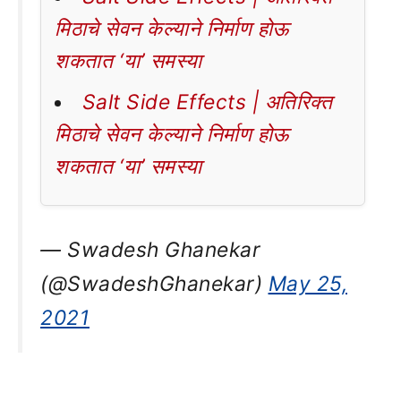
मिठाचे सेवन केल्याने निर्माण होऊ
शकतात ‘या’ समस्या
Salt Side Effects | अतिरिक्त
मिठाचे सेवन केल्याने निर्माण होऊ
शकतात ‘या’ समस्या
— Swadesh Ghanekar
(@SwadeshGhanekar)
May 25,
2021