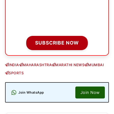
SUBSCRIBE NOW
INDIA
MAHARASHTRA
MARATHI NEWS
MUMBAI
SPORTS
Join Now
Join WhatsApp