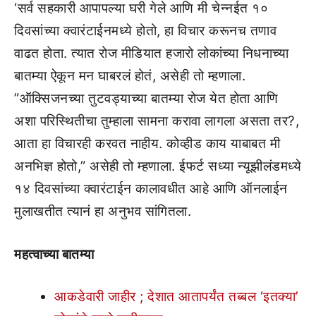
‘सर्व सहकारी आपापल्या घरी गेले आणि मी चेन्नईत १०
दिवसांच्या क्वारंटाईनमध्ये होतो, हा विचार करूनच तणाव
वाढत होता. त्यात रोज मीडियात हजारो लोकांच्या निधनाच्या
बातम्या ऐकून मन घाबरलं होतं, असेही तो म्हणाला.
”ऑक्सिजनच्या तुटवड्याच्या बातम्या रोज येत होता आणि
अशा परिस्थितीचा तुम्हाला सामना करावा लागला असता तर?,
आता हा विचारही करवत नाहीय. कोव्हीड काय याबाबत मी
अनभिज्ञ होतो,” असेही तो म्हणाला. ईफर्ट सध्या न्यूझीलंडमध्ये
१४ दिवसांच्या क्वारंटाईन कालावधीत आहे आणि ऑनलाईन
मुलाखतीत त्यानं हा अनुभव सांगितला.
महत्वाच्या बातम्या
आकडेवारी जाहीर ; देशात आतापर्यंत तब्बल ‘इतक्या’