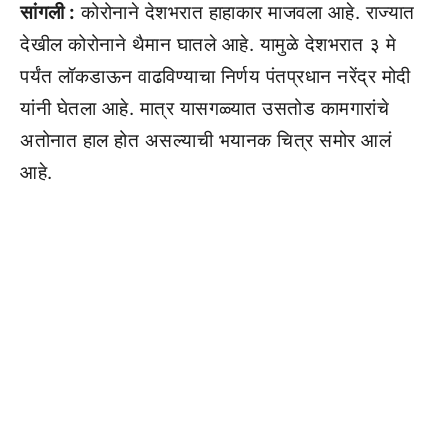
सांगली :
कोरोनाने देशभरात हाहाकार माजवला आहे. राज्यात
देखील कोरोनाने थैमान घातले आहे. यामुळे देशभरात ३ मे
पर्यंत लॉकडाऊन वाढविण्याचा निर्णय पंतप्रधान नरेंद्र मोदी
यांनी घेतला आहे. मात्र यासगळ्यात उसतोड कामगारांचे
अतोनात हाल होत असल्याची भयानक चित्र समोर आलं
आहे.