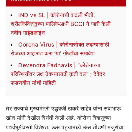
IND vs SL | कोरोनाची वाढली भीती,
श्रीलंकेविरुद्धच्या मालिकेआधी BCCI ने जारी केली
नवीन गाईडलाईन
Corona Virus | कोरोनासोबत लढण्यासाठी
रोजच्या आहारात करा ‘या’ गोष्टींचा समावेश
Devendra Fadnavis | “कोरोनाच्या
परिस्थितीवर लक्ष ठेवण्यासाठी कृती दल” ; देवेंद्र
फडणवीस यांची माहिती
तर राज्याचे मुख्यमंत्री उद्धवजी ठाकरे साहेब यांना सदाभाऊ
खोत यांनी देखील विनंती केली आहे. कोरोना विषाणूच्या
पार्श्वभूमीवरती विशेषतः ऊस पट्यामध्ये ऊस तोडणी मजुरांचा