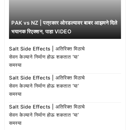
PAK vs NZ | पत्रकार ओरडल्यावर बाबर आझमने दिले
भयानक रिएक्शन, पाहा VIDEO
Salt Side Effects | अतिरिक्त मिठाचे
सेवन केल्याने निर्माण होऊ शकतात ‘या’
समस्या
Salt Side Effects | अतिरिक्त मिठाचे
सेवन केल्याने निर्माण होऊ शकतात ‘या’
समस्या
Salt Side Effects | अतिरिक्त मिठाचे
सेवन केल्याने निर्माण होऊ शकतात ‘या’
समस्या