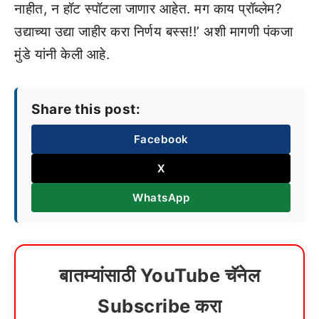
नाहीत, न हॉट स्पॉटला जाणार आहेत. मग काय प्रॉब्लेम?
उद्याच्या उद्या जाहीर करा निर्णय बस्स!!’ अशी मागणी पंकजा
मुंडे यांनी केली आहे.
Share this post:
Facebook
X
WhatsApp
बातम्यांसाठी YouTube चॅनेल
Subscribe करा