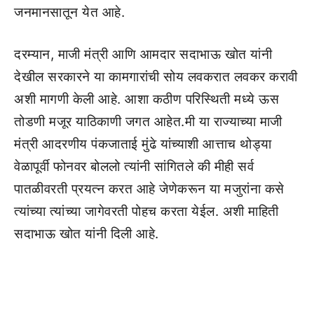
जनमानसातून येत आहे.
दरम्यान, माजी मंत्री आणि आमदार सदाभाऊ खोत यांनी
देखील सरकारने या कामगारांची सोय लवकरात लवकर करावी
अशी मागणी केली आहे. आशा कठीण परिस्थिती मध्ये ऊस
तोडणी मजूर याठिकाणी जगत आहेत.मी या राज्याच्या माजी
मंत्री आदरणीय पंकजाताई मुंढे यांच्याशी आत्ताच थोड्या
वेळापूर्वी फोनवर बोललो त्यांनी सांगितले की मीही सर्व
पातळीवरती प्रयत्न करत आहे जेणेकरून या मजुरांना कसे
त्यांच्या त्यांच्या जागेवरती पोहच करता येईल. अशी माहिती
सदाभाऊ खोत यांनी दिली आहे.