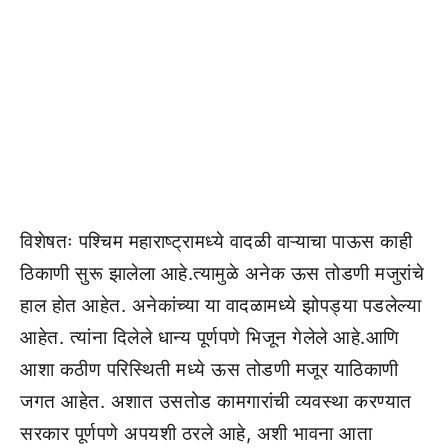
विशेषतः पश्चिम महाराष्ट्रामध्ये वादळी वाऱ्याचा पाऊस काही
ठिकाणी सुरू झालेला आहे.त्यामुळे अनेक ऊस तोडणी मजुरांचे
हाल होत आहेत. अनेकांच्या या वादळामध्ये झोपड्या पडलेल्या
आहेत. त्यांना दिलेले धान्य पूर्णपणे भिजून गेलेले आहे.आणि
आशा कठीण परिस्थिती मध्ये ऊस तोडणी मजूर याठिकाणी
जगत आहेत. अशात उसतोड कामगारांची व्यवस्था करण्यात
सरकार पूर्णपणे अपयशी ठरले आहे, अशी भावना आता