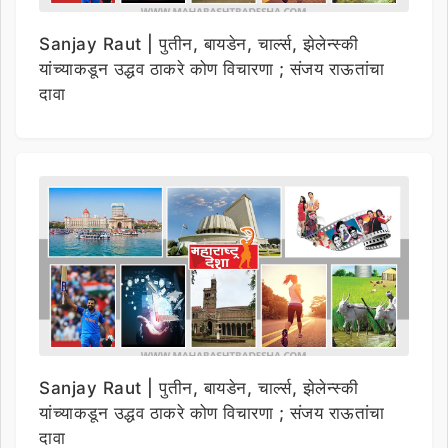
Sanjay Raut | पुतीन, बायडेन, चार्ल्स, झेलेन्स्की
यांच्याकडून उद्धव ठाकरे कोण विचारणा ; संजय राऊतांचा
दावा
Sanjay Raut | पुतीन, बायडेन, चार्ल्स, झेलेन्स्की
यांच्याकडून उद्धव ठाकरे कोण विचारणा ; संजय राऊतांचा
दावा