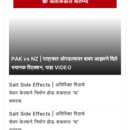
🧭 अलीकडील बातम्या
PAK vs NZ | पत्रकार ओरडल्यावर बाबर आझमने दिले
भयानक रिएक्शन, पाहा VIDEO
Salt Side Effects | अतिरिक्त मिठाचे
सेवन केल्याने निर्माण होऊ शकतात ‘या’
समस्या
Salt Side Effects | अतिरिक्त मिठाचे
सेवन केल्याने निर्माण होऊ शकतात ‘या’
समस्या