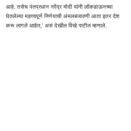
आहे. तसेच पंतप्रधान नरेंद्र मोदी यांनी लॉकडाऊनच्या
घेतलेल्या महत्त्वपूर्ण निर्णयाची अंमलबजावणी आता इतर देश
करू लागले आहेत,’ असं देखील विखे पाटील म्हणाले.