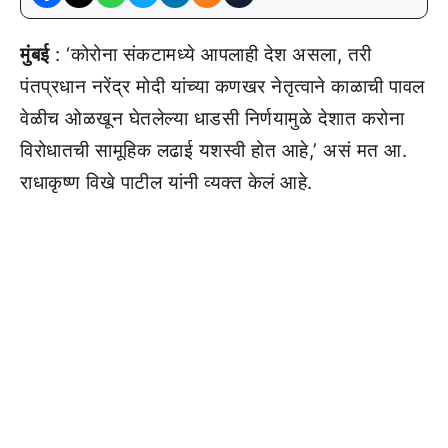
मुंबई
: ‘कोरोना संकटामध्ये आपलाही देश असला, तरी
पंतप्रधान नरेंद्र मोदी यांच्या कणखर नेतृत्वाने काळाची पावल
वेळीच ओळखून घेतलेल्या धाडसी निर्णयामुळे देशात करोना
विरोधातची सामूहिक लढाई यशस्वी होत आहे,’ असं मत आ.
राधाकृष्ण विखे पाटील यांनी व्यक्त केलं आहे.