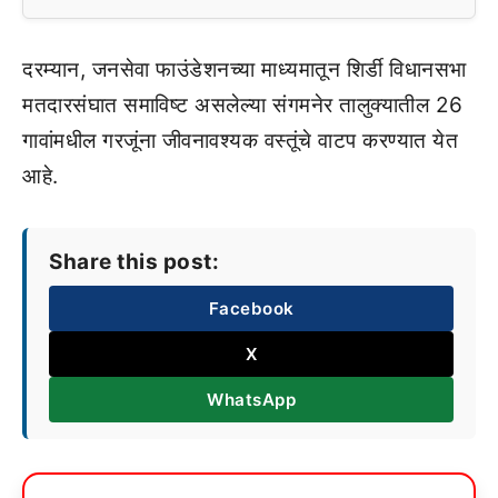
दरम्यान, जनसेवा फाउंडेशनच्या माध्यमातून शिर्डी विधानसभा
मतदारसंघात समाविष्ट असलेल्या संगमनेर तालुक्‍यातील 26
गावांमधील गरजूंना जीवनावश्‍यक वस्तूंचे वाटप करण्यात येत
आहे.
Share this post:
Facebook
X
WhatsApp