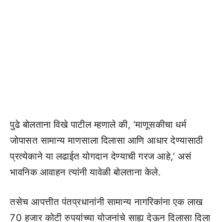
पुढे बोलताना विखे पाटील म्हणाले की, ‘माणूसकीचा धर्म
जोपासत सामान्य माणसाला दिलासा आणि आधार देण्यासाठी
प्रत्येकाने या लढाईत योगदान देण्याची गरज आहे,’ असं
भावनिक आवाहन त्यांनी यावेळी बोलताना केले.
तसेच आपत्तीत पंतप्रधानांनी सामान्य नागरिकांना एक लाख
70 हजार कोटी रुपयांच्या योजनांचे साह्य देऊन दिलासा दिला