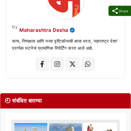
Share
by
Maharashtra Desha
सत्य, निष्पक्षता आणि नव्या दृष्टिकोनाची कास धरत, 'महाराष्ट्र देशा'
प्रत्येक घटनेचं प्रामाणिक रिपोर्टिंग करत आले आहे.
🕘 संबंधित बातम्या