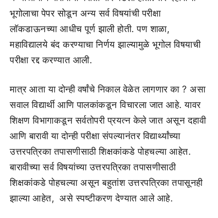
भूगोलाचा पेपर सोडून अन्य सर्व विषयांची परीक्षा
लॉकडाऊनच्या आधीच पूर्ण झाली होती. पण शाळा,
महाविद्यालये बंद करण्याचा निर्णय झाल्यामुळे भूगोल विषयाची
परीक्षा रद्द करण्यात आली.
मात्र आता या दोन्ही वर्षांचे निकाल वेळेत लागणार का ? असा
सवाल विद्यार्थी आणि पालकांकडून विचारला जात आहे. यावर
शिक्षण विभागाकडून सर्वतोपरी प्रयत्न केले जात असून दहावी
आणि बारावी या दोन्ही परीक्षा संपल्यानंतर विद्यार्थ्यांच्या
उत्तरपत्रिका तपासणीसाठी शिक्षकांकडे पोहचल्या आहेत.
बारावीच्या सर्व विषयांच्या उत्तरपत्रिका तपासणीसाठी
शिक्षकांकडे पोहचल्या असून बहुतांश उत्तरपत्रिका तपासूनही
झाल्या आहेत, असे स्पष्टीकरण देण्यात आले आहे.