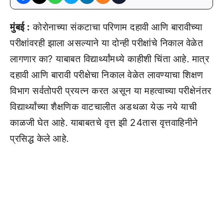
मुंबई :
कोरोनाच्या संकटाचा परिणाम दहावी आणि बारावीच्या
परीक्षांवरही झाला असल्याने या दोन्ही परीक्षांचे निकाल वेळेत
लागणार का? याबाबत विद्यार्थ्यांमध्ये काहीशी चिंता आहे. मात्र
दहावी आणि बारावी परीक्षेचा निकाल वेळेत लावण्याचा शिक्षण
विभाग सर्वतोपरी प्रयत्न करत असून या महत्वाच्या परीक्षेनंतर
विद्यार्थ्यांच्या शैक्षणिक वाटचालीत अडथळा येऊ नये याची
काळजी घेत आहे. याबाबतचे वृत्त झी 24तास वृत्तवाहिनीने
प्रसिद्ध केले आहे.