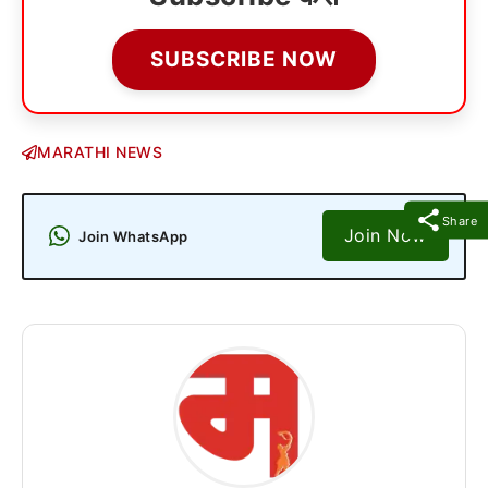
SUBSCRIBE NOW
MARATHI NEWS
Share
Join Now
Join WhatsApp