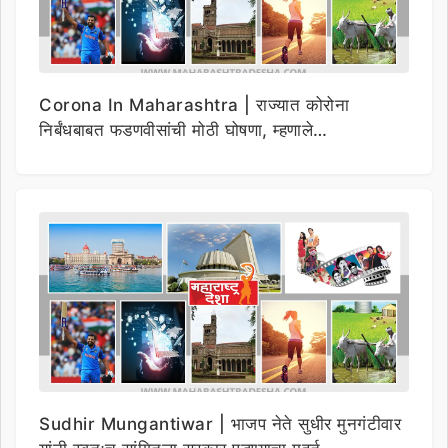
Corona In Maharashtra | राज्यात कोरोना
निर्बंधबाबत फडणवीसांची मोठी घोषणा, म्हणाले…
Sudhir Mungantiwar | भाजप नेते सुधीर मुनगंटीवार