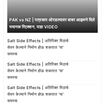
PAK vs NZ | पत्रकार ओरडल्यावर बाबर आझमने दिले
भयानक रिएक्शन, पाहा VIDEO
Salt Side Effects | अतिरिक्त मिठाचे
सेवन केल्याने निर्माण होऊ शकतात ‘या’
समस्या
Salt Side Effects | अतिरिक्त मिठाचे
सेवन केल्याने निर्माण होऊ शकतात ‘या’
समस्या
Salt Side Effects | अतिरिक्त मिठाचे
सेवन केल्याने निर्माण होऊ शकतात ‘या’
समस्या