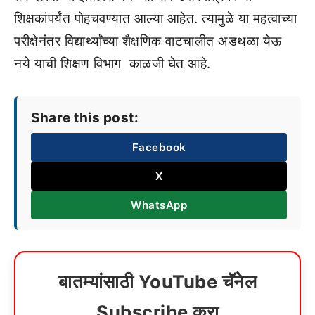
शिक्षकांपर्यंत पोहचवण्यात आल्या आहेत. त्यामुळे या महत्वाच्या
परीक्षेनंतर विद्यार्थ्यांच्या शैक्षणिक वाटचालीत अडथळा येऊ
नये याची शिक्षण विभाग काळजी घेत आहे.
Share this post:
Facebook
X
WhatsApp
बातम्यांसाठी YouTube चॅनेल
Subscribe करा