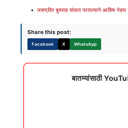
जसप्रीत बुमराह संघात परतल्याने आशिष नेहरा
Share this post:
Facebook
X
WhatsApp
बातम्यांसाठी YouT