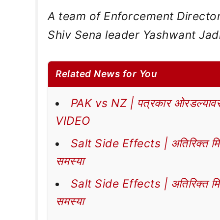
A team of Enforcement Directora
Shiv Sena leader Yashwant Jadh
Related News for You
PAK vs NZ | पत्रकार ओरडल्यावर 
VIDEO
Salt Side Effects | अतिरिक्त मिठा
समस्या
Salt Side Effects | अतिरिक्त मिठा
समस्या