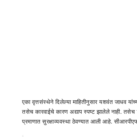
एका वृत्तसंस्थेने दिलेल्या माहितीनुसार यशवंत जाधव 
तसेच कारवाईचे कारण अद्याप स्पष्ट झालेले नाही. तसेच 
प्रमाणात सुरक्षाव्यवस्था ठेवण्यात आली आहे. सीआरप