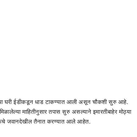
यांच्या घरी ईडीकडून धाड टाकण्यात आली असून चौकशी सुरु आहे.
मिळालेल्या माहितीनुसार तपास सुरु असल्याने इमारतीबाहेर मोठ्या
ीएफचे जवानदेखील तैनात करण्यात आले आहेत.