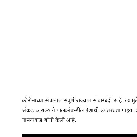
कोरोनाच्या संकटात संपूर्ण राज्यात संचारबंदी आहे. त्याम
संकट असल्याने पालकांकडील पैशाची उपलब्धता पाहता शैक्
गायकवाड यांनी केली आहे.