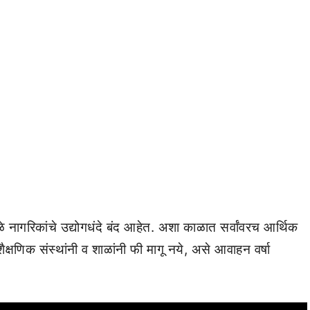
ुळे नागरिकांचे उद्योगधंदे बंद आहेत. अशा काळात सर्वांवरच आर्थिक
षणिक संस्थांनी व शाळांनी फी मागू नये, असे आवाहन वर्षा