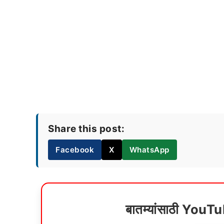
Share this post:
Facebook
X
WhatsApp
बातम्यांसाठी YouT