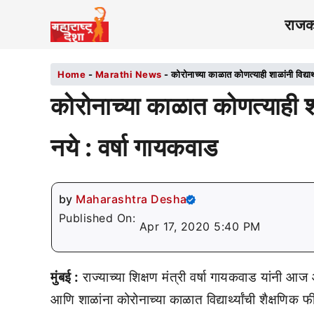
राज
Home
-
Marathi News
-
कोरोनाच्या काळात कोणत्याही शाळांनी विद्यार्
कोरोनाच्या काळात कोणत्याही शाळा
नये : वर्षा गायकवाड
by
Maharashtra Desha
Published On:
Apr 17, 2020 5:40 PM
मुंबई :
राज्याच्या शिक्षण मंत्री वर्षा गायकवाड यांनी आज 
आणि शाळांना कोरोनाच्या काळात विद्यार्थ्यांची शैक्षणिक