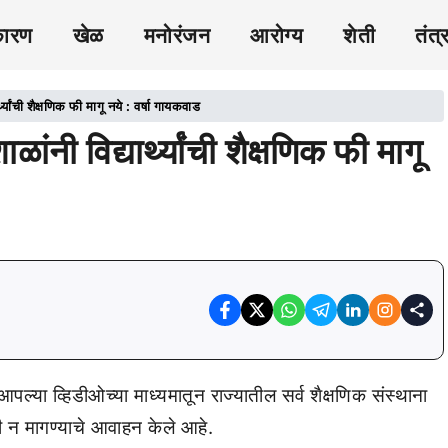
कारण
खेळ
मनोरंजन
आरोग्य
शेती
तंत्
थ्यांची शैक्षणिक फी मागू नये : वर्षा गायकवाड
ंनी विद्यार्थ्यांची शैक्षणिक फी मागू
आपल्या व्हिडीओच्या माध्यमातून राज्यातील सर्व शैक्षणिक संस्थाना
 फी न मागण्याचे आवाहन केले आहे.