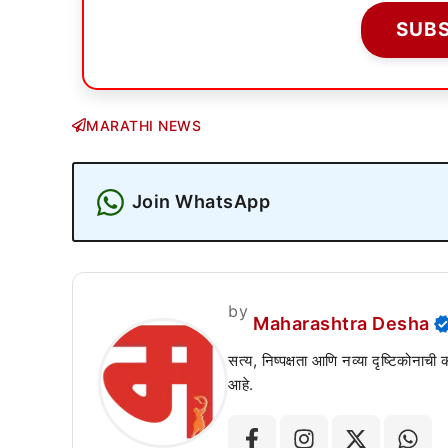
SUB
MARATHI NEWS
Join WhatsApp
by
Maharashtra Desha
सत्य, निष्पक्षता आणि नव्या दृष्टिकोनाची
आहे.