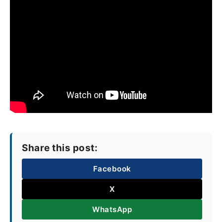
Share this post:
Facebook
X
WhatsApp