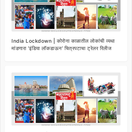
India Lockdown | कोरोना काळातील लोकांची व्यथा
मांडणारा ‘इंडिया लॉकडाऊन’ चित्रपटाचा ट्रेलर रिलीज