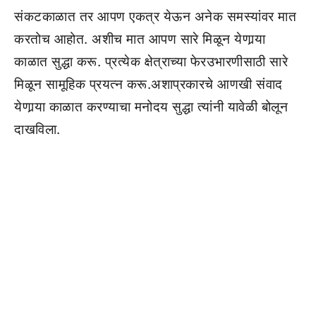
संकटकाळात तर आपण एकत्र येऊन अनेक समस्यांवर मात
करतोच आहोत. अशीच मात आपण सारे मिळून येणार्‍या
काळात सुद्धा करू. प्रत्येक क्षेत्राच्या फेरउभारणीसाठी सारे
मिळून सामूहिक प्रयत्न करू.अशाप्रकारचे आणखी संवाद
येणार्‍या काळात करण्याचा मनोदय सुद्धा त्यांनी यावेळी बोलून
दाखविला.