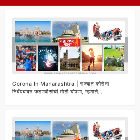
Corona In Maharashtra | राज्यात कोरोना
निर्बंधबाबत फडणवीसांची मोठी घोषणा, म्हणाले…