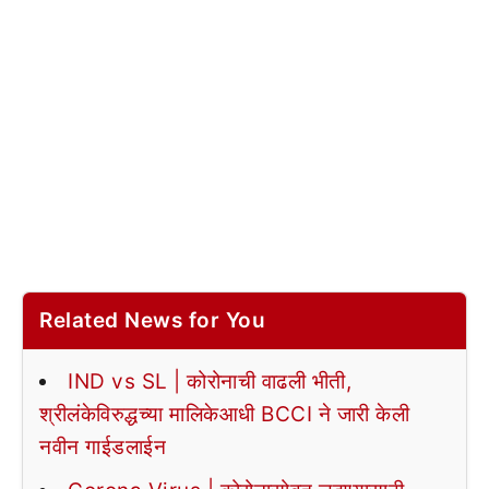
Related News for You
IND vs SL | कोरोनाची वाढली भीती,
श्रीलंकेविरुद्धच्या मालिकेआधी BCCI ने जारी केली
नवीन गाईडलाईन