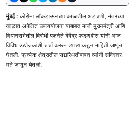
मुंबई :
कोरोना लॉकडाऊनच्या काळातील अडचणी, नंतरच्या
काळात अपेक्षित उपाययोजना याबाबत माजी मुख्यमंत्री आणि
विधानसभेतील विरोधी पक्षनेते देवेंद्र फडणवीस यांनी आज
विविध उद्योजकांशी चर्चा करून त्यांच्याकडून माहिती जाणून
घेतली. प्रत्येक क्षेत्रातील सद्यस्थितीबाबत त्यांनी सविस्तर
मते जाणून घेतली.