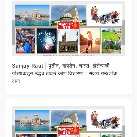
Sanjay Raut | पुतीन, बायडेन, चार्ल्स, झेलेन्स्की
यांच्याकडून उद्धव ठाकरे कोण विचारणा ; संजय राऊतांचा
दावा