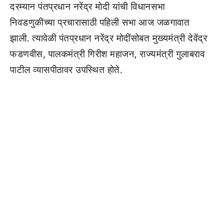
दरम्यान पंतप्रधान नरेंद्र मोदी यांची विधानसभा
निवडणुकीच्या प्रचारासाठी पहिली सभा आज जळगावात
झाली. त्यावेळी पंतप्रधान नरेंद्र मोदींसोबत मुख्यमंत्री देवेंद्र
फडणवीस, पालकमंत्री गिरीश महाजन, राज्यमंत्री गुलाबराव
पाटील व्यासपीठावर उपस्थित होते.