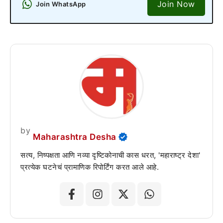
Join Now
Join WhatsApp
by
Maharashtra Desha
सत्य, निष्पक्षता आणि नव्या दृष्टिकोनाची कास धरत, 'महाराष्ट्र देशा'
प्रत्येक घटनेचं प्रामाणिक रिपोर्टिंग करत आले आहे.