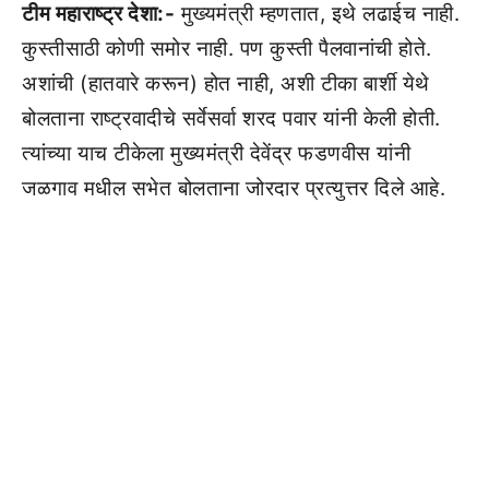
टीम महाराष्ट्र देशा:-
मुख्यमंत्री म्हणतात, इथे लढाईच नाही.
कुस्तीसाठी कोणी समोर नाही. पण कुस्ती पैलवानांची होते.
अशांची (हातवारे करून) होत नाही, अशी टीका बार्शी येथे
बोलताना राष्ट्रवादीचे सर्वेसर्वा शरद पवार यांनी केली होती.
त्यांच्या याच टीकेला मुख्यमंत्री देवेंद्र फडणवीस यांनी
जळगाव मधील सभेत बोलताना जोरदार प्रत्युत्तर दिले आहे.