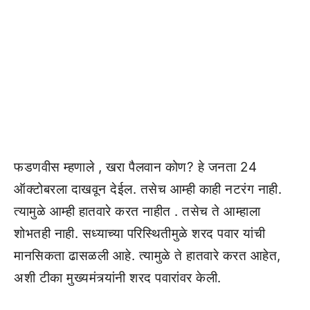
फडणवीस म्हणाले , खरा पैलवान कोण? हे जनता 24
ऑक्टोबरला दाखवून देईल. तसेच आम्ही काही नटरंग नाही.
त्यामुळे आम्ही हातवारे करत नाहीत . तसेच ते आम्हाला
शोभतही नाही. सध्याच्या परिस्थितीमुळे शरद पवार यांची
मानसिकता ढासळली आहे. त्यामुळे ते हातवारे करत आहेत,
अशी टीका मुख्यमंत्र्यांनी शरद पवारांवर केली.