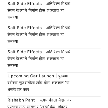
Salt Side Effects | अतिरिक्त मिठाचे
सेवन केल्याने निर्माण होऊ शकतात ‘या’
समस्या
Salt Side Effects | अतिरिक्त मिठाचे
सेवन केल्याने निर्माण होऊ शकतात ‘या’
समस्या
Salt Side Effects | अतिरिक्त मिठाचे
सेवन केल्याने निर्माण होऊ शकतात ‘या’
समस्या
Upcoming Car Launch | पुढच्या
वर्षाच्या सुरुवातीला लाँच होऊ शकतात ‘या’
धमाकेदार कार
Rishabh Pant | ऋषभ पंतला मैदानावर
परतण्यासाठी लागणार ‘एवढा’ वेळ, डॉक्टर