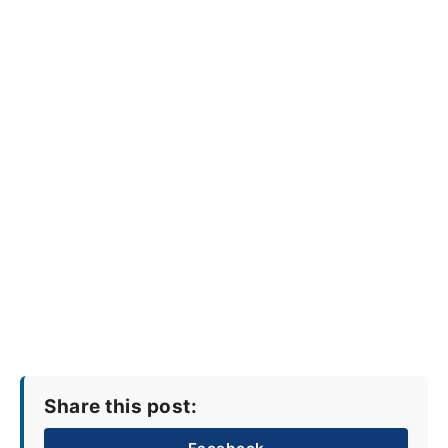
Share this post: