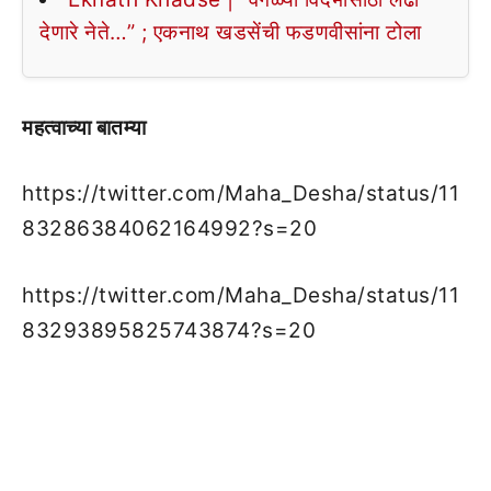
देणारे नेते…” ; एकनाथ खडसेंची फडणवीसांना टोला
महत्वाच्या बातम्या
https://twitter.com/Maha_Desha/status/11
83286384062164992?s=20
https://twitter.com/Maha_Desha/status/11
83293895825743874?s=20