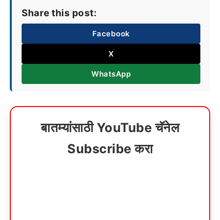
Share this post:
Facebook
X
WhatsApp
बातम्यांसाठी YouTube चॅनेल
Subscribe करा