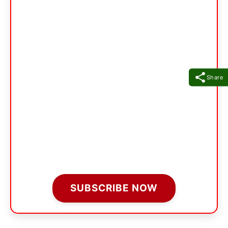
Share
SUBSCRIBE NOW