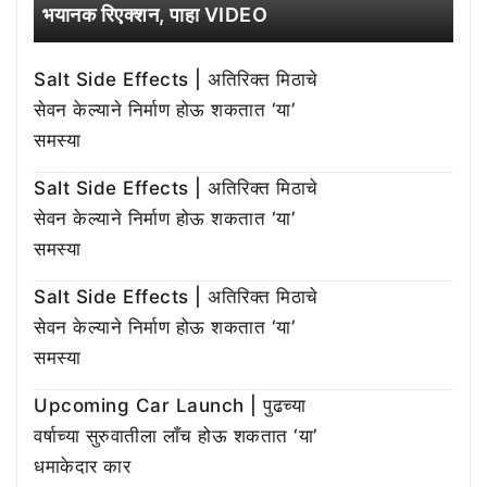
भयानक रिएक्शन, पाहा VIDEO
Salt Side Effects | अतिरिक्त मिठाचे
सेवन केल्याने निर्माण होऊ शकतात ‘या’
समस्या
Salt Side Effects | अतिरिक्त मिठाचे
सेवन केल्याने निर्माण होऊ शकतात ‘या’
समस्या
Salt Side Effects | अतिरिक्त मिठाचे
सेवन केल्याने निर्माण होऊ शकतात ‘या’
समस्या
Upcoming Car Launch | पुढच्या
वर्षाच्या सुरुवातीला लाँच होऊ शकतात ‘या’
धमाकेदार कार