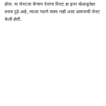
होता. या पोस्टला कॅप्शन देताना विराट हा इतर खेळाडूपेक्षा
बराच पुढे आहे, त्याला गाठणे शक्य नाही अशा आशयाची पोस्ट
केली होती.