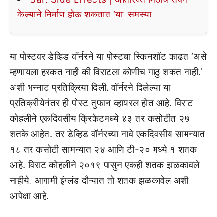
केल्याने निर्माण होऊ शकतात ‘या’ समस्या
या पोस्टवर डेव्हिड वॉर्नरने या पोस्टचा स्किनशॉट काढत ‘असे
म्हणायला हरकत नाही की विराटला कोणीच गाठु शकत नाही.’
अशी भन्नाट प्रतिक्रिया दिली. वॉर्नरने दिलेल्या या
प्रतिक्रीयेनंतर ही पोस्ट तुफान व्हायरल होत आहे. विराट
कोहलीने एकदिवसीय क्रिकेटमध्ये ४३ तर कसोटीत २७
शतके आहेत. तर डेव्हिड वॉर्नरच्या नावे एकदिवसीय सामन्यात
१८ तर कसोटी सामन्यात २४ आणि टी-२० मध्ये १ शतक
आहे. विराट कोहलीने २०१९ पासुन एकही शतक झळकावले
नाहीये. आगामी इंग्लंड दौऱ्यात तो शतक झळकावेल अशी
आपेक्षा आहे.