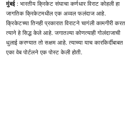
मुंबई
: भारतीय क्रिकेट संघाचा कर्णधार विराट कोहली हा
जागतिक क्रिकेटमधील एक अव्वल फलंदाज आहे.
क्रिकेटच्या तिनही प्रकारात विराटने चागंली कामगीरी करत
त्याने हे सिद्ध केले आहे. जगातल्या कोणत्याही गोलंदाजाची
धुलाई करण्यात तो सक्षम आहे. त्याच्या याच कारकिर्दीबाबत
एका वेब पोर्टलने एक पोस्ट केली होती.