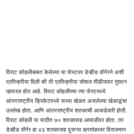
विराट कोहलीबाबत केलेल्या या पोस्टवर डेव्हीड वॉर्नरने अशी
प्रतिक्रीया दिली की ती प्रतिक्रीया सोशल मीडीयावर तुफान
व्हायरल होत आहे. विराट कोहलीच्या त्या पोस्टमध्ये
आंतरराष्ट्रीय क्रिकेटमध्ये सध्या खेळत असलेल्या खेळाडूंचा
उल्लेख होता. आणि आंतरराष्ट्रीय शतकाची आकडेवारी होती.
विराट कोहली या यादीत ७० शतकासह आघाडीवर होता. तर
डेव्हीड वॉर्नर हा ४३ शतकासह दुसऱ्या क्रमांकावर विराजमान