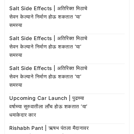
Salt Side Effects | अतिरिक्त मिठाचे
सेवन केल्याने निर्माण होऊ शकतात ‘या’
समस्या
Salt Side Effects | अतिरिक्त मिठाचे
सेवन केल्याने निर्माण होऊ शकतात ‘या’
समस्या
Salt Side Effects | अतिरिक्त मिठाचे
सेवन केल्याने निर्माण होऊ शकतात ‘या’
समस्या
Upcoming Car Launch | पुढच्या
वर्षाच्या सुरुवातीला लाँच होऊ शकतात ‘या’
धमाकेदार कार
Rishabh Pant | ऋषभ पंतला मैदानावर