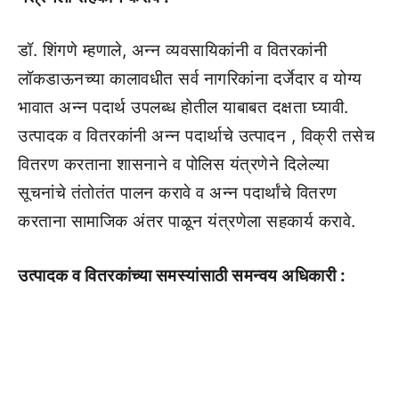
डॉ. शिंगणे म्हणाले, अन्न व्यवसायिकांनी व वितरकांनी
लॉकडाऊनच्या कालावधीत सर्व नागरिकांना दर्जेदार व योग्य
भावात अन्न पदार्थ उपलब्ध होतील याबाबत दक्षता घ्यावी.
उत्पादक व वितरकांनी अन्न पदार्थाचे उत्पादन , विक्री तसेच
वितरण करताना शासनाने व पोलिस यंत्रणेने दिलेल्या
सूचनांचे तंतोतंत पालन करावे व अन्न पदार्थांचे वितरण
करताना सामाजिक अंतर पाळून यंत्रणेला सहकार्य करावे.
उत्पादक व वितरकांच्या समस्यांसाठी समन्वय अधिकारी :