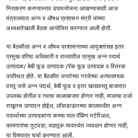
निराकरण करण्यास्तव उपाययोजना आखण्यासाठी आज
मंत्रालयात अन्न व औषध प्रशासन मंत्री यांच्या
अध्यक्षतेखाली बैठक आयोजित करण्यात आली होती.
या बैठकीला अन्न व औषध प्रशासनाच्या आयुक्तांसह इतर
प्रमुख वरिष्ठ अधिकारी व राज्यातील प्रमुख अन्न पदार्थ
उत्पादक/ बेबी फूड उत्पादक /पॅक फूड उत्पादक व वितरक
उपस्थित होते. या बैठकीत जनतेच्या गरजेच्या अत्यावश्यक
वस्तू जसे अन्न पदार्थ, बेबी फुड व इतर खाद्यवस्तू बाजारात
उपलब्ध होतील व त्याचा काळाबाजार होणार नाही, मालाचा दर्जा
राखूनच उत्पादन होईल, लॉकडाऊनच्या कालावधीत अन्न
पदार्थाच्या उत्पादकांना कच्चा माल पॅकिंग मटेरिअल,
कामगारांचा तुटवडा, वाहतूक व्यवस्थेत व्यवधान होणार नाही,
या विषयावर चर्चा करण्यात आली.