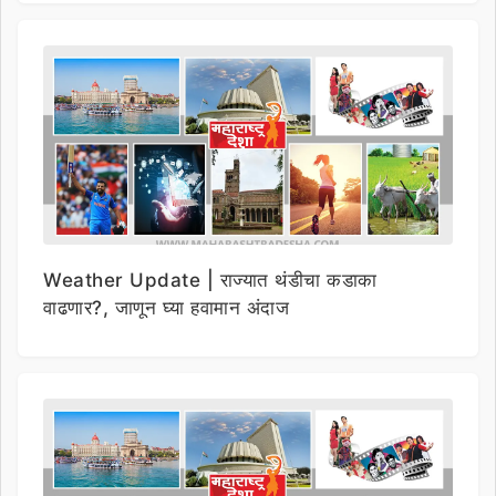
Weather Update | राज्यात थंडीचा कडाका
वाढणार?, जाणून घ्या हवामान अंदाज