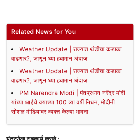
Related News for You
Weather Update | राज्यात थंडीचा कडाका
वाढणार?, जाणून घ्या हवामान अंदाज
Weather Update | राज्यात थंडीचा कडाका
वाढणार?, जाणून घ्या हवामान अंदाज
PM Narendra Modi | पंतप्रधान नरेंद्र मोदी
यांच्या आईचे वयाच्या 100 व्या वर्षी निधन, मोदींनी
सोशल मीडियावर व्यक्त केल्या भावना
यंत्रणेला सहकार्य करावे :