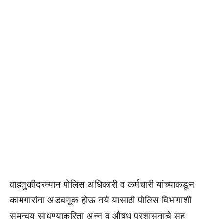
वाहतुकीदरम्यान पोलिस अधिकारी व कर्मचारी यांच्याकडून
कामगारांना अडवणूक होऊ नये यासाठी पोलिस विभागाशी
समन्वय साधण्याकरिता अन्न व औषध प्रशासनाचे सह