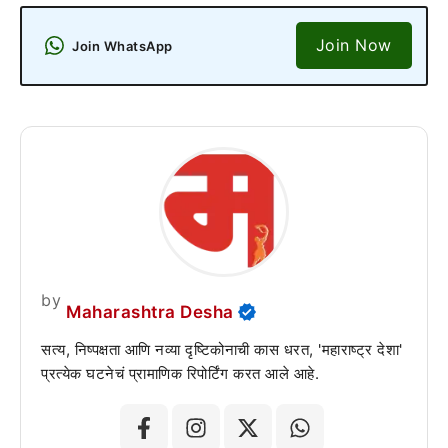
Join Now
Join WhatsApp
by
Maharashtra Desha
सत्य, निष्पक्षता आणि नव्या दृष्टिकोनाची कास धरत, 'महाराष्ट्र देशा'
प्रत्येक घटनेचं प्रामाणिक रिपोर्टिंग करत आले आहे.