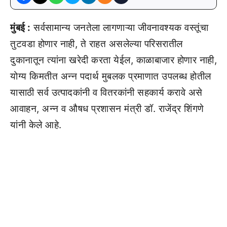
मुंबई :
सर्वसामान्य जनतेला लागणाऱ्या जीवनावश्यक वस्तूंचा
तुटवडा होणार नाही, ते राहत असलेल्या परिसरातील
दुकानातून त्यांना खरेदी करता येईल, काळाबाजार होणार नाही,
योग्य किमतीत अन्न पदार्थ मुबलक प्रमाणात उपलब्ध होतील
यासाठी सर्व उत्पादकांनी व वितरकांनी सहकार्य करावे असे
आवाहन, अन्न व औषध प्रशासन मंत्री डॉ. राजेंद्र शिंगणे
यांनी केले आहे.