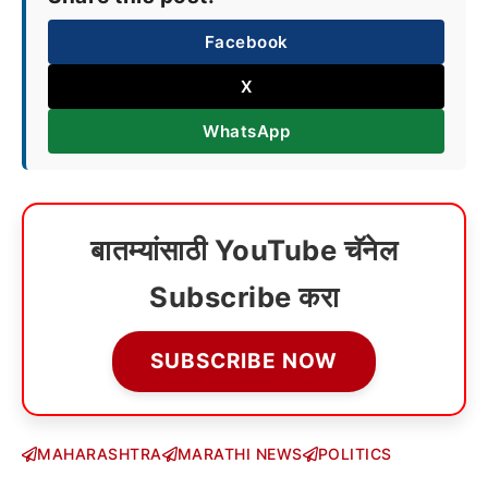
Facebook
X
WhatsApp
बातम्यांसाठी YouTube चॅनेल
Subscribe करा
SUBSCRIBE NOW
MAHARASHTRA
MARATHI NEWS
POLITICS