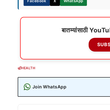
Facebook
X
WhatsApp
बातम्यांसाठी YouT
SUB
HEALTH
Join WhatsApp