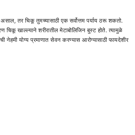
 असाल, तर चिकू तुमच्यासाठी एक सर्वोत्तम पर्याय ठरू शकतो.
 चिकू खाल्ल्याने शरीरातील मेटाबोलिजिन बुस्ट होते. त्यामुळे
ूची नेहमी योग्य प्रमाणात सेवन करण्यास आरोग्यासाठी फायदेशीर