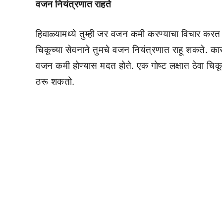
वजन नियंत्रणात राहते
हिवाळ्यामध्ये तुम्ही जर वजन कमी करण्याचा विचार करत
चिकूच्या सेवनाने तुमचे वजन नियंत्रणात राहू शकते. कारण
वजन कमी होण्यास मदत होते. एक गोष्ट लक्षात ठेवा चिक
ठरू शकतो.