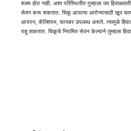
शक्य होत नाही. अशा परिस्थितीत तुम्हाला जर हिवाळ्या
सेवन करू शकतात. चिकू आपल्या आरोग्यासाठी खूप फायदे
आयरन, कॅल्शियम, फायबर उपलब्ध असते. त्यामुळे हिवाळ्
राहू शकतात. चिकूचे नियमित सेवन केल्याने तुम्हाला हिव