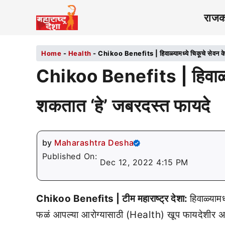
राज
Home
-
Health
-
Chikoo Benefits | हिवाळ्यामध्ये चिकूचे सेवन केल
Chikoo Benefits | हिवाळ्याम
शकतात ‘हे’ जबरदस्त फायदे
by
Maharashtra Desha
Published On:
Dec 12, 2022 4:15 PM
Chikoo Benefits | टीम महाराष्ट्र देशा:
हिवाळ्याम
फळं आपल्या आरोग्यासाठी (Health) खूप फायदेशीर असता