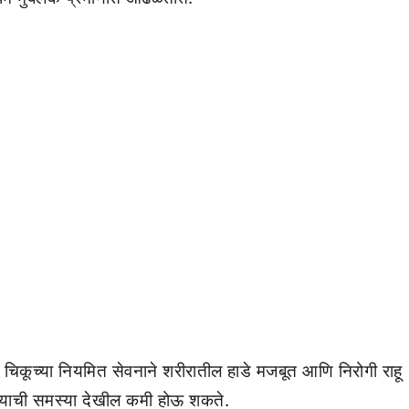
ळे चिकूच्या नियमित सेवनाने शरीरातील हाडे मजबूत आणि निरोगी राहू
ण्याची समस्या देखील कमी होऊ शकते.