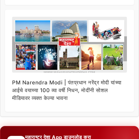
PM Narendra Modi | पंतप्रधान नरेंद्र मोदी यांच्या
आईचे वयाच्या 100 व्या वर्षी निधन, मोदींनी सोशल
मीडियावर व्यक्त केल्या भावना
महाराष्ट्र देशा App डाउनलोड करा