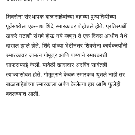
शिवसेना संस्थापक बाळासाहेबांच्या दहाव्या पुण्यतिथीच्या
पूर्वसंध्येला एकनाथ शिंदे स्मारकावर पोहोचले होते. प्रतिस्पर्धी
ठाकरे गटाशी संघर्ष होऊ नये म्हणून ते एक दिवस आधीच येथे
दाखल झाले होते. शिंदे यांच्या भेटीनंतर शिवसेना कार्यकर्त्यांनी
स्मारकावर जाऊन गोमूत्र आणि पाण्याने स्मारकाची
साफसफाई केली. यावेळी खासदार अरविंद सावंतही
त्यांच्यासोबत होते. गोमूत्राने केवळ स्मारकच धुतले नाही तर
बाळासाहेबांच्या स्मारकाला अर्पण केलेल्या हार आणि फुलेही
बदलण्यात आली.