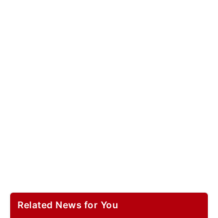
Related News for You