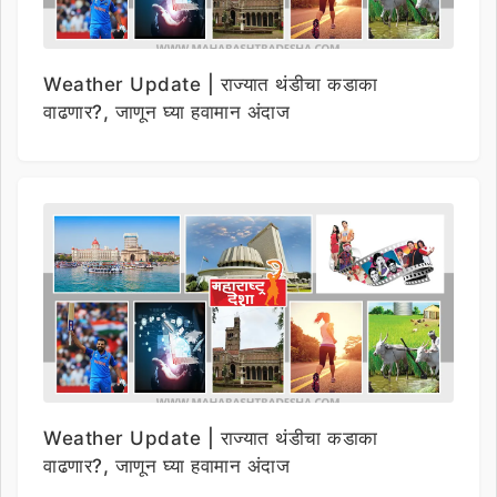
Weather Update | राज्यात थंडीचा कडाका
वाढणार?, जाणून घ्या हवामान अंदाज
Weather Update | राज्यात थंडीचा कडाका
वाढणार?, जाणून घ्या हवामान अंदाज