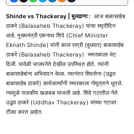
Shinde vs Thackeray | बुलढाणा :
आज बाळासाहेब
ठाकरे (Balasaheb Thackeray) यांचा स्मृतीदिन
आहे. मुख्यमंत्री एकनाथ शिंदे (Chief Minister
Eknath Shinde) यांनी काल रात्री (बुधवार) बाळासाहेब
ठाकरे (Balasaheb Thackeray) स्मारकाला भेट
दिली. यावेळी भाजपनेते देखील उपस्थित होते. त्यांनी
बाळासाहेबांना अभिवादन केला. त्यानंतर शिवसेना (उद्धव
बाळासाहेब ठाकरे) कार्यकर्त्यांनी स्मारकाला गोमूत्राने धुतले.
त्यामुळे राजकीय खळबळ माजली आहे. शिंदे गटातील नेते
उद्धव ठाकरे (Uddhav Thackeray) यांच्या गटावर
टीका करत आहेत.