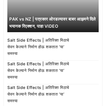
PAK vs NZ | पत्रकार ओरडल्यावर बाबर आझमने दिले
भयानक रिएक्शन, पाहा VIDEO
Salt Side Effects | अतिरिक्त मिठाचे
सेवन केल्याने निर्माण होऊ शकतात ‘या’
समस्या
Salt Side Effects | अतिरिक्त मिठाचे
सेवन केल्याने निर्माण होऊ शकतात ‘या’
समस्या
Salt Side Effects | अतिरिक्त मिठाचे
सेवन केल्याने निर्माण होऊ शकतात ‘या’
समस्या