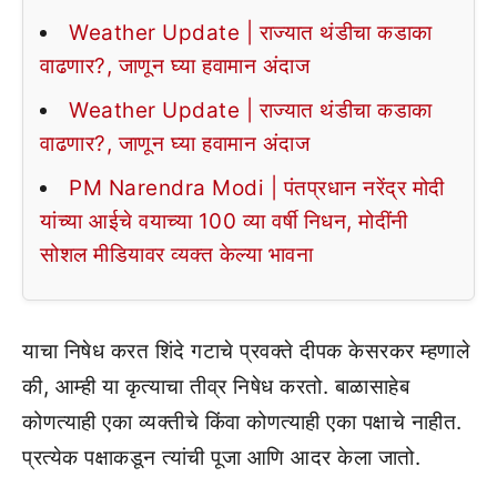
Weather Update | राज्यात थंडीचा कडाका
वाढणार?, जाणून घ्या हवामान अंदाज
Weather Update | राज्यात थंडीचा कडाका
वाढणार?, जाणून घ्या हवामान अंदाज
PM Narendra Modi | पंतप्रधान नरेंद्र मोदी
यांच्या आईचे वयाच्या 100 व्या वर्षी निधन, मोदींनी
सोशल मीडियावर व्यक्त केल्या भावना
याचा निषेध करत शिंदे गटाचे प्रवक्ते दीपक केसरकर म्हणाले
की, आम्ही या कृत्याचा तीव्र निषेध करतो. बाळासाहेब
कोणत्याही एका व्यक्तीचे किंवा कोणत्याही एका पक्षाचे नाहीत.
प्रत्येक पक्षाकडून त्यांची पूजा आणि आदर केला जातो.