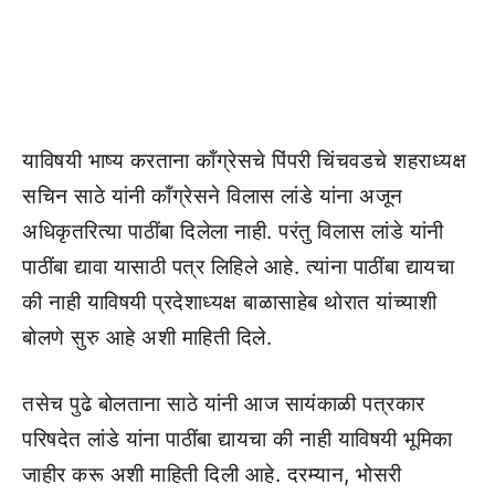
याविषयी भाष्य करताना कॉंग्रेसचे पिंपरी चिंचवडचे शहराध्यक्ष
सचिन साठे यांनी कॉंग्रेसने विलास लांडे यांना अजून
अधिकृतरित्या पाठींबा दिलेला नाही. परंतु विलास लांडे यांनी
पाठींबा द्यावा यासाठी पत्र लिहिले आहे. त्यांना पाठींबा द्यायचा
की नाही याविषयी प्रदेशाध्यक्ष बाळासाहेब थोरात यांच्याशी
बोलणे सुरु आहे अशी माहिती दिले.
तसेच पुढे बोलताना साठे यांनी आज सायंकाळी पत्रकार
परिषदेत लांडे यांना पाठींबा द्यायचा की नाही याविषयी भूमिका
जाहीर करू अशी माहिती दिली आहे. दरम्यान, भोसरी