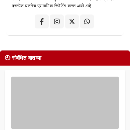
प्रत्येक घटनेचं प्रामाणिक रिपोर्टिंग करत आले आहे.
🕘 संबंधित बातम्या