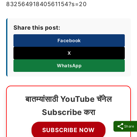
83256491840561154?s=20
Share this post:
Facebook
X
WhatsApp
बातम्यांसाठी YouTube चॅनेल
Subscribe करा
Share
SUBSCRIBE NOW