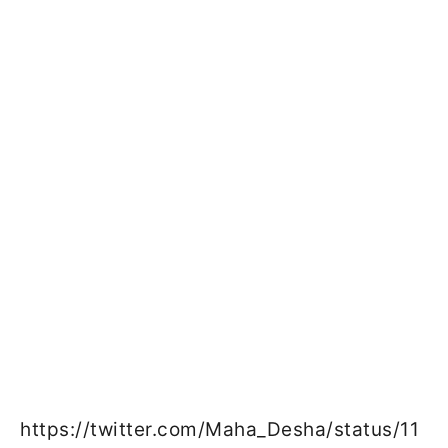
https://twitter.com/Maha_Desha/status/11