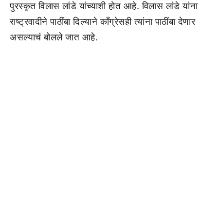
पुरस्कृत विलास लांडे यांच्याशी होत आहे. विलास लांडे यांना
राष्ट्रवादीने पाठींबा दिल्याने कॉंग्रेसही त्यांना पाठींबा देणार
असल्याचं बोलले जात आहे.