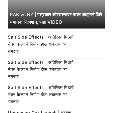
PAK vs NZ | पत्रकार ओरडल्यावर बाबर आझमने दिले
भयानक रिएक्शन, पाहा VIDEO
Salt Side Effects | अतिरिक्त मिठाचे
सेवन केल्याने निर्माण होऊ शकतात ‘या’
समस्या
Salt Side Effects | अतिरिक्त मिठाचे
सेवन केल्याने निर्माण होऊ शकतात ‘या’
समस्या
Salt Side Effects | अतिरिक्त मिठाचे
सेवन केल्याने निर्माण होऊ शकतात ‘या’
समस्या
Upcoming Car Launch | पुढच्या