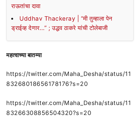
राऊतांचा दावा
Uddhav Thackeray | “मी तुम्हाला पेन
ड्राईव्ह देणार…” ; उद्धव ठाकरे यांची टोलेबाजी
महत्वाच्या बातम्या
https://twitter.com/Maha_Desha/status/11
83268018656178176?s=20
https://twitter.com/Maha_Desha/status/11
83266308856504320?s=20