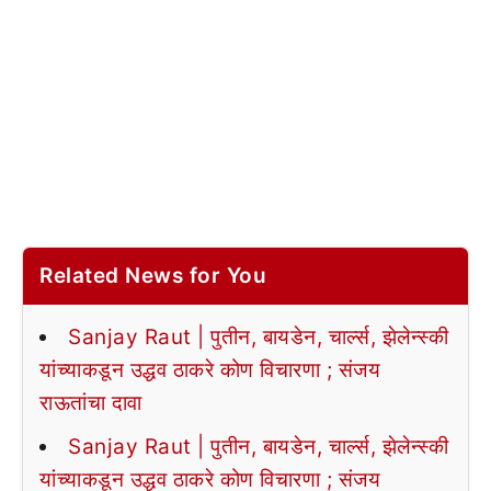
Related News for You
Sanjay Raut | पुतीन, बायडेन, चार्ल्स, झेलेन्स्की
यांच्याकडून उद्धव ठाकरे कोण विचारणा ; संजय
राऊतांचा दावा
Sanjay Raut | पुतीन, बायडेन, चार्ल्स, झेलेन्स्की
यांच्याकडून उद्धव ठाकरे कोण विचारणा ; संजय