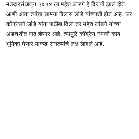
मतदारसंघातून २०१४ ला महेश लांडगे हे विजयी झाले होते.
आणी आता त्यांचा सामना विलास लांडे यांच्याशी होत आहे. जर
कॉंग्रेसने लांडे यांना पाठींबा दिला तर महेश लांडगे यांच्या
अडचणीत वाढ होणार आहे. त्यामुळे कॉंग्रेस नेमकी काय
भूमिका घेणार याकडे सगळ्यांचे लक्ष लागले आहे.