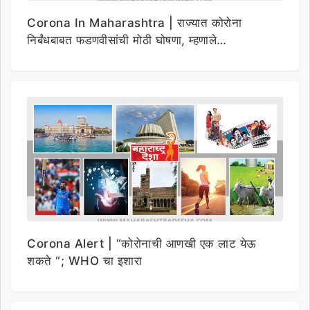
Corona In Maharashtra | राज्यात कोरोना
निर्बंधबाबत फडणवीसांची मोठी घोषणा, म्हणाले…
Corona Alert | “कोरोनाची आणखी एक लाट येऊ
शकते “; WHO चा इशारा