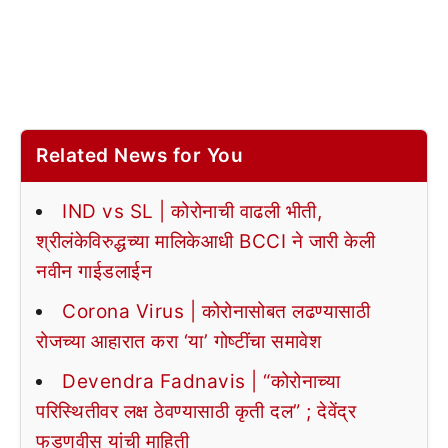
Related News for You
IND vs SL | कोरोनाची वाढली भीती,
श्रीलंकेविरुद्धच्या मालिकेआधी BCCI ने जारी केली
नवीन गाईडलाईन
Corona Virus | कोरोनासोबत लढण्यासाठी
रोजच्या आहारात करा ‘या’ गोष्टींचा समावेश
Devendra Fadnavis | “कोरोनाच्या
परिस्थितीवर लक्ष ठेवण्यासाठी कृती दल” ; देवेंद्र
फडणवीस यांची माहिती