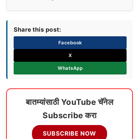
Share this post:
Facebook
X
WhatsApp
बातम्यांसाठी YouTube चॅनेल
Subscribe करा
SUBSCRIBE NOW