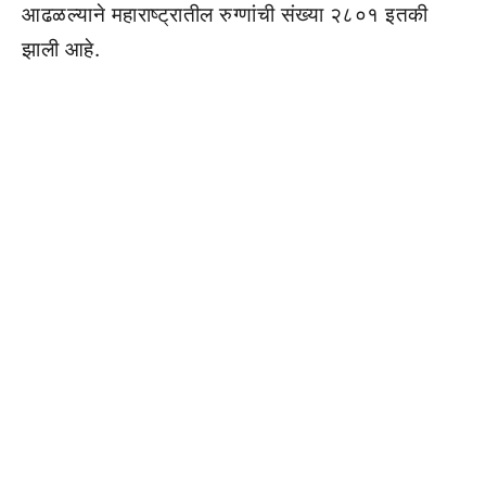
आढळल्याने महाराष्ट्रातील रुग्णांची संख्या २८०१ इतकी
झाली आहे.