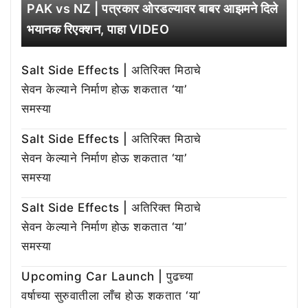
PAK vs NZ | पत्रकार ओरडल्यावर बाबर आझमने दिले
भयानक रिएक्शन, पाहा VIDEO
Salt Side Effects | अतिरिक्त मिठाचे
सेवन केल्याने निर्माण होऊ शकतात ‘या’
समस्या
Salt Side Effects | अतिरिक्त मिठाचे
सेवन केल्याने निर्माण होऊ शकतात ‘या’
समस्या
Salt Side Effects | अतिरिक्त मिठाचे
सेवन केल्याने निर्माण होऊ शकतात ‘या’
समस्या
Upcoming Car Launch | पुढच्या
वर्षाच्या सुरुवातीला लाँच होऊ शकतात ‘या’