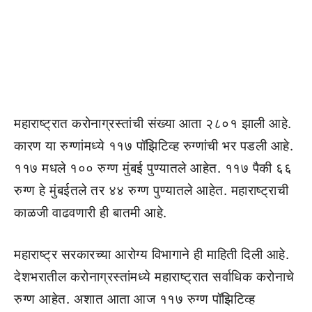
महाराष्ट्रात करोनाग्रस्तांची संख्या आता २८०१ झाली आहे.
कारण या रुग्णांमध्ये ११७ पॉझिटिव्ह रुग्णांची भर पडली आहे.
११७ मधले १०० रुग्ण मुंबई पुण्यातले आहेत. ११७ पैकी ६६
रुग्ण हे मुंबईतले तर ४४ रुग्ण पुण्यातले आहेत. महाराष्ट्राची
काळजी वाढवणारी ही बातमी आहे.
महाराष्ट्र सरकारच्या आरोग्य विभागाने ही माहिती दिली आहे.
देशभरातील करोनाग्रस्तांमध्ये महाराष्ट्रात सर्वाधिक करोनाचे
रुग्ण आहेत. अशात आता आज ११७ रुग्ण पॉझिटिव्ह