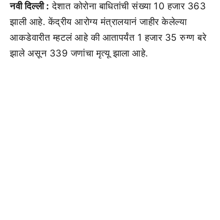
नवी दिल्ली :
देशात कोरोना बाधितांची संख्या 10 हजार 363
झाली आहे. केंद्रीय आरोग्य मंत्रालयानं जाहीर केलेल्या
आकडेवारीत म्हटलं आहे की आतापर्यंत 1 हजार 35 रुग्ण बरे
झाले असून 339 जणांचा मृत्यू झाला आहे.