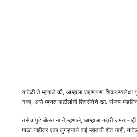
यावेळी ते म्हणाले की, आम्हाला शहाणपणा शिकवण्यापेक्ष
नका, असे म्हणत पाटीलांनी शिवसेनेचे खा. संजय मंडलिक 
तसेच पुढे बोलताना ते म्हणाले, आम्हाला गद्दारी जमत नाही 
पाळा नाहीतर एका लुगड्याने बाई म्हातारी होत नाही, यावेळ