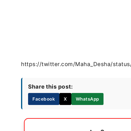
https://twitter.com/Maha_Desha/stat
Share this post:
Facebook
X
WhatsApp