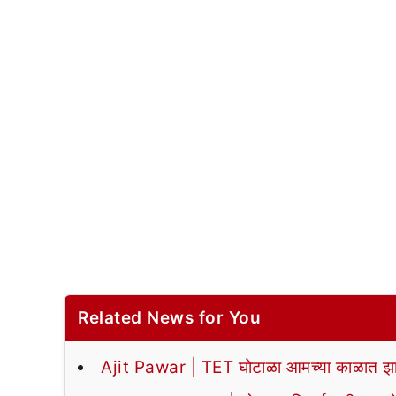
Related News for You
Ajit Pawar | TET घोटाळा आमच्या काळात झा