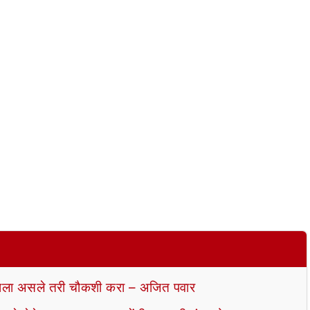
ला असले तरी चौकशी करा – अजित पवार