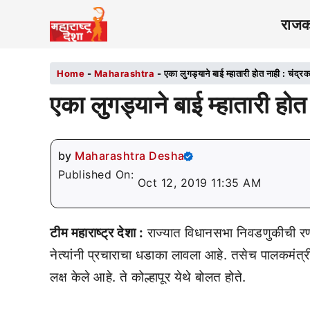
राज
Home
-
Maharashtra
-
एका लुगड्याने बाई म्हातारी होत नाही : चंद्र
एका लुगड्याने बाई म्हातारी होत
by
Maharashtra Desha
Published On:
Oct 12, 2019 11:35 AM
टीम महाराष्ट्र देशा :
राज्यात विधानसभा निवडणुकीची रणध
नेत्यांनी प्रचाराचा धडाका लावला आहे. तसेच पालकमंत्र
लक्ष केले आहे. ते कोल्हापूर येथे बोलत होते.