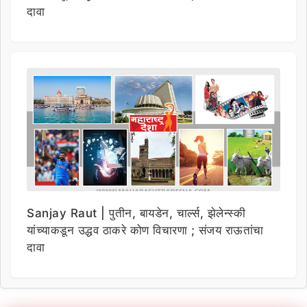
दावा
Sanjay Raut | पुतीन, बायडेन, चार्ल्स, झेलेन्स्की
यांच्याकडून उद्धव ठाकरे कोण विचारणा ; संजय राऊतांचा
दावा