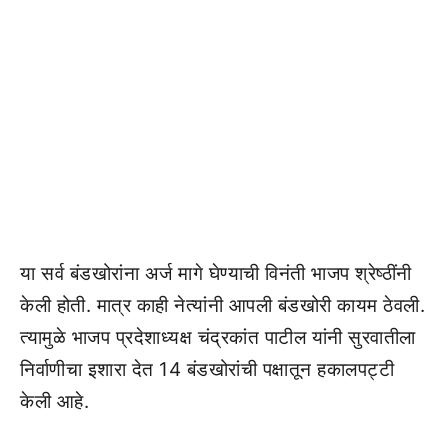
या सर्व बंडखोरांना अर्ज मागे घेण्याची विनंती भाजप श्रेष्ठींनी
केली होती. मात्र काही नेत्यांनी आपली बंडखोरी कायम ठेवली.
त्यामुळे भाजप प्रदेशाध्यक्ष चंद्रकांत पाटील यांनी सुरवातीला
निर्वाणीचा इशारा देत 14 बंडखोरांची पक्षातून हकालपट्टी
केली आहे.