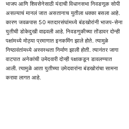
भाजप आणि शिवसेनेसाठी यंदाची विधानसभा निवडणूक सोपी
असल्याचं मानलं जात असतानाच युतीला धक्का बसला आहे.
कारण जवळपास 50 मतदारसंघांमध्ये बंडखोरांनी भाजप-सेना
युतीची डोकेदुखी वाढवली आहे. निवडणुकीच्या तोंडावर दोन्ही
पक्षांमध्ये मोठ्या प्रमाणात इनकमिंग झाले होते. त्यामुळे
निष्ठावंतांमध्ये अस्वस्थता निर्माण झाली होती. त्यानंतर जागा
वाटपात अनेकांची उमेदवारी दोन्ही पक्षाकडून डावलण्यात
आली. त्यामुळे आता युतीच्या उमेदवारांना बंडखोरांचा सामना
करावा लागत आहे.