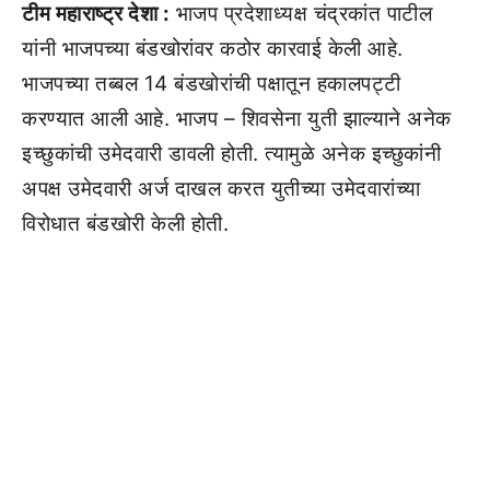
टीम महाराष्ट्र देशा :
भाजप प्रदेशाध्यक्ष चंद्रकांत पाटील
यांनी भाजपच्या बंडखोरांवर कठोर कारवाई केली आहे.
भाजपच्या तब्बल 14 बंडखोरांची पक्षातून हकालपट्टी
करण्यात आली आहे. भाजप – शिवसेना युती झाल्याने अनेक
इच्छुकांची उमेदवारी डावली होती. त्यामुळे अनेक इच्छुकांनी
अपक्ष उमेदवारी अर्ज दाखल करत युतीच्या उमेदवारांच्या
विरोधात बंडखोरी केली होती.