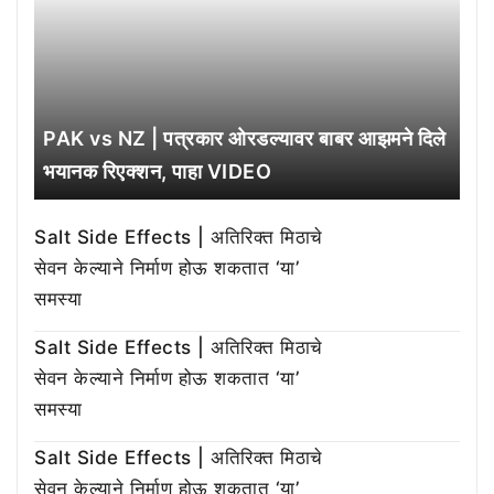
PAK vs NZ | पत्रकार ओरडल्यावर बाबर आझमने दिले
भयानक रिएक्शन, पाहा VIDEO
Salt Side Effects | अतिरिक्त मिठाचे
सेवन केल्याने निर्माण होऊ शकतात ‘या’
समस्या
Salt Side Effects | अतिरिक्त मिठाचे
सेवन केल्याने निर्माण होऊ शकतात ‘या’
समस्या
Salt Side Effects | अतिरिक्त मिठाचे
सेवन केल्याने निर्माण होऊ शकतात ‘या’