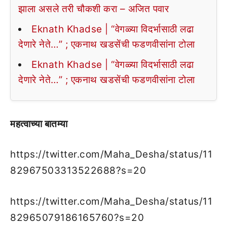
झाला असले तरी चौकशी करा – अजित पवार
Eknath Khadse | “वेगळ्या विदर्भासाठी लढा
देणारे नेते…” ; एकनाथ खडसेंची फडणवीसांना टोला
Eknath Khadse | “वेगळ्या विदर्भासाठी लढा
देणारे नेते…” ; एकनाथ खडसेंची फडणवीसांना टोला
महत्वाच्या बातम्या
https://twitter.com/Maha_Desha/status/11
82967503313522688?s=20
https://twitter.com/Maha_Desha/status/11
82965079186165760?s=20