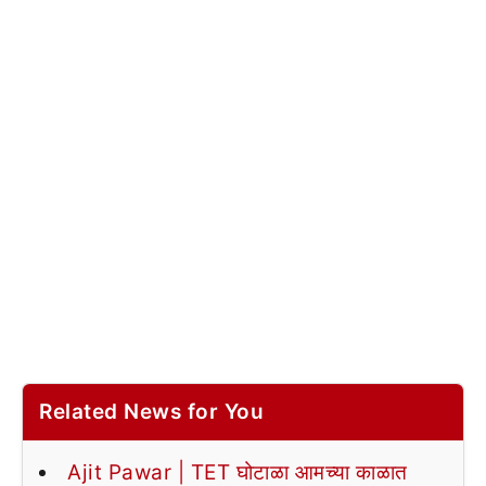
Related News for You
Ajit Pawar | TET घोटाळा आमच्या काळात