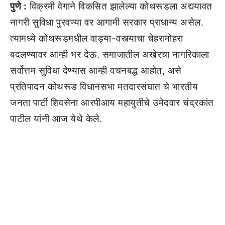
पुणे :
विक्रमी वेगाने विकसित झालेल्या कोथरूडला अद्ययावत
नागरी सुविधा पुरवण्या वर आगामी सरकार प्राधान्य असेल.
त्यामध्ये कोथरूडमधील वाड्या-वस्त्याचा चेहरामोहरा
बदलण्यावर आम्ही भर देऊ. समाजातील अखेरचा नागरिकाला
सर्वोत्तम सुविधा देण्यास आम्ही वचनबद्ध आहोत, असे
प्रतिपादन कोथरूड विधानसभा मतदारसंघात चे भारतीय
जनता पार्टी शिवसेना आरपीआय महायुतीचे उमेदवार चंद्रकांत
पाटील यांनी आज येथे केले.