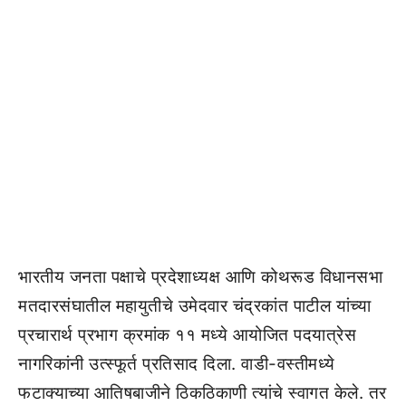
भारतीय जनता पक्षाचे प्रदेशाध्यक्ष आणि कोथरूड विधानसभा
मतदारसंघातील महायुतीचे उमेदवार चंद्रकांत पाटील यांच्या
प्रचारार्थ प्रभाग क्रमांक ११ मध्ये आयोजित पदयात्रेस
नागरिकांनी उत्स्फूर्त प्रतिसाद दिला. वाडी-वस्तीमध्ये
फटाक्याच्या आतिषबाजीने ठिकठिकाणी त्यांचे स्वागत केले. तर