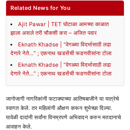
Related News for You
Ajit Pawar | TET घोटाळा आमच्या काळात
झाला असले तरी चौकशी करा – अजित पवार
Eknath Khadse | “वेगळ्या विदर्भासाठी लढा
देणारे नेते…” ; एकनाथ खडसेंची फडणवीसांना टोला
Eknath Khadse | “वेगळ्या विदर्भासाठी लढा
देणारे नेते…” ; एकनाथ खडसेंची फडणवीसांना टोला
जागोजागी नागरिकांनी फटाक्याच्या आतिषबाजीने या यात्रेचे
स्वागत केले. तर महिलांनी औक्षण करून शुभेच्छा दिल्या.
यावेळी दादांनी सर्वांना विनम्रपणे अभिवादन करुन मतदानाचे
आवाहन केले.