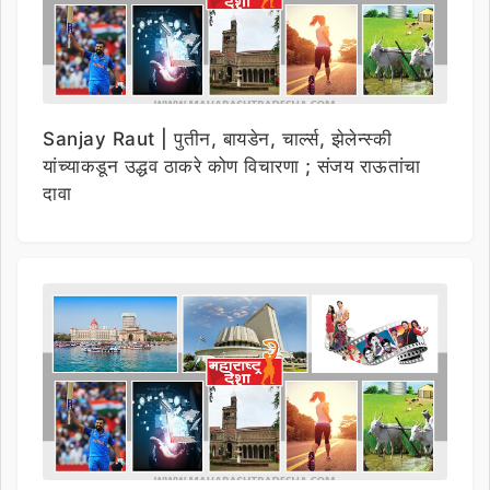
Sanjay Raut | पुतीन, बायडेन, चार्ल्स, झेलेन्स्की
यांच्याकडून उद्धव ठाकरे कोण विचारणा ; संजय राऊतांचा
दावा