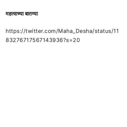
महत्वाच्या बातम्या
https://twitter.com/Maha_Desha/status/11
83276717567143936?s=20