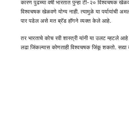
कारण पुढच्या वर्षी भारतात पुन्हा टी-२० विश्वचषक खेळ
विश्वचषक खेळवणे योग्य नाही. त्यामुळे या पर्यायांची 
पार पडेल असे मत ब्रॅड हॉगने व्यक्त केले आहे.
तर भारताचे कोच रवी शास्त्री यांनी या उलट म्हटले 
लढा जिंकल्यास कोणताही विश्वचषक जिंकू शकतो. सद्या को