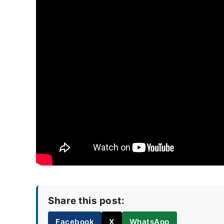
Share this post:
Facebook
X
WhatsApp