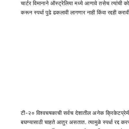
चार्टर विमानाने ऑस्ट्रेलिया मध्ये आणावे तसेच त्यांची 
करून स्पर्धा पुढे ढकलावी लागणार नाही किंवा रद्दही करा
टी-२० विश्वचषकाची सर्वच देशातील अनेक क्रिकेटप्रे
बघण्यासाठी चाहते आतुर असतात. त्यामुळे स्पर्धा रद्द कर