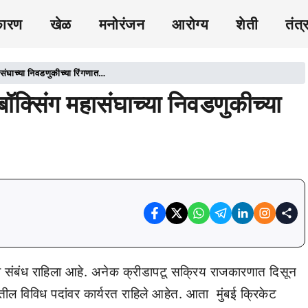
कारण
खेळ
मनोरंजन
आरोग्य
शेती
तंत्
संघाच्या निवडणुकीच्या रिंगणात…
क्सिंग महासंघाच्या निवडणुकीच्या
 संबंध राहिला आहे. अनेक क्रीडापटू सक्रिय राजकारणात दिसून
ातील विविध पदांवर कार्यरत राहिले आहेत. आता मुंबई क्रिकेट