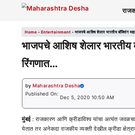
राज
Home
-
Entertainment
-
भाजपचे आशिष शेलार भारतीय बॉक्सिंग महा
भाजपचे आशिष शेलार भारतीय बॉ
रिंगणात…
by
Maharashtra Desha
Published On:
Dec 5, 2020 10:50 AM
मुंबई
: राजकारण आणि क्रीडाविश्व यांचा अत्यंत जवळचा
येतात तर अनेकदा राजकीय व्यक्ती देखील क्रीडा क्षेत्र