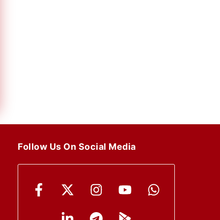
Follow Us On Social Media