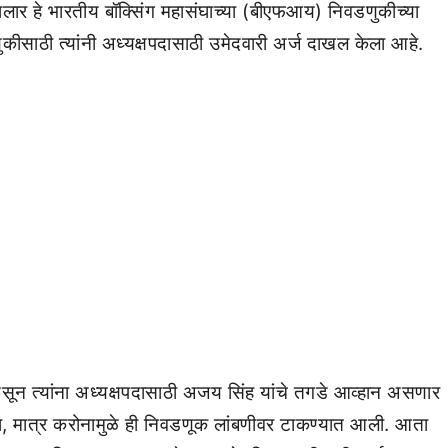
ार हे भारतीय बॉक्सिंग महासंघाच्या (बीएफआय) निवडणुकीच्या
कीसाठी त्यांनी अध्यक्षपदासाठी उमेदवारी अर्ज दाखल केला आहे.
सून त्यांना अध्यक्षपदासाठी अजय सिंह यांचे तगडे आव्हान असणार
्या, मात्र करोनामुळे ही निवडणूक लांबणीवर टाकण्यात आली. आता