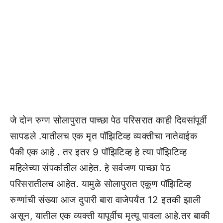
जे दोन रुग्ण सोलापुरात पाच्छा पेठ परिसरात काही दिवसांपूर्वी
सापडले .यातीलच एक मृत पॉझिटिव्ह व्यक्तीचा नातेवाईक
पैकी एक आहे . तर इतर 9 पॉझिटिव्ह हे त्या पॉझिटिव्ह
महिलेच्या संपर्कातील आहेत. हे सर्वजण पाच्छा पेठ
परिसरातीलच आहेत. यामुळे सोलापुरात एकूण पॉझिटिव्ह
रुग्णांची संख्या आज दुपारी बारा वाजेपर्यंत 12 इतकी झाली
असून, यातील एक व्यक्ती यापूर्वीच मृत्यू पावला आहे.तर बाकी