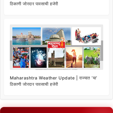
ठिकाणी जोरदार पावसाची हजेरी
Maharashtra Weather Update | राज्यात ‘या’
ठिकाणी जोरदार पावसाची हजेरी