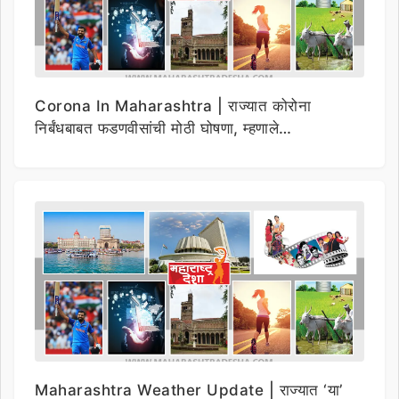
Corona In Maharashtra | राज्यात कोरोना
निर्बंधबाबत फडणवीसांची मोठी घोषणा, म्हणाले…
Maharashtra Weather Update | राज्यात ‘या’