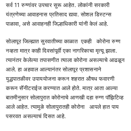
सर्व 11 रुग्णांवर उपचार सुरू आहेत. लोकांनी सरकारी
यंत्रणेच्या आवाहनास प्रतिसाद द्यावा. सोशल डिस्टन्स
पाळावा, असे आवाहनही जिल्हाधिकारी यांनी केलं आहे.
सोलापूर जिल्ह्यात सुरवातीच्या काळात एकही कोरोना रुग्ण
नव्हता मात्र काही दिवसांपूर्वी एका नागरिकाचा मृत्यू झाला.
त्यानंतर केलेल्या तपासणीत त्याला कोरोना असल्याचे आढळून
आले. हा अहवाल आल्यानंतर सोलापूर प्रशासनाने
युद्धपातळीवर उपाययोजना करून शहरात औषध फवारणी
करून सॅॅनीटराईज करण्यात आले होते. मात्र आता आल्या
बातमीनुसार सोलापुरात कोरोनाचे आणखी दहा रुग्ण पॉझिटिव्ह
आले आहेत. त्यामुळे सोलापुरातही कोरोना आपले हात पाय
पसरवत असल्याचं दिसत आहे.