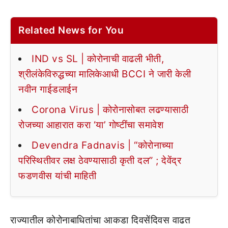
Related News for You
IND vs SL | कोरोनाची वाढली भीती,
श्रीलंकेविरुद्धच्या मालिकेआधी BCCI ने जारी केली
नवीन गाईडलाईन
Corona Virus | कोरोनासोबत लढण्यासाठी
रोजच्या आहारात करा ‘या’ गोष्टींचा समावेश
Devendra Fadnavis | “कोरोनाच्या
परिस्थितीवर लक्ष ठेवण्यासाठी कृती दल” ; देवेंद्र
फडणवीस यांची माहिती
राज्यातील कोरोनाबाधितांचा आकडा दिवसेंदिवस वाढत