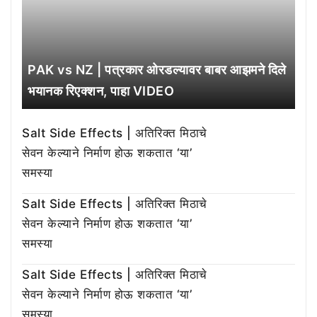
PAK vs NZ | पत्रकार ओरडल्यावर बाबर आझमने दिले
भयानक रिएक्शन, पाहा VIDEO
Salt Side Effects | अतिरिक्त मिठाचे
सेवन केल्याने निर्माण होऊ शकतात ‘या’
समस्या
Salt Side Effects | अतिरिक्त मिठाचे
सेवन केल्याने निर्माण होऊ शकतात ‘या’
समस्या
Salt Side Effects | अतिरिक्त मिठाचे
सेवन केल्याने निर्माण होऊ शकतात ‘या’
समस्या