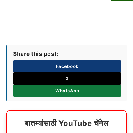
Share this post:
Facebook
X
WhatsApp
बातम्यांसाठी YouTube चॅनेल