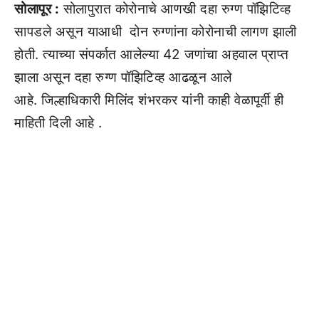
सोलापूर :
सोलापुरात कोरोनाचे आणखी दहा रुग्ण पॉझिटिव्ह
सापडले असून याआधी दोन रुग्णांना कोरोनाची लागण झाली
होती. त्याच्या संपर्कात आलेल्या 42 जणांचा अहवाल प्राप्त
झाला असून दहा रुग्ण पॉझिटिव्ह आढळून आले
आहे. जिल्हाधिकारी मिलिंद शंभरकर यांनी काही वेळापूर्वी ही
माहिती दिली आहे .