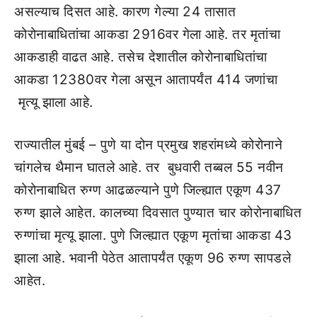
असल्याच दिसत आहे. कारण गेल्या 24 तासात
कोरोनाबाधितांचा आकडा 2916वर गेला आहे. तर मृतांचा
आकडाही वाढत आहे. तसेच देशातील कोरोनाबाधितांचा
आकडा 12380वर गेला असून आतापर्यंत 414 जणांचा
मृत्यू झाला आहे.
राज्यातील मुंबई – पुणे या दोन प्रमुख शहरांमध्ये कोरोनाने
चांगलेच थैमान घातले आहे. तर बुधवारी तब्बल 55 नवीन
कोरोनाबाधित रुग्ण आढळल्याने पुणे जिल्ह्यात एकूण 437
रुग्ण झाले आहेत. कालच्या दिवसात पुण्यात चार कोरोनाबाधित
रुग्णांचा मृत्यू झाला. पुणे जिल्ह्यात एकूण मृतांचा आकडा 43
झाला आहे. भवानी पेठेत आतापर्यंत एकूण 96 रुग्ण सापडले
आहेत.