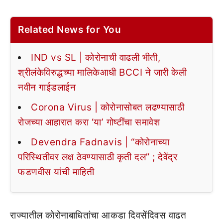
Related News for You
IND vs SL | कोरोनाची वाढली भीती,
श्रीलंकेविरुद्धच्या मालिकेआधी BCCI ने जारी केली
नवीन गाईडलाईन
Corona Virus | कोरोनासोबत लढण्यासाठी
रोजच्या आहारात करा ‘या’ गोष्टींचा समावेश
Devendra Fadnavis | “कोरोनाच्या
परिस्थितीवर लक्ष ठेवण्यासाठी कृती दल” ; देवेंद्र
फडणवीस यांची माहिती
राज्यातील कोरोनाबाधितांचा आकडा दिवसेंदिवस वाढत