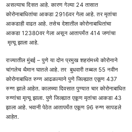
असल्याच दिसत आहे. कारण गेल्या 24 तासात
कोरोनाबाधितांचा आकडा 2916वर गेला आहे. तर मृतांचा
आकडाही वाढत आहे. तसेच देशातील कोरोनाबाधितांचा
आकडा 12380वर गेला असून आतापर्यंत 414 जणांचा
मृत्यू झाला आहे.
राज्यातील मुंबई – पुणे या दोन प्रमुख शहरांमध्ये कोरोनाने
चांगलेच थैमान घातले आहे. तर बुधवारी तब्बल 55 नवीन
कोरोनाबाधित रुग्ण आढळल्याने पुणे जिल्ह्यात एकूण 437
रुग्ण झाले आहेत. कालच्या दिवसात पुण्यात चार कोरोनाबाधित
रुग्णांचा मृत्यू झाला. पुणे जिल्ह्यात एकूण मृतांचा आकडा 43
झाला आहे. भवानी पेठेत आतापर्यंत एकूण 96 रुग्ण सापडले
आहेत.