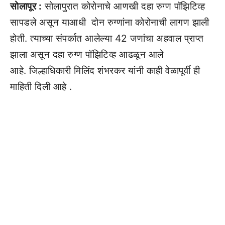
सोलापूर :
सोलापुरात कोरोनाचे आणखी दहा रुग्ण पॉझिटिव्ह
सापडले असून याआधी दोन रुग्णांना कोरोनाची लागण झाली
होती. त्याच्या संपर्कात आलेल्या 42 जणांचा अहवाल प्राप्त
झाला असून दहा रुग्ण पॉझिटिव्ह आढळून आले
आहे. जिल्हाधिकारी मिलिंद शंभरकर यांनी काही वेळापूर्वी ही
माहिती दिली आहे .