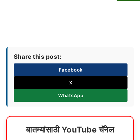
Share this post:
Facebook
X
WhatsApp
बातम्यांसाठी YouTube चॅनेल