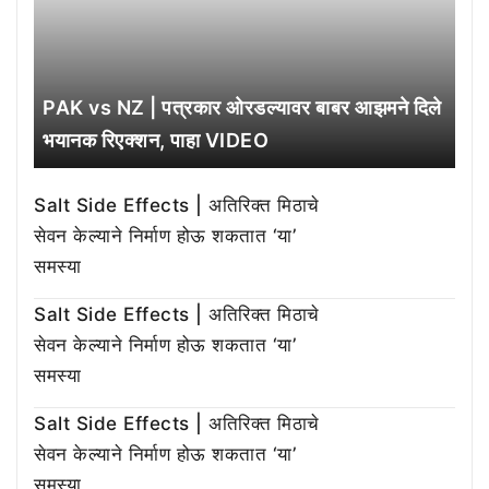
PAK vs NZ | पत्रकार ओरडल्यावर बाबर आझमने दिले
भयानक रिएक्शन, पाहा VIDEO
Salt Side Effects | अतिरिक्त मिठाचे
सेवन केल्याने निर्माण होऊ शकतात ‘या’
समस्या
Salt Side Effects | अतिरिक्त मिठाचे
सेवन केल्याने निर्माण होऊ शकतात ‘या’
समस्या
Salt Side Effects | अतिरिक्त मिठाचे
सेवन केल्याने निर्माण होऊ शकतात ‘या’
समस्या