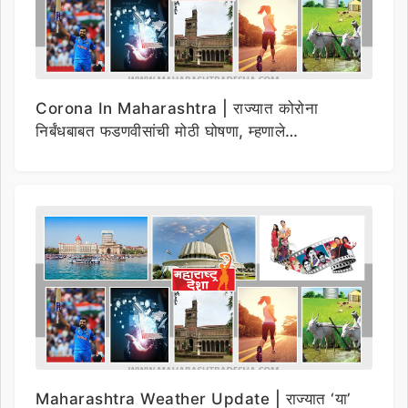
Corona In Maharashtra | राज्यात कोरोना
निर्बंधबाबत फडणवीसांची मोठी घोषणा, म्हणाले…
Maharashtra Weather Update | राज्यात ‘या’