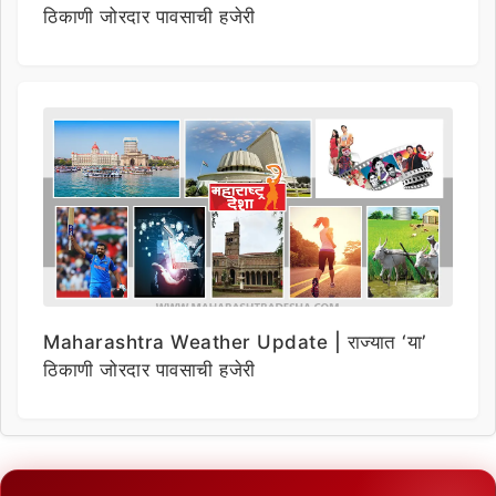
ठिकाणी जोरदार पावसाची हजेरी
Maharashtra Weather Update | राज्यात ‘या’
ठिकाणी जोरदार पावसाची हजेरी