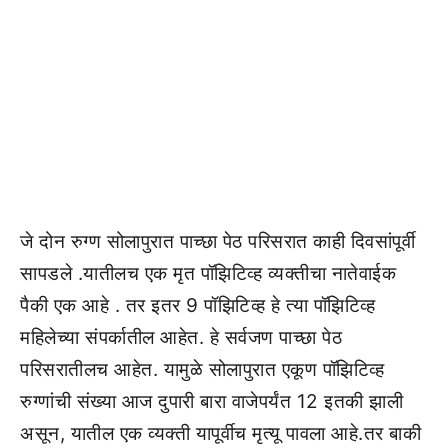
जे दोन रुग्ण सोलापुरात पाच्छा पेठ परिसरात काही दिवसांपूर्वी
सापडले .यातीलच एक मृत पॉझिटिव्ह व्यक्तीचा नातेवाईक
पैकी एक आहे . तर इतर 9 पॉझिटिव्ह हे त्या पॉझिटिव्ह
महिलेच्या संपर्कातील आहेत. हे सर्वजण पाच्छा पेठ
परिसरातीलच आहेत. यामुळे सोलापुरात एकूण पॉझिटिव्ह
रुग्णांची संख्या आज दुपारी बारा वाजेपर्यंत 12 इतकी झाली
असून, यातील एक व्यक्ती यापूर्वीच मृत्यू पावला आहे.तर बाकी