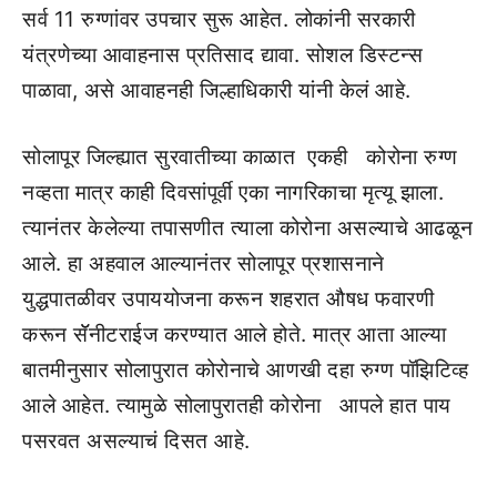
सर्व 11 रुग्णांवर उपचार सुरू आहेत. लोकांनी सरकारी
यंत्रणेच्या आवाहनास प्रतिसाद द्यावा. सोशल डिस्टन्स
पाळावा, असे आवाहनही जिल्हाधिकारी यांनी केलं आहे.
सोलापूर जिल्ह्यात सुरवातीच्या काळात एकही कोरोना रुग्ण
नव्हता मात्र काही दिवसांपूर्वी एका नागरिकाचा मृत्यू झाला.
त्यानंतर केलेल्या तपासणीत त्याला कोरोना असल्याचे आढळून
आले. हा अहवाल आल्यानंतर सोलापूर प्रशासनाने
युद्धपातळीवर उपाययोजना करून शहरात औषध फवारणी
करून सॅॅनीटराईज करण्यात आले होते. मात्र आता आल्या
बातमीनुसार सोलापुरात कोरोनाचे आणखी दहा रुग्ण पॉझिटिव्ह
आले आहेत. त्यामुळे सोलापुरातही कोरोना आपले हात पाय
पसरवत असल्याचं दिसत आहे.