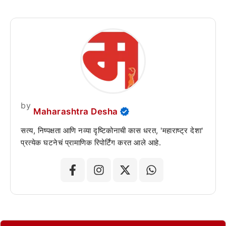
by
Maharashtra Desha
सत्य, निष्पक्षता आणि नव्या दृष्टिकोनाची कास धरत, 'महाराष्ट्र देशा'
प्रत्येक घटनेचं प्रामाणिक रिपोर्टिंग करत आले आहे.