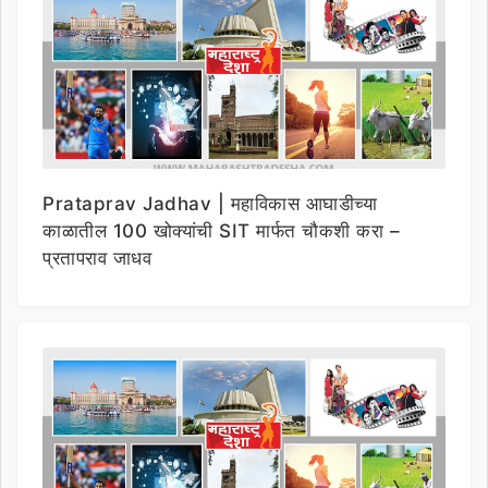
Prataprav Jadhav | महाविकास आघाडीच्या
काळातील 100 खोक्यांची SIT मार्फत चौकशी करा –
प्रतापराव जाधव