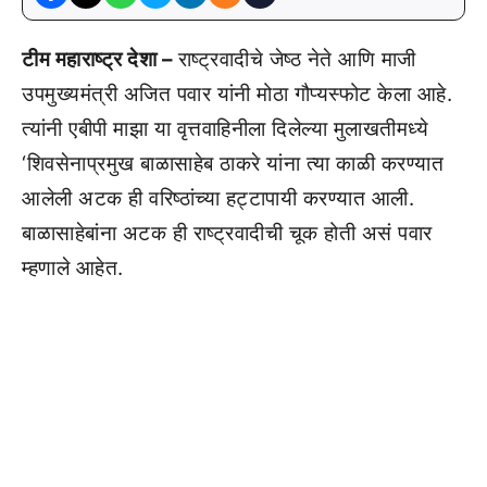
टीम महाराष्ट्र देशा –
राष्ट्रवादीचे जेष्ठ नेते आणि माजी
उपमुख्यमंत्री अजित पवार यांनी मोठा गौप्यस्फोट केला आहे.
त्यांनी एबीपी माझा या वृत्तवाहिनीला दिलेल्या मुलाखतीमध्ये
‘शिवसेनाप्रमुख बाळासाहेब ठाकरे यांना त्या काळी करण्यात
आलेली अटक ही वरिष्ठांच्या हट्टापायी करण्यात आली.
बाळासाहेबांना अटक ही राष्ट्रवादीची चूक होती असं पवार
म्हणाले आहेत.