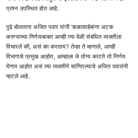
प्रश्न उपस्थित होत आहे.
पुढे बोलताना अजित पवार यांनी ‘बाळासाहेबांना अटक
करण्याच्या निर्णयाबाबत आम्ही त्या वेळी संबंधित व्यक्तीला
विचारले की, असं का करताय? तेव्हा ते म्हणाले, आम्ही
विभागाचे प्रमुख आहोत, आम्हाला जे योग्य काटते तो निर्णय
घेणार आहोत असं त्या व्यक्तीने सांगितल्याचे अजित पवारांनी
म्हटले आहे.