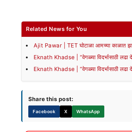
Related News for You
Ajit Pawar | TET घोटाळा आमच्या काळात झा
Eknath Khadse | “वेगळ्या विदर्भासाठी लढा द
Eknath Khadse | “वेगळ्या विदर्भासाठी लढा द
Share this post:
Facebook
X
WhatsApp