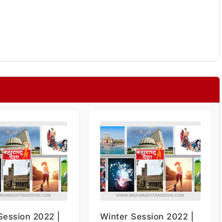
Session 2022 |
Winter Session 2022 |