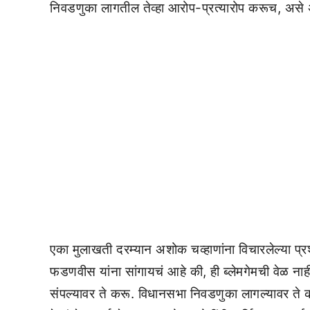
निवडणुका लागतील तेव्हा आरोप-प्रत्यारोप करूच, असे 
एका मुलाखती दरम्यान अशोक चव्हाणांना विचारलेल्या प्रश्नाव
फडणवीस यांना सांगायचं आहे की, ही ब्लेमगेमची वेळ 
संपल्यावर ते करू. विधानसभा निवडणुका लागल्यावर ते करू. 