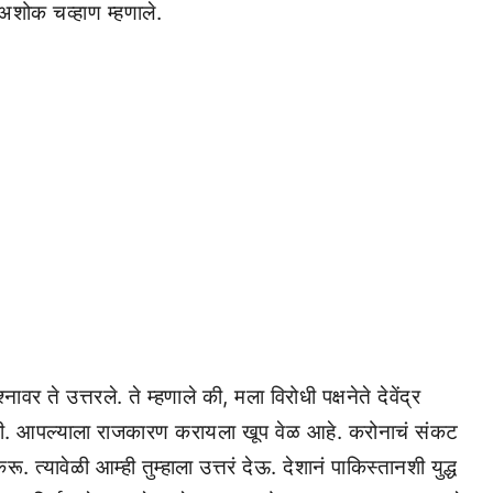
अशोक चव्हाण म्हणाले.
र ते उत्तरले. ते म्हणाले की, मला विरोधी पक्षनेते देवेंद्र
नाही. आपल्याला राजकारण करायला खूप वेळ आहे. करोनाचं संकट
त्यावेळी आम्ही तुम्हाला उत्तरं देऊ. देशानं पाकिस्तानशी युद्ध