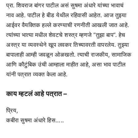
प्रा. शिवराज बांगर पाटील असं सुषमा अंधारे यांच्या भावाचं
नाव आहे. पाटील हे बीड येथील रहिवासी आहेत. आज तुझ्या
आईवर वैयक्तिक हल्ले करण्याची रणनीती आखली जात आहे.
त्यांच्या भात्या मधील शेवटचे शस्त्र म्हणजे “तुझा बाप”. हेच
अस्त्र या व्यवस्थेने खूप लवकर तिच्यावरती वापरलेय. तुझ्या
बापालाही आम्ही जवळून ओळखतो. त्याची राजकीय, सामाजिक
आणि कौटुंबिक उंची आम्हाला माहीत आहे, असा भाव पाटील
यांनी पत्रात व्यक्त केला आहे.
काय म्हटलं आहे पत्रात –
प्रिय,
कबीरा सुषमा अंधारे हिस…..