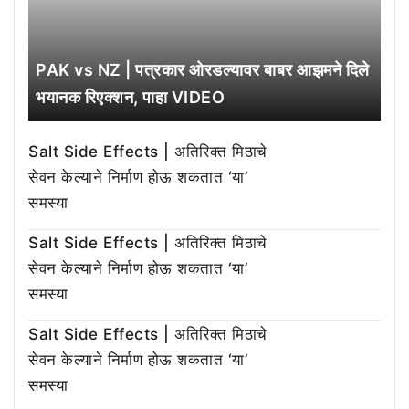
PAK vs NZ | पत्रकार ओरडल्यावर बाबर आझमने दिले
भयानक रिएक्शन, पाहा VIDEO
Salt Side Effects | अतिरिक्त मिठाचे
सेवन केल्याने निर्माण होऊ शकतात ‘या’
समस्या
Salt Side Effects | अतिरिक्त मिठाचे
सेवन केल्याने निर्माण होऊ शकतात ‘या’
समस्या
Salt Side Effects | अतिरिक्त मिठाचे
सेवन केल्याने निर्माण होऊ शकतात ‘या’
समस्या