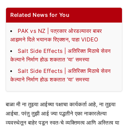
Related News for You
PAK vs NZ | पत्रकार ओरडल्यावर बाबर
आझमने दिले भयानक रिएक्शन, पाहा VIDEO
Salt Side Effects | अतिरिक्त मिठाचे सेवन
केल्याने निर्माण होऊ शकतात ‘या’ समस्या
Salt Side Effects | अतिरिक्त मिठाचे सेवन
केल्याने निर्माण होऊ शकतात ‘या’ समस्या
बाळा मी ना तुझ्या आईच्या पक्षाचा कार्यकर्ता आहे, ना तुझ्या
आईचा. परंतु तुझी आई ज्या पद्धतीने एका नाकारलेल्या
व्यवस्थेतून बाहेर पडून स्वतःचे व्यक्तिमत्व आणि अस्तित्व या