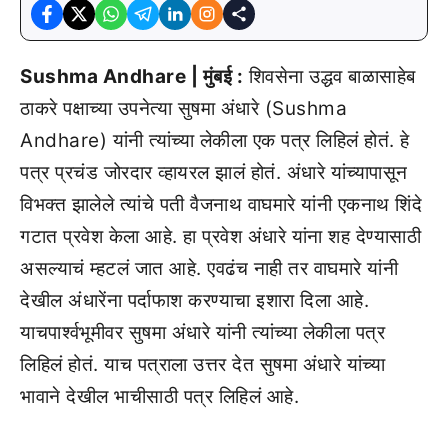
Sushma Andhare | मुंबई :
शिवसेना उद्धव बाळासाहेब
ठाकरे पक्षाच्या उपनेत्या सुषमा अंधारे (Sushma
Andhare) यांनी त्यांच्या लेकीला एक पत्र लिहिलं होतं. हे
पत्र प्रचंड जोरदार व्हायरल झालं होतं. अंधारे यांच्यापासून
विभक्त झालेले त्यांचे पती वैजनाथ वाघमारे यांनी एकनाथ शिंदे
गटात प्रवेश केला आहे. हा प्रवेश अंधारे यांना शह देण्यासाठी
असल्याचं म्हटलं जात आहे. एवढंच नाही तर वाघमारे यांनी
देखील अंधारेंना पर्दाफाश करण्याचा इशारा दिला आहे.
याचपार्श्वभूमीवर सुषमा अंधारे यांनी त्यांच्या लेकीला पत्र
लिहिलं होतं. याच पत्राला उत्तर देत सुषमा अंधारे यांच्या
भावाने देखील भाचीसाठी पत्र लिहिलं आहे.