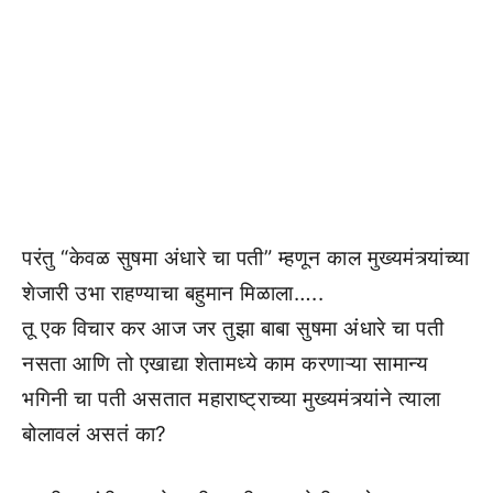
परंतु “केवळ सुषमा अंधारे चा पती” म्हणून काल मुख्यमंत्र्यांच्या
शेजारी उभा राहण्याचा बहुमान मिळाला…..
तू एक विचार कर आज जर तुझा बाबा सुषमा अंधारे चा पती
नसता आणि तो एखाद्या शेतामध्ये काम करणाऱ्या सामान्य
भगिनी चा पती असतात महाराष्ट्राच्या मुख्यमंत्र्यांने त्याला
बोलावलं असतं का?