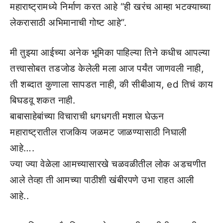
महाराष्ट्रामध्ये निर्माण करत आहे “ही खरंच आम्हा भटक्याच्या
लेकरासाठी अभिमानाची गोष्ट आहे”.
मी तुझ्या आईच्या अनेक भूमिका पाहिल्या तिने कधीच आपल्या
तत्त्वासोबत तडजोड केलेली मला आज पर्यंत जाणवली नाही,
ती शब्दात कुणाला सापडत नाही, की सीबीआय, ed तिचं काय
बिघडवू शकत नाही.
बाबासाहेबांच्या विचाराची धगधगती मशाल घेऊन
महाराष्ट्रातील राजकिय जळमट जाळण्यासाठी निघाली
आहे….
ज्या ज्या वेळेला आमच्यासारखे चळवळीतील लोक अडचणीत
आले तेव्हा ती आमच्या पाठीशी खंबीरपणे उभा राहत आली
आहे..