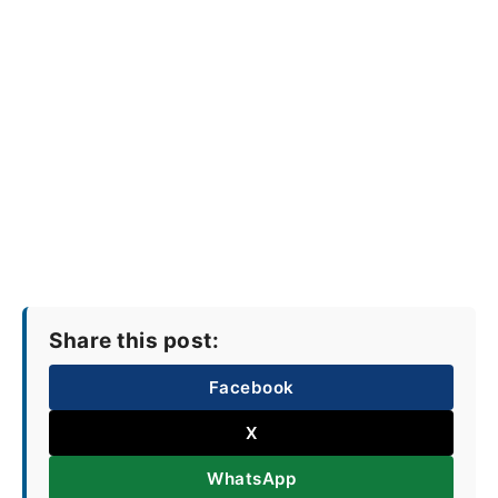
Share this post:
Facebook
X
WhatsApp