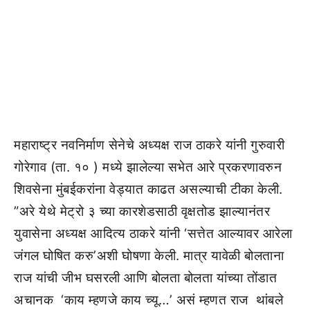
महाराष्ट्र नवनिर्माण सेनेचे अध्यक्ष राज ठाकरे यांनी गुरुवारी
गोरेगाव (ता. १० ) मध्ये झालेल्या सभेत आरे प्रकरणावरुन
शिवसेना मुंबईकरांना वेड्यात काढत असल्याची टीका केली.
”अरे येथे मेट्रो ३ च्या कारशेडसाठी वृक्षतोड झाल्यानंतर
युवासेना अध्यक्ष आदित्य ठाकरे यांनी ‘सत्तेत आल्यावर आरेला
जंगल घोषित करु’अशी घोषणा केली. मात्र यावेळी बोलताना
राज यांची जीभ घसरली आणि बोलता बोलता यांच्या तोंडात
अचानक ‘काय म्हणजे काय च्यू…’ असं म्हणत राज थांबले