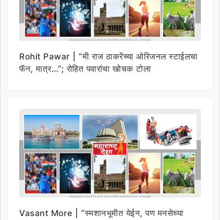
Rohit Pawar | “मी राज ठाकरेंच्या ओरिजनल स्टाईलचा
फॅन, मात्र…”; रोहित पवारांचा खोचक टोला
Vasant More | “स्मशानभूमीत येईन, पण मनसेच्या