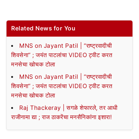
Related News for You
MNS on Jayant Patil | “राष्ट्रवादीची
शिवसेना” ; जयंत पाटलांचा VIDEO ट्वीट करत
मनसेचा खोचक टोला
MNS on Jayant Patil | “राष्ट्रवादीची
शिवसेना” ; जयंत पाटलांचा VIDEO ट्वीट करत
मनसेचा खोचक टोला
Raj Thackeray | सगळे शेफारले, तर आधी
राजीनामा द्या ; राज ठाकरेंचा मनसैनिकांना इशारा!