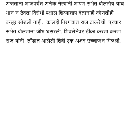
असताना आजपर्यंत अनेक नेत्यांनी आपण सभेत बोलतोय याच
भान न ठेवता विरोधी पक्षाल शिव्याशाप देतानाही कोणतीही
कसूर सोडली नाही. कालही गिरगावात राज ठाकरेंची प्रचार
सभेत बोलताना जीभ घसरली. शिवसेनेवर टीका करता करता
राज यांनी तोंडात आलेली शिवी एक अक्षर उच्चारून गिळली.