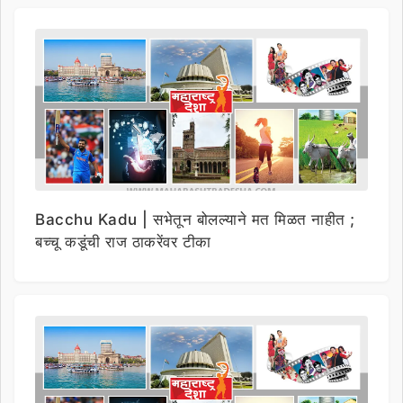
Bacchu Kadu | सभेतून बोलल्याने मत मिळत नाहीत ;
बच्चू कडूंची राज ठाकरेंवर टीका