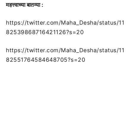
महत्त्वाच्या बातम्या :
https://twitter.com/Maha_Desha/status/11
82539868716421126?s=20
https://twitter.com/Maha_Desha/status/11
82551764584648705?s=20