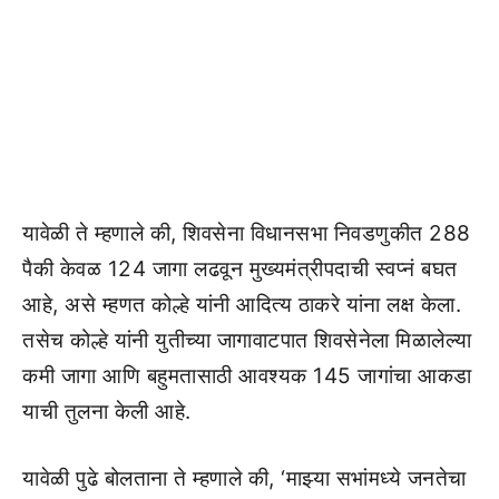
यावेळी ते म्हणाले की, शिवसेना विधानसभा निवडणुकीत 288
पैकी केवळ 124 जागा लढवून मुख्यमंत्रीपदाची स्वप्नं बघत
आहे, असे म्हणत कोल्हे यांनी आदित्य ठाकरे यांना लक्ष केला.
तसेच कोल्हे यांनी युतीच्या जागावाटपात शिवसेनेला मिळालेल्या
कमी जागा आणि बहुमतासाठी आवश्यक 145 जागांचा आकडा
याची तुलना केली आहे.
यावेळी पुढे बोलताना ते म्हणाले की, ‘माझ्या सभांमध्ये जनतेचा