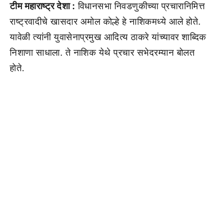
टीम महाराष्ट्र देशा :
विधानसभा निवडणुकीच्या प्रचारानिमित्त
राष्ट्रवादीचे खासदार अमोल कोल्हे हे नाशिकमध्ये आले होते.
यावेळी त्यांनी युवासेनाप्रमुख आदित्य ठाकरे यांच्यावर शाब्दिक
निशाणा साधाला. ते नाशिक येथे प्रचार सभेदरम्यान बोलत
होते.