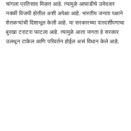
चांगला प्रतिसाद मिळत आहे. त्यामुळे आघाडीचे उमेदवार
नक्की विजयी होतील अशी अपेक्षा आहे. भारतीय जनता पक्षाने
शेतकऱ्यांची दिशाभूल केली आहे. या सरकारच्या पारदर्शीपणाचा
बुरखा टराटरा फाटला आहे. त्यामुळे आता जनता हे सरकार
उलथून टाकेल आणि परिवर्तन होईल असं विधान केले आहे.