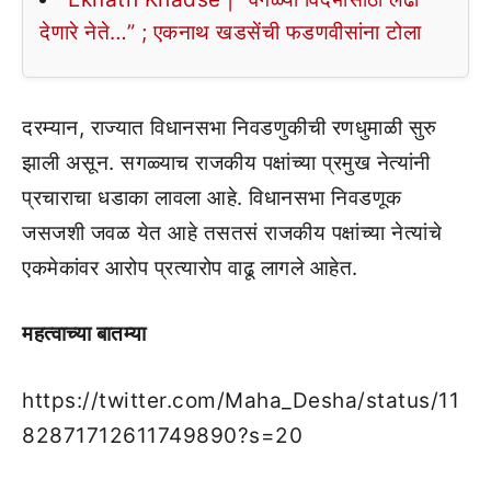
देणारे नेते…” ; एकनाथ खडसेंची फडणवीसांना टोला
दरम्यान, राज्यात विधानसभा निवडणुकीची रणधुमाळी सुरु
झाली असून. सगळ्याच राजकीय पक्षांच्या प्रमुख नेत्यांनी
प्रचाराचा धडाका लावला आहे. विधानसभा निवडणूक
जसजशी जवळ येत आहे तसतसं राजकीय पक्षांच्या नेत्यांचे
एकमेकांवर आरोप प्रत्यारोप वाढू लागले आहेत.
महत्वाच्या बातम्या
https://twitter.com/Maha_Desha/status/11
82871712611749890?s=20