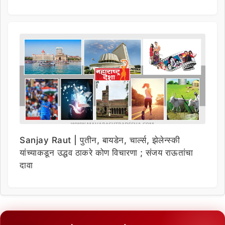
Sanjay Raut | पुतीन, बायडेन, चार्ल्स, झेलेन्स्की
यांच्याकडून उद्धव ठाकरे कोण विचारणा ; संजय राऊतांचा
दावा