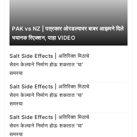
PAK vs NZ | पत्रकार ओरडल्यावर बाबर आझमने दिले
भयानक रिएक्शन, पाहा VIDEO
Salt Side Effects | अतिरिक्त मिठाचे
सेवन केल्याने निर्माण होऊ शकतात ‘या’
समस्या
Salt Side Effects | अतिरिक्त मिठाचे
सेवन केल्याने निर्माण होऊ शकतात ‘या’
समस्या
Salt Side Effects | अतिरिक्त मिठाचे
सेवन केल्याने निर्माण होऊ शकतात ‘या’
समस्या