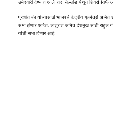
उमेदवारी देण्यात आली तर सिल्लोड येथून शिवसेनेतर्फे अब
प्रशांत बंब यांच्यासाठी भाजपचे केंद्रीय गृहमंत्री अमित
सभा होणार आहेत. लातुरात अमित देशमुख साठी राहुल गा
यांची सभा होणार आहे.