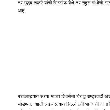
तर उद्धव ठाकरे यांची सिल्लोड येथे तर राहुल गांधींची 
आहे.
मराठवाड्यात सध्या भाजप शिवसेना विरुद्ध राष्ट्रवादी 
सोडण्यात आली त्या बदल्यात सिल्लोडची भाजपची जागा शि