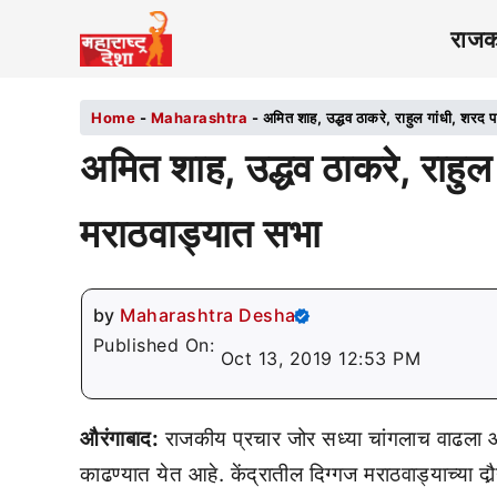
राज
Home
-
Maharashtra
-
अमित शाह, उद्धव ठाकरे, राहुल गांधी, शरद 
अमित शाह, उद्धव ठाकरे, राहुल
मराठवाड्यात सभा
by
Maharashtra Desha
Published On:
Oct 13, 2019 12:53 PM
औरंगाबाद:
राजकीय प्रचार जोर सध्या चांगलाच वाढला आह
काढण्यात येत आहे. केंद्रातील दिग्गज मराठवाड्याच्या दौर