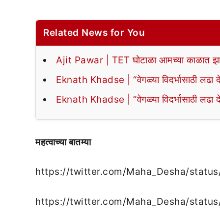
Related News for You
Ajit Pawar | TET घोटाळा आमच्या काळात झा
Eknath Khadse | “वेगळ्या विदर्भासाठी लढा द
Eknath Khadse | “वेगळ्या विदर्भासाठी लढा द
महत्वाच्या बातम्या
https://twitter.com/Maha_Desha/stat
https://twitter.com/Maha_Desha/sta