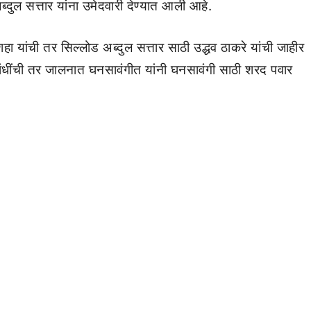
्दुल सत्तार यांना उमेदवारी देण्यात आली आहे.
 शहा यांची तर सिल्लोड अब्दुल सत्तार साठी उद्धव ठाकरे यांची जाहीर
ंधींची तर जालनात घनसावंगीत यांनी घनसावंगी साठी शरद पवार