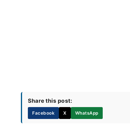
Share this post:
Facebook
X
WhatsApp