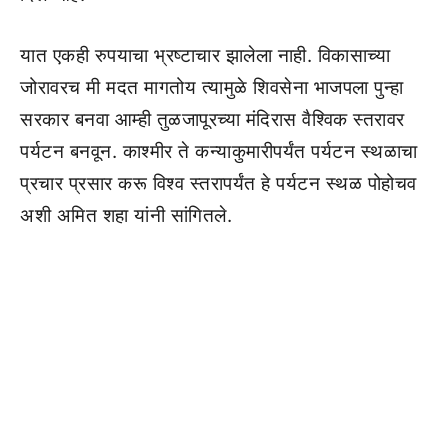
यात एकही रुपयाचा भ्रष्टाचार झालेला नाही. विकासाच्या
जोरावरच मी मदत मागतोय त्यामुळे शिवसेना भाजपला पुन्हा
सरकार बनवा आम्ही तुळजापूरच्या मंदिरास वैश्विक स्तरावर
पर्यटन बनवून. काश्मीर ते कन्याकुमारीपर्यंत पर्यटन स्थळाचा
प्रचार प्रसार करू विश्व स्तरापर्यंत हे पर्यटन स्थळ पोहोचव
अशी अमित शहा यांनी सांगितले.