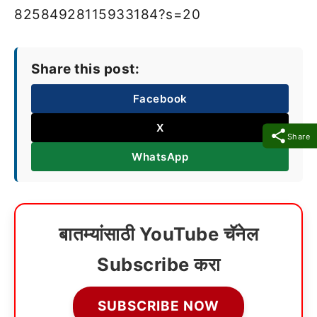
82584928115933184?s=20
Share this post:
Facebook
X
Share
WhatsApp
बातम्यांसाठी YouTube चॅनेल
Subscribe करा
SUBSCRIBE NOW