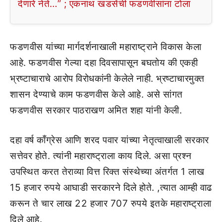
देणारे नेते…” ; एकनाथ खडसेंची फडणवीसांना टोला
फडणवीस यांच्या मार्गदर्शनाखाली महाराष्ट्राने विकास केला
आहे. फडणवीस गेल्या दहा दिवसापासून बघतोय की एकही
भ्रष्टाचाराचे आरोप विरोधकांनी केलेले नाही. भ्रष्टाचारमुक्त
शासन देण्याचे काम फडणवीस केले आहे. असे सांगत
फडणवीस सरकार पाठराखण अमित शहा यांनी केली.
दहा वर्ष काँग्रेस आणि शरद पवार यांच्या नेतृत्वाखाली सरकार
सत्तेवर होते. त्यांनी महाराष्ट्राला काय दिले. असा प्रश्न
उपस्थित करत तेराव्या वित्त रिक्त संस्थेच्या अंतर्गत 1 लाख
15 हजार रुपये आघाडी सरकारने दिले होते. ,त्यात आम्ही वाढ
करून ते चार लाख 22 हजार 707 रुपये इतके महाराष्ट्राला
दिले आहे.