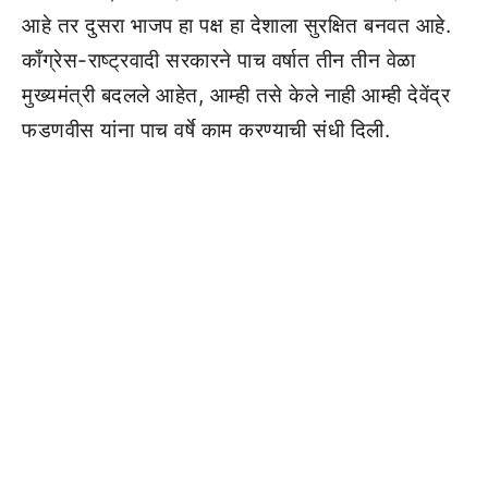
आहे तर दुसरा भाजप हा पक्ष हा देशाला सुरक्षित बनवत आहे.
काँग्रेस-राष्ट्रवादी सरकारने पाच वर्षात तीन तीन वेळा
मुख्यमंत्री बदलले आहेत, आम्ही तसे केले नाही आम्ही देवेंद्र
फडणवीस यांना पाच वर्षे काम करण्याची संधी दिली.