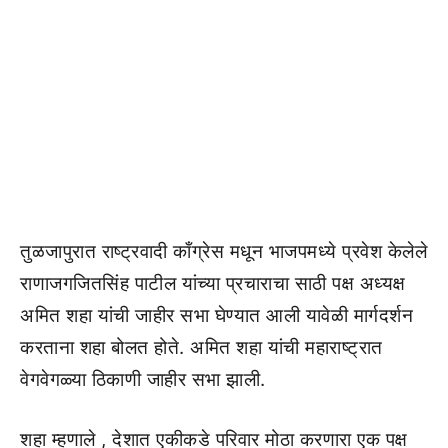
तुळजापुरात राष्ट्रवादी काँग्रेस मधून भाजपमध्ये प्रवेश केलेले
राणाजगजितसिंह पाटील यांच्या प्रचाराचा साठी पक्ष अध्यक्ष
अमित शहा यांची जाहीर सभा घेण्यात आली यावेळी मार्गदर्शन
करताना शहा बोलत होते. अमित शहा यांची महाराष्ट्रात
वेगवेगळ्या ठिकाणी जाहीर सभा झाली.
शहा म्हणाले , देशात एकीकडे परिवार मोठा करणारा एक पक्ष