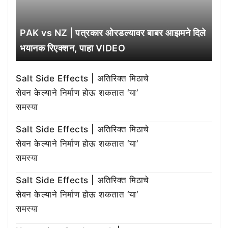
PAK vs NZ | पत्रकार ओरडल्यावर बाबर आझमने दिले
भयानक रिएक्शन, पाहा VIDEO
Salt Side Effects | अतिरिक्त मिठाचे
सेवन केल्याने निर्माण होऊ शकतात ‘या’
समस्या
Salt Side Effects | अतिरिक्त मिठाचे
सेवन केल्याने निर्माण होऊ शकतात ‘या’
समस्या
Salt Side Effects | अतिरिक्त मिठाचे
सेवन केल्याने निर्माण होऊ शकतात ‘या’
समस्या