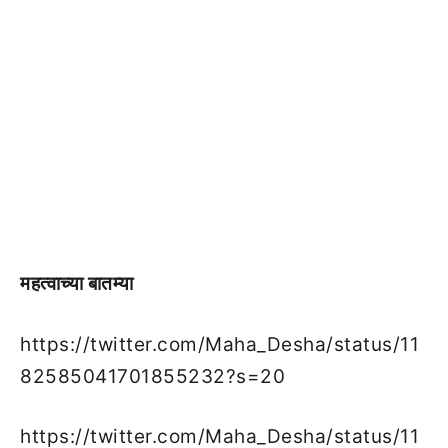
महत्वाच्या बातम्या
https://twitter.com/Maha_Desha/status/11
82585041701855232?s=20
https://twitter.com/Maha_Desha/status/11