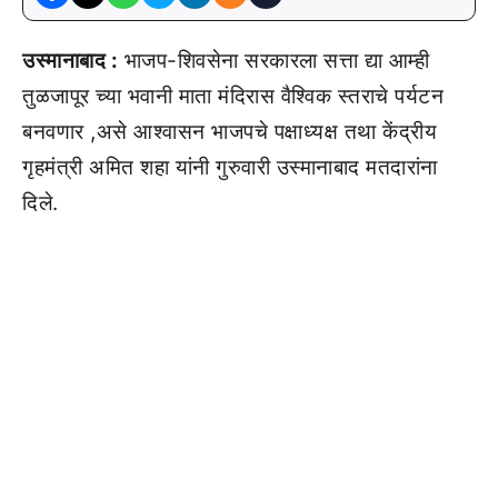
उस्मानाबाद :
भाजप-शिवसेना सरकारला सत्ता द्या आम्ही
तुळजापूर च्या भवानी माता मंदिरास वैश्विक स्तराचे पर्यटन
बनवणार ,असे आश्वासन भाजपचे पक्षाध्यक्ष तथा केंद्रीय
गृहमंत्री अमित शहा यांनी गुरुवारी उस्मानाबाद मतदारांना
दिले.