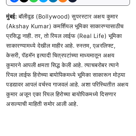
मुंबई:
बॉलीवूड (Bollywood) सुपरस्टार अक्षय कुमार
(Akshay Kumar) कमर्शियल भूमिका साकारण्यासाठीच
प्रसिद्ध नाही. तर, तो रियल लाईफ (Real Life) भूमिका
साकारण्यामध्ये देखील माहीर आहे. रुस्तम, एअरलिफ्ट,
केसरी, पॅडमॅन इत्यादी चित्रपटांच्या माध्यमातून अक्षय
कुमारने आपली क्षमता सिद्ध केली आहे. त्याचबरोबर त्याने
रियल लाईफ हिरोच्या बायोपिकमध्ये भूमिका साकारून मोठ्या
पडद्यावर आपलं वर्चस्व गाजवलं आहे. अशा परिस्थितीत अक्षय
कुमार अजून एका रियल हिरोच्या बायोपिकमध्ये दिसणार
असल्याची माहिती समोर आली आहे.