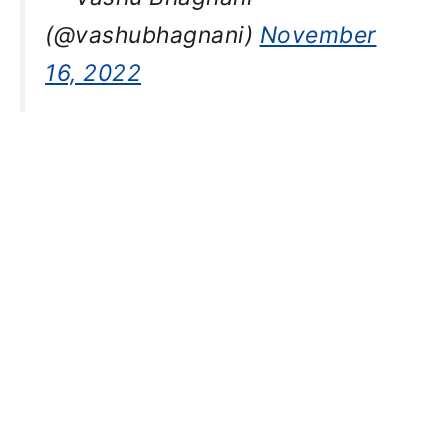
(@vashubhagnani)
November
16, 2022