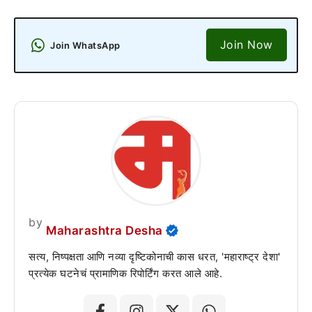
Join Now
Join WhatsApp
by
Maharashtra Desha
सत्य, निष्पक्षता आणि नव्या दृष्टिकोनाची कास धरत, 'महाराष्ट्र देशा'
प्रत्येक घटनेचं प्रामाणिक रिपोर्टिंग करत आले आहे.