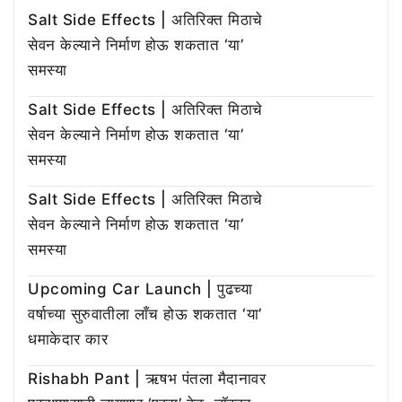
Salt Side Effects | अतिरिक्त मिठाचे
सेवन केल्याने निर्माण होऊ शकतात ‘या’
समस्या
Salt Side Effects | अतिरिक्त मिठाचे
सेवन केल्याने निर्माण होऊ शकतात ‘या’
समस्या
Salt Side Effects | अतिरिक्त मिठाचे
सेवन केल्याने निर्माण होऊ शकतात ‘या’
समस्या
Upcoming Car Launch | पुढच्या
वर्षाच्या सुरुवातीला लाँच होऊ शकतात ‘या’
धमाकेदार कार
Rishabh Pant | ऋषभ पंतला मैदानावर