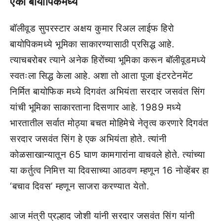
एका बायोपिकमध्ये
बॉलीवूड सुपरस्टार अक्षय कुमार रिअल लाईफ हिरो
बायोपिकमध्ये भूमिका साकारण्यासाठी प्रसिद्ध आहे.
त्याचबरोबर त्याने अनेक हिरोंच्या भूमिका करून बॉलीवूडमध्ये
स्वतःला सिद्ध केला आहे. अशा तो आता पूजा इंटरटेनमेंट
निर्मित बायोफिक मध्ये दिगवंत अभियंता सरदार जसवंत सिंग
यांची भूमिका साकारताना दिसणार आहे. 1989 मध्ये
भारतातील सर्वात मोठ्या बचत मोहिमेचे नेतृत्व करणारे दिगवंत
सरदार जसवंत सिंग हे एक अभियंता होते. त्यांनी
कोळसाखान्यातून 65 घाण कामगारांना वाचवले होते. त्यांच्या
या कर्तुत्व निमित्त या दिवसाच्या आठवण म्हणून 16 नोव्हेंबर हा
‘बचाव दिवस’ म्हणून साजरा करण्यात येतो.
आज मंत्री प्रल्हाद जोशी यांनी सरदार जसवंत सिंग यांनी