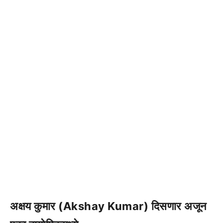
अक्षय कुमार (Akshay Kumar) दिसणार अजून