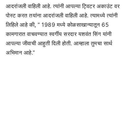
आदरांजली वाहिली आहे. त्यांनी आपल्या ट्विटर अकाउंट वर
पोस्ट करत तयांना आदरांजली वाहिली आहे. त्यामध्ये त्यांनी
लिहिले आहे की, ” 1989 मध्ये कोळसाखान्यातून 65
कामगारात वाचवण्यात स्वर्गीय सरदार यशवंत सिंग यांनी
आपल्या जीवाची आहुती दिली होती. आम्हाला तुमचा सार्थ
अभिमान आहे.”