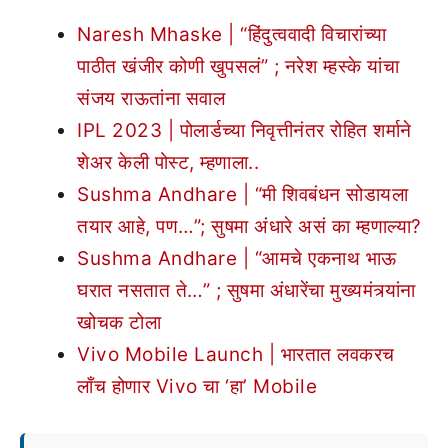
Naresh Mhaske | “हिंदुत्ववादी विचारांच्या
पाठीत खंजीर कोणी खुपसलं” ; नरेश म्हस्के यांचा
संजय राऊतांना सवाल
IPL 2023 | पोलार्डच्या निवृत्तीनंतर रोहित शर्माने
शेअर केली पोस्ट, म्हणाला..
Sushma Andhare | “मी शिवबंधन सोडायला
तयार आहे, पण…”; सुषमा अंधारे असं का म्हणाल्या?
Sushma Andhare | “आमचे एकनाथ भाऊ
घरात नसतात ते…” ; सुषमा अंधारेंचा मुख्यमंत्र्यांना
खोचक टोला
Vivo Mobile Launch | भारतात लवकरच
लाँच होणार Vivo चा ‘हा’ Mobile