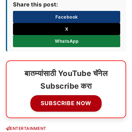
Share this post:
Facebook
X
WhatsApp
बातम्यांसाठी YouTube चॅनेल
Subscribe करा
SUBSCRIBE NOW
ENTERTAINMENT