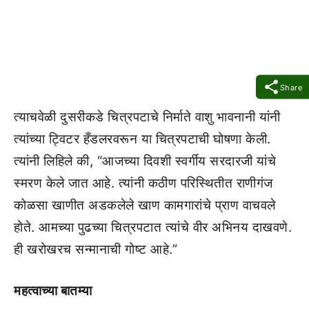
Share
त्याचवेळी दुसरीकडे चित्रपटाचे निर्माते वाशु भावनानी यांनी
त्यांच्या ट्विटर हँडलरवरून या चित्रपटाची घोषणा केली.
त्यांनी लिहिले की, “आजच्या दिवशी स्वर्गीय सरदारजी यांचे
स्मरण केले जात आहे. त्यांनी कठीण परिस्थितीत राणीगंज
कोळसा खाणीत अडकलेले खाण कामगारांचे प्राण वाचवले
होते. आमच्या पुढच्या चित्रपटात त्यांचे वीर अभिनय दाखवणे.
ही खरोखरच सन्मानाची गोष्ट आहे.”
महत्वाच्या बातम्या