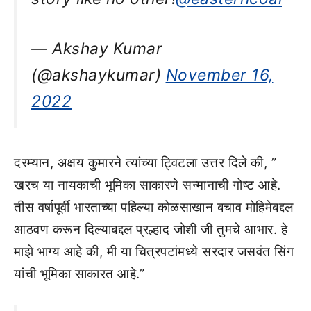
— Akshay Kumar
(@akshaykumar)
November 16,
2022
दरम्यान, अक्षय कुमारने त्यांच्या ट्विटला उत्तर दिले की, ”
खरच या नायकाची भूमिका साकारणे सन्मानाची गोष्ट आहे.
तीस वर्षापूर्वी भारताच्या पहिल्या कोळसाखान बचाव मोहिमेबद्दल
आठवण करून दिल्याबद्दल प्रल्हाद जोशी जी तुमचे आभार. हे
माझे भाग्य आहे की, मी या चित्रपटांमध्ये सरदार जसवंत सिंग
यांची भूमिका साकारत आहे.”