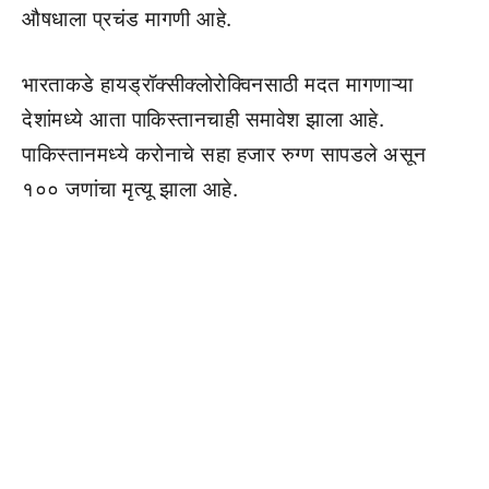
औषधाला प्रचंड मागणी आहे.
भारताकडे हायड्रॉक्सीक्लोरोक्विनसाठी मदत मागणाऱ्या
देशांमध्ये आता पाकिस्तानचाही समावेश झाला आहे.
पाकिस्तानमध्ये करोनाचे सहा हजार रुग्ण सापडले असून
१०० जणांचा मृत्यू झाला आहे.