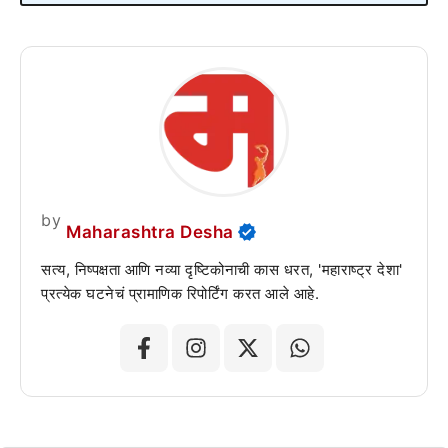
by
Maharashtra Desha
सत्य, निष्पक्षता आणि नव्या दृष्टिकोनाची कास धरत, 'महाराष्ट्र देशा'
प्रत्येक घटनेचं प्रामाणिक रिपोर्टिंग करत आले आहे.