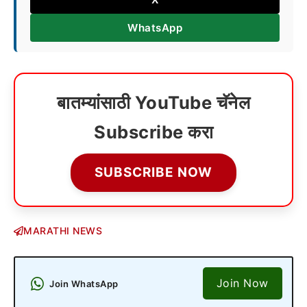
WhatsApp
बातम्यांसाठी YouTube चॅनेल
Subscribe करा
SUBSCRIBE NOW
MARATHI NEWS
Join Now
Join WhatsApp