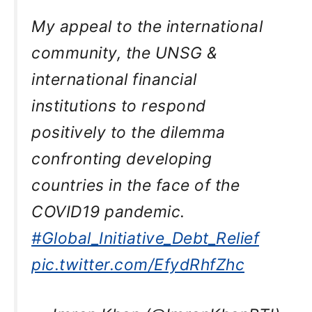
My appeal to the international
community, the UNSG &
international financial
institutions to respond
positively to the dilemma
confronting developing
countries in the face of the
COVID19 pandemic.
#Global_Initiative_Debt_Relief
pic.twitter.com/EfydRhfZhc