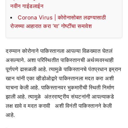
नवीन गाईडलाईन
Corona Virus | कोरोनासोबत लढण्यासाठी
रोजच्या आहारात करा ‘या’ गोष्टींचा समावेश
दरम्यान कोरोनाने पाकिस्तानला आपल्या विळख्यात घेतलं
असल्याने. अशा परिस्थितीत पाकिस्तानची अर्थव्यवस्थाही
पूर्णपणे ढासळली आहे. त्यामुळे पाकिस्तानचे पंतप्रधान इम्रान
खान यांनी एका व्हीडोओद्वारे पाकिस्तानला मदत करा अशी
याचना केली आहे. पाकिस्तानवर भुकमारीची स्थिती निर्माण
झाली आहे. त्यामुळे अंतरराष्ट्रीय संघटनांनी आपल्याकडे
लक्ष द्यावे व मदत करावी अशी विनंती पाकिस्तानने केली
आहे.