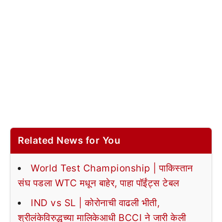
Related News for You
World Test Championship | पाकिस्तान
संघ पडला WTC मधून बाहेर, पाहा पॉईंट्स टेबल
IND vs SL | कोरोनाची वाढली भीती,
श्रीलंकेविरुद्धच्या मालिकेआधी BCCI ने जारी केली