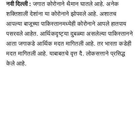
नवी दिल्ली :
जगात कोरोनाने थैमान घातले आहे. अनेक
शक्तिशाली देशांना या कोरोनाने झोपवले आहे. अशातच
आपल्या बाजूच्या पाकिस्तानमध्येही कोरोनाने आपले हातपाय
पसरवले आहेत. आर्थिकदृष्ट्या दुबळ्या असलेल्या पाकिस्तानने
आता जगाकडे आर्थिक मदत मागितली आहे. तर भारता कडेही
मदत मागितली आहे. याबाबतचे वृत्त दै. लोकसत्ताने प्रसिद्ध
केले आहे.