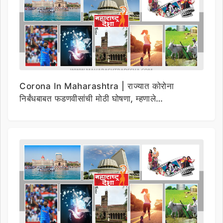
Corona In Maharashtra | राज्यात कोरोना
निर्बंधबाबत फडणवीसांची मोठी घोषणा, म्हणाले…