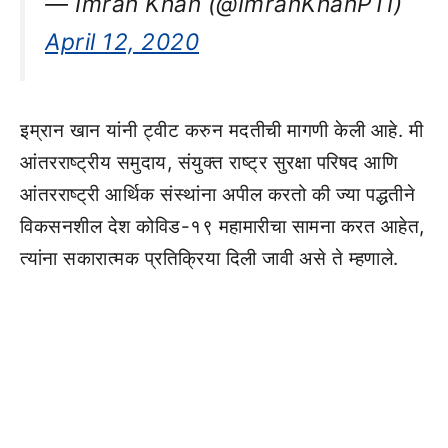
— Imran Khan (@ImranKhanPTI)
April 12, 2020
इम्रान खान यांनी ट्वीट करुन मदतीची मागणी केली आहे. मी
आंतरराष्ट्रीय समुदाय, संयुक्त राष्ट्र सुरक्षा परिषद आणि
आंतरराष्ट्री आर्थिक संस्थांना अपील करतो की ज्या पद्धतीने
विकसनशील देश कोविड-१९ महामारीचा सामना करत आहेत,
त्यांना सकारात्मक प्रतिक्रिया दिली जावी असे ते म्हणाले.