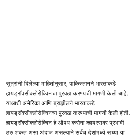
सुत्रांनी दिलेल्या माहितीनुसार, पाकिस्तानने भारताकडे
हायड्रॉक्सीक्लोरोक्विनचा पुरवठा करण्यची मागणी केली आहे.
याआधी अमेरिका आणि ब्राझीलने भारताकडे
हायड्रॉक्सीक्लोरोक्विनचा पुरवठा करण्याची मागणी केली होती.
हायड्रॉक्सीक्लोरोक्विन हे औषध करोना व्हायरसवर प्रभावी
ठरु शकतं असा अंदाज असल्याने सर्वच देशांमध्ये सध्या या