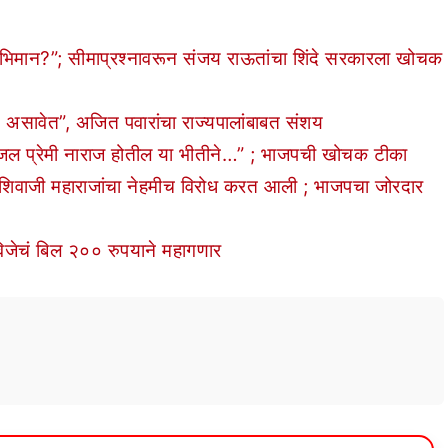
भिमान?”; सीमाप्रश्नावरून संजय राऊतांचा शिंदे सरकारला खोचक
असावेत”, अजित पवारांचा राज्यपालांबाबत संशय
 प्रेमी नाराज होतील या भीतीने…” ; भाजपची खोचक टीका
शिवाजी महाराजांचा नेहमीच विरोध करत आली ; भाजपचा जोरदार
जेचं बिल २०० रुपयाने महागणार