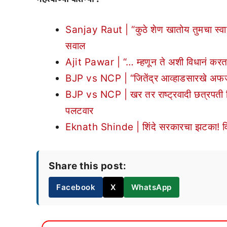
Sanjay Raut | “कुठे शेण खातोय तुमचा स्वा
सवाल
Ajit Pawar | “… म्हणून ते अशी विधानं करत 
BJP vs NCP | “जितेंद्र आव्हाडसारखे अफजल
BJP vs NCP | खर तर राष्ट्रवादी छत्रपती 
पलटवार
Eknath Shinde | शिंदे सरकारचा झटका! वि
Share this post:
Facebook
X
WhatsApp