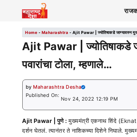
राज
Home
-
Maharashtra
-
Ajit Pawar | ज्योतिषाकडे जाण्यावरुन मुख्यम
Ajit Pawar | ज्योतिषाकडे जाण
पवारांचा टोला, म्हणाले…
by
Maharashtra Desha
Published On:
Nov 24, 2022 12:19 PM
Ajit Pawar | पुणे :
मुख्यमंत्री एकनाथ शिंदे (Ekna
दर्शन घेतलं. त्यानंतर ते नाशिकच्या दिशेने निघाले. मुख्