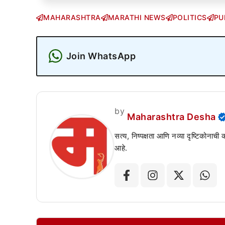
MAHARASHTRA
MARATHI NEWS
POLITICS
PU
Join WhatsApp
by
Maharashtra Desha
सत्य, निष्पक्षता आणि नव्या दृष्टिकोनाची
आहे.