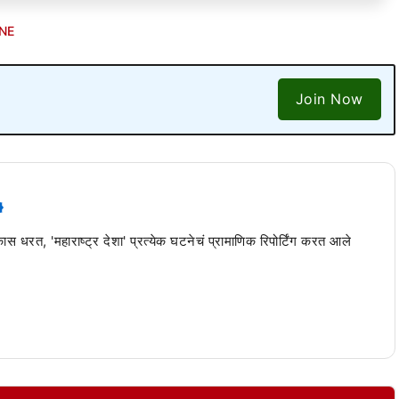
NE
Join Now
 कास धरत, 'महाराष्ट्र देशा' प्रत्येक घटनेचं प्रामाणिक रिपोर्टिंग करत आले