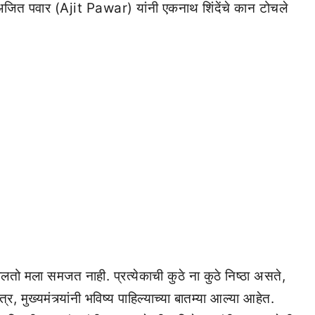
ते अजित पवार (Ajit Pawar) यांनी एकनाथ शिंदेंचे कान टोचले
तो मला समजत नाही. प्रत्येकाची कुठे ना कुठे निष्ठा असते,
, मुख्यमंत्र्यांनी भविष्य पाहिल्याच्या बातम्या आल्या आहेत.