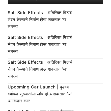
Salt Side Effects | अतिरिक्त मिठाचे
सेवन केल्याने निर्माण होऊ शकतात ‘या’
समस्या
Salt Side Effects | अतिरिक्त मिठाचे
सेवन केल्याने निर्माण होऊ शकतात ‘या’
समस्या
Salt Side Effects | अतिरिक्त मिठाचे
सेवन केल्याने निर्माण होऊ शकतात ‘या’
समस्या
Upcoming Car Launch | पुढच्या
वर्षाच्या सुरुवातीला लाँच होऊ शकतात ‘या’
धमाकेदार कार