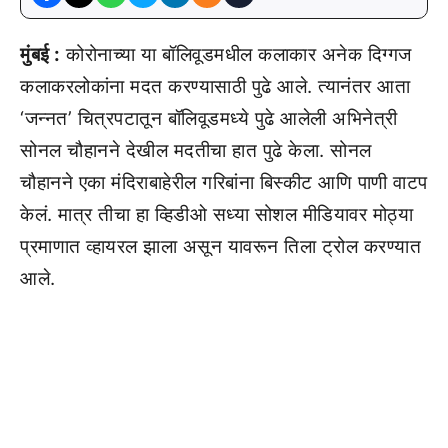
मुंबई :
कोरोनाच्या या बॉलिवूडमधील कलाकार अनेक दिग्गज
कलाकरलोकांना मदत करण्यासाठी पुढे आले. त्यानंतर आता
‘जन्नत’ चित्रपटातून बॉलिवूडमध्ये पुढे आलेली अभिनेत्री
सोनल चौहानने देखील मदतीचा हात पुढे केला. सोनल
चौहानने एका मंदिराबाहेरील गरिबांना बिस्कीट आणि पाणी वाटप
केलं. मात्र तीचा हा व्हिडीओ सध्या सोशल मीडियावर मोठ्या
प्रमाणात व्हायरल झाला असून यावरून तिला ट्रोल करण्यात
आले.