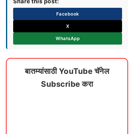
Share this post:
Facebook
X
WhatsApp
बातम्यांसाठी YouTube चॅनेल
Subscribe करा