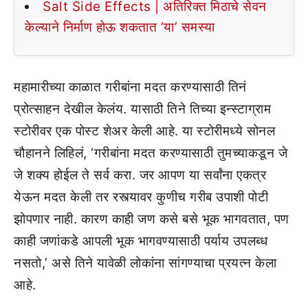
Salt Side Effects | अतिरिक्त मिठाचे सेवन
केल्याने निर्माण होऊ शकतात ‘या’ समस्या
महामारीच्या काळात गरीबांना मदत करण्यासाठी तिनं
प्रोत्साहन देखील केलंय. यासाठी तिने तिच्या इन्स्टाग्राम
स्टोरीवर एक पोस्ट शेअर केली आहे. या स्टोरीमध्ये सोनल
चौहानने लिहिलं, ‘गरीबांना मदत करण्यासाठी तुमच्याकडून जे
जे शक्य होईल ते सर्व करा. जर आपण या सर्वांना एकत्र
येऊन मदत केली तर रस्त्यावर कुणीच गरीब उपाशी पोटी
झोपणार नाही. कारण काही जण कसे बसे भूक भागवतात, पण
काही जणांकडे आपली भूक भागवण्यासाठी पर्याय उपलब्ध
नसतो,’ असे तिने यावेळी लोकांना सांगण्याचा प्रयत्न केला
आहे.