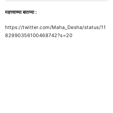
महत्त्वाच्या बातम्या :
https://twitter.com/Maha_Desha/status/11
82990356100468742?s=20