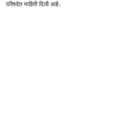
परिषदेत माहिती दिली आहे.