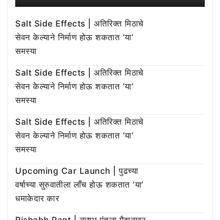
Salt Side Effects | अतिरिक्त मिठाचे
सेवन केल्याने निर्माण होऊ शकतात ‘या’
समस्या
Salt Side Effects | अतिरिक्त मिठाचे
सेवन केल्याने निर्माण होऊ शकतात ‘या’
समस्या
Salt Side Effects | अतिरिक्त मिठाचे
सेवन केल्याने निर्माण होऊ शकतात ‘या’
समस्या
Upcoming Car Launch | पुढच्या
वर्षाच्या सुरुवातीला लाँच होऊ शकतात ‘या’
धमाकेदार कार
Rishabh Pant | ऋषभ पंतला मैदानावर