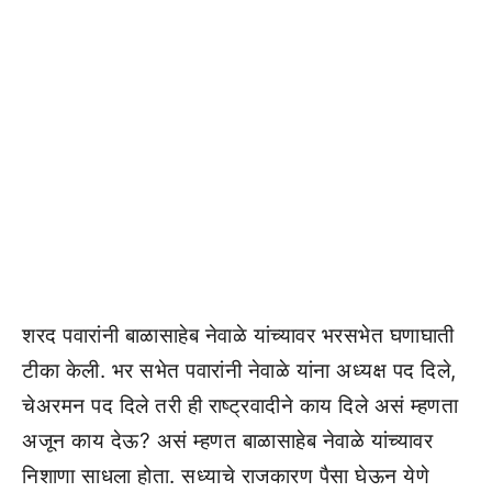
शरद पवारांनी बाळासाहेब नेवाळे यांच्यावर भरसभेत घणाघाती
टीका केली. भर सभेत पवारांनी नेवाळे यांना अध्यक्ष पद दिले,
चेअरमन पद दिले तरी ही राष्ट्रवादीने काय दिले असं म्हणता
अजून काय देऊ? असं म्हणत बाळासाहेब नेवाळे यांच्यावर
निशाणा साधला होता. सध्याचे राजकारण पैसा घेऊन येणे