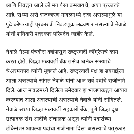
आणि निवडून आले की मग पैसा कमवायचे, अशा प्रकारचे
आहे. सध्या असे राजकारण मावळमध्ये सुरू असल्यामुळे या
पुढे कोणत्याही प्रकारची निवडणूक लढवणार नसल्याचे नेवाळे
यांनी शनिवारी पत्रकार परिषदेत जाहीर केले.
नेवाळे गेल्या पंचवीस वर्षापासून राष्ट्रवादी काँग्रेसचे काम
करत होते. जिल्हा मध्यवर्ती बँक तसेच अनेक संस्थांचे
चेअरमनपद त्यांनी भूषवले आहे. राष्ट्रवादी पक्ष हा डबघाईला
आला असल्याचे सांगत नेवाळे यांनी आज सर्व पदांचे राजीनामे
दिले. आज मावळमध्ये दिलेला उमेदवार हा भाजपाकडून आयात
करण्यात आला असल्याची असल्याचे नेवाळे यांनी सांगितले.
नेवाळे सध्या जिल्हा मध्यवर्ती सहकारी बँके, पुणे जिल्हा दूध
उत्पादक संघ आदींचे संचालक असून त्यांनी पवारांच्या
टीकेनंतर आपल्या पदांचा राजीनामा दिला असल्याचे पत्रकार