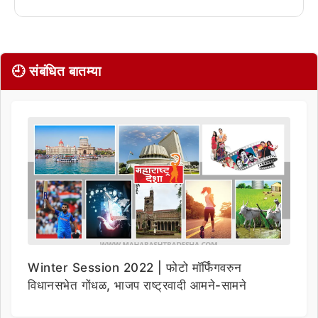
🕘 संबंधित बातम्या
Winter Session 2022 | फोटो मॉर्फिंगवरुन
विधानसभेत गोंधळ, भाजप राष्ट्रवादी आमने-सामने