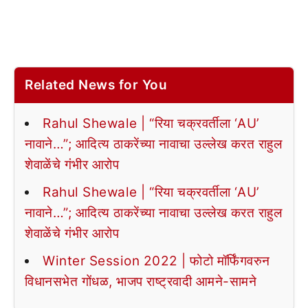
Related News for You
Rahul Shewale | “रिया चक्रवर्तीला ‘AU’
नावाने…”; आदित्य ठाकरेंच्या नावाचा उल्लेख करत राहुल
शेवाळेंचे गंभीर आरोप
Rahul Shewale | “रिया चक्रवर्तीला ‘AU’
नावाने…”; आदित्य ठाकरेंच्या नावाचा उल्लेख करत राहुल
शेवाळेंचे गंभीर आरोप
Winter Session 2022 | फोटो मॉर्फिंगवरुन
विधानसभेत गोंधळ, भाजप राष्ट्रवादी आमने-सामने