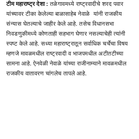
टीम महाराष्ट्र देशा :
तळेगावमध्ये राष्ट्रवादीचे शरद पवार
यांच्यावर टीका केलेल्या बाळासाहेब नेवाळे यांनी राजकीय
संन्यास घेतल्याचे जाहीर केले आहे. तसेच विधानसभा
निवडणुकीमध्ये कोणताही सहभाग घेणार नसल्याचेही त्यांनी
स्पष्ट केले आहे. सध्या महाराष्ट्रातून सर्वाधिक चर्चेचा विषय
म्हणजे मावळमधील राष्ट्रवादी व भाजपमधील अटीतटीच्या
सामना आहे. ऐनवेळी नेवाळे यांच्या राजीनाम्याने मावळमधील
राजकीय वातावरण चांगलेच तापले आहे.