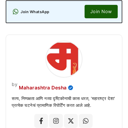
Join Now
Join WhatsApp
by
Maharashtra Desha
सत्य, निष्पक्षता आणि नव्या दृष्टिकोनाची कास धरत, 'महाराष्ट्र देशा'
प्रत्येक घटनेचं प्रामाणिक रिपोर्टिंग करत आले आहे.